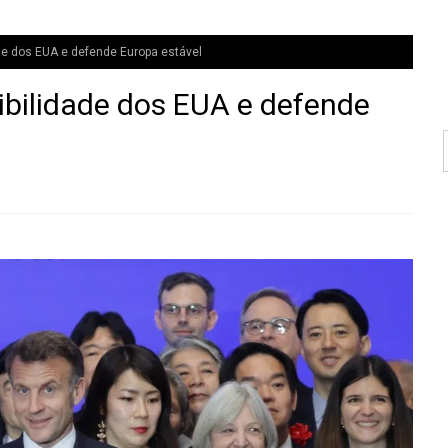
ade dos EUA e defende Europa estável
sibilidade dos EUA e defende