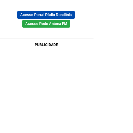
Acesse Portal Rádio Rondônia
Acesse Rede Antena FM
PUBLICIDADE