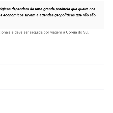
ógicas dependam de uma grande potência que queira nos
s econômicos sirvam a agendas geopolíticas que não são
ucionais e deve ser seguida por viagem à Coreia do Sul.