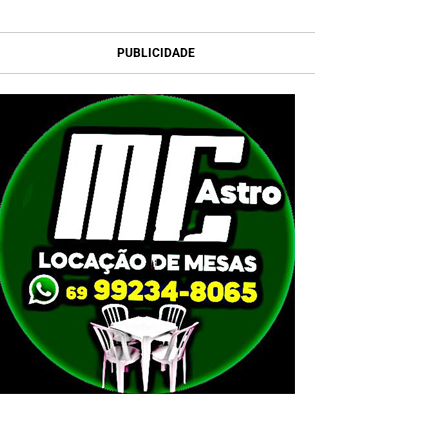
PUBLICIDADE