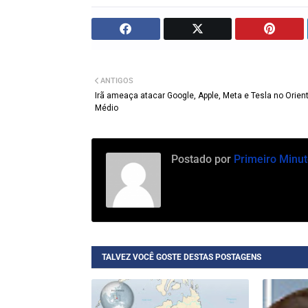
ANTIGOS
Irã ameaça atacar Google, Apple, Meta e Tesla no Orien
Médio
Postado por
Primeiro Minut
TALVEZ VOCÊ GOSTE DESTAS POSTAGENS