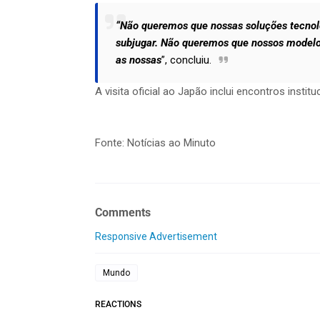
“Não queremos que nossas soluções tecnol
subjugar. Não queremos que nossos modelo
as nossas
”, concluiu.
A visita oficial ao Japão inclui encontros instit
Fonte: Notícias ao Minuto
Comments
Responsive Advertisement
Mundo
REACTIONS