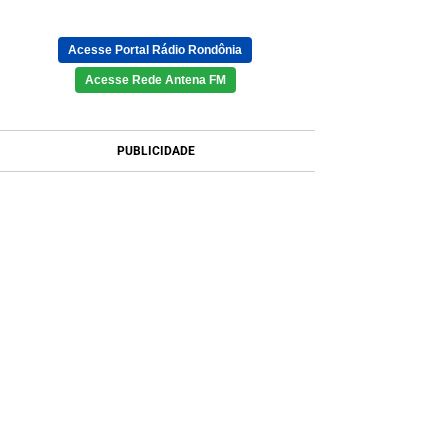
Acesse Portal Rádio Rondônia
Acesse Rede Antena FM
PUBLICIDADE