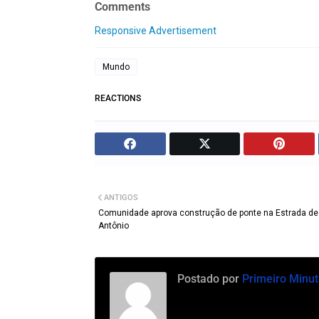
Comments
Responsive Advertisement
Mundo
REACTIONS
ANTIGOS
Comunidade aprova construção de ponte na Estrada de
Antônio
Postado por
Primeiro Minut