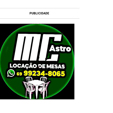
PUBLICIDADE