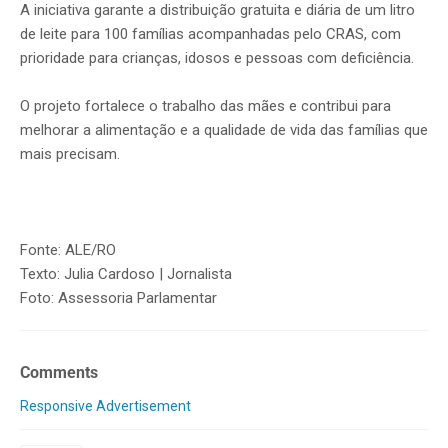
A iniciativa garante a distribuição gratuita e diária de um litro
de leite para 100 famílias acompanhadas pelo CRAS, com
prioridade para crianças, idosos e pessoas com deficiência.
O projeto fortalece o trabalho das mães e contribui para
melhorar a alimentação e a qualidade de vida das famílias que
mais precisam.
Fonte: ALE/RO
Texto: Julia Cardoso | Jornalista
Foto: Assessoria Parlamentar
Comments
Responsive Advertisement