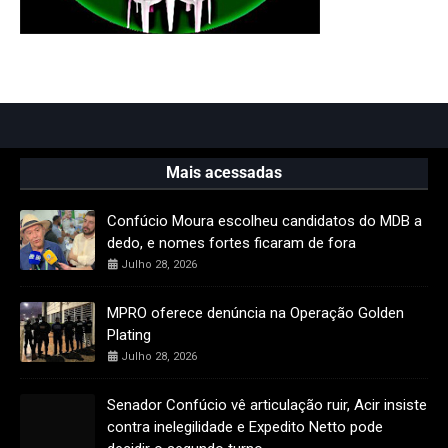
Mais acessadas
Confúcio Moura escolheu candidatos do MDB a
dedo, e nomes fortes ficaram de fora
Julho 28, 2026
MPRO oferece denúncia na Operação Golden
Plating
Julho 28, 2026
Senador Confúcio vê articulação ruir, Acir insiste
contra inelegilidade e Expedito Netto pode