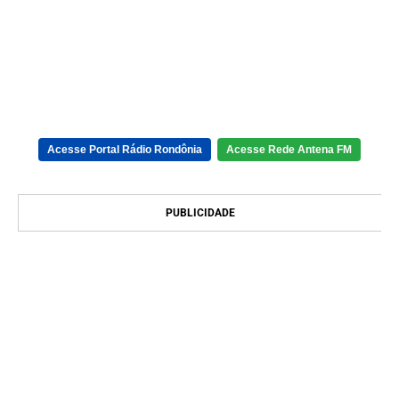
Acesse Portal Rádio Rondônia
Acesse Rede Antena FM
PUBLICIDADE