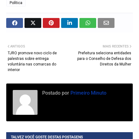
Política
ANTIGOS
MAIS RECENTES
TJRO promove novo ciclo de
Prefeitura seleciona entidades
palestras sobre entrega
para o Conselho de Defesa dos
voluntária nas comarcas do
Direitos da Mulher
interior
Postado por
Primeiro Minuto
TALVEZ VOCÊ GOSTE DESTAS POSTAGENS