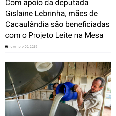
Com apoio da deputada
Gislaine Lebrinha, mães de
Cacaulândia são beneficiadas
com o Projeto Leite na Mesa
novembro 06, 2025