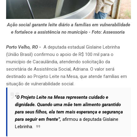
Ação social garante leite diário a famílias em vulnerabilidade
e fortalece a assistência no município - Foto: Assessoria
Porto Velho, RO
-
A deputada estadual Gislaine Lebrinha
(União Brasil) confirmou o apoio de R$ 100 mil para o
município de Cacaulândia, atendendo solicitação da
secretária de Assistência Social, Adriana. O valor será
destinado ao Projeto Leite na Mesa, que atende famílias em
situação de vulnerabilidade social.
“
O Projeto Leite na Mesa representa cuidado e
dignidade. Quando uma mãe tem alimento garantido
para seus filhos, ela tem mais esperança e segurança
para seguir em frente”,
afirmou a deputada Gislaine
Lebrinha.