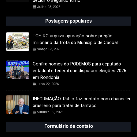
decidir o segundo turno
Julho 28, 2026
Postagens populares
TCE-RO arquiva apuração sobre pregão
milionário da frota do Município de Cacoal
março 03, 2026
Confira nomes do PODEMOS para deputado
estadual e federal que disputam eleições 2026
em Rondônia
julho 22, 2026
INFORMAÇÃO: Rubio faz contato com chanceler
brasileiro para tratar de tarifaço
outubro 09, 2025
Formulário de contato