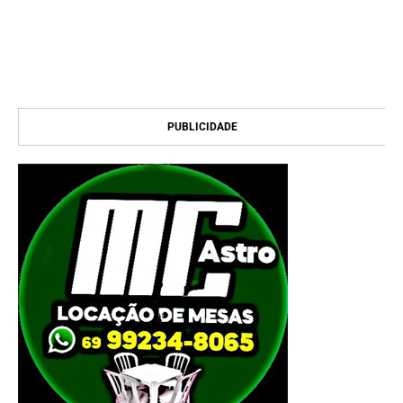
PUBLICIDADE