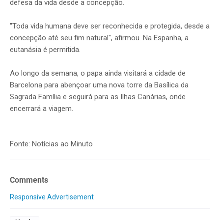
defesa da vida desde a concepção.
"Toda vida humana deve ser reconhecida e protegida, desde a
concepção até seu fim natural", afirmou. Na Espanha, a
eutanásia é permitida.
Ao longo da semana, o papa ainda visitará a cidade de
Barcelona para abençoar uma nova torre da Basílica da
Sagrada Família e seguirá para as Ilhas Canárias, onde
encerrará a viagem.
Fonte: Notícias ao Minuto
Comments
Responsive Advertisement