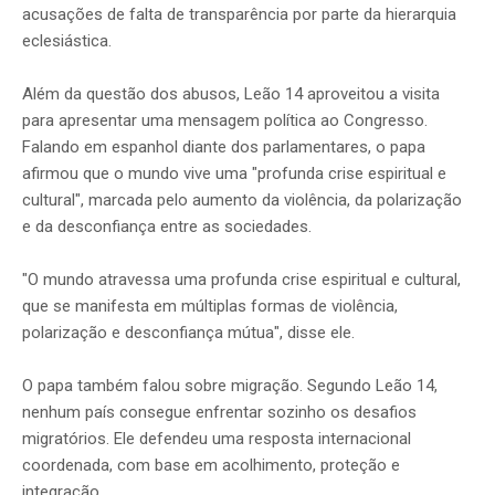
acusações de falta de transparência por parte da hierarquia
eclesiástica.
Além da questão dos abusos, Leão 14 aproveitou a visita
para apresentar uma mensagem política ao Congresso.
Falando em espanhol diante dos parlamentares, o papa
afirmou que o mundo vive uma "profunda crise espiritual e
cultural", marcada pelo aumento da violência, da polarização
e da desconfiança entre as sociedades.
"O mundo atravessa uma profunda crise espiritual e cultural,
que se manifesta em múltiplas formas de violência,
polarização e desconfiança mútua", disse ele.
O papa também falou sobre migração. Segundo Leão 14,
nenhum país consegue enfrentar sozinho os desafios
migratórios. Ele defendeu uma resposta internacional
coordenada, com base em acolhimento, proteção e
integração.