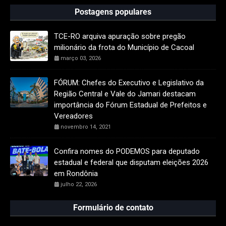
Postagens populares
TCE-RO arquiva apuração sobre pregão
milionário da frota do Município de Cacoal
março 03, 2026
FÓRUM: Chefes do Executivo e Legislativo da
Região Central e Vale do Jamari destacam
importância do Fórum Estadual de Prefeitos e
Vereadores
novembro 14, 2021
Confira nomes do PODEMOS para deputado
estadual e federal que disputam eleições 2026
em Rondônia
julho 22, 2026
Formulário de contato