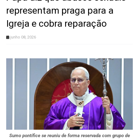
representam praga para a
Igreja e cobra reparação
junho 08, 2026
Sumo pontífice se reuniu de forma reservada com grupo de