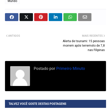
Mundo
ANTIGOS
MAIS RECENTES
Alerta de tsunami: 15 pessoas
morrem após terremoto de 7,8
nas Filipinas
Postado por
Primeiro Minuto
TALVEZ VOCÊ GOSTE DESTAS POSTAGENS