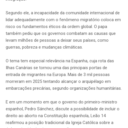
Segundo ele, a incapacidade da comunidade internacional de
lidar adequadamente com o fenômeno migratório coloca em
risco os fundamentos éticos da ordem global. O papa
também pediu que os governos combatam as causas que
levam milhões de pessoas a deixar seus países, como
guerras, pobreza e mudanças climáticas.
O tema tem especial relevância na Espanha, cuja rota das
Ilhas Canárias se tornou uma das principais portas de
entrada de migrantes na Europa. Mais de 3 mil pessoas
morreram em 2025 tentando alcançar o arquipélago em
embarcações precárias, segundo organizações humanitárias.
E em um momento em que o governo do primeiro-ministro
espanhol, Pedro Sánchez, discute a possibilidade de incluir o
direito ao aborto na Constituição espanhola, Leão 14
reafirmou a posição tradicional da Igreja Católica sobre a