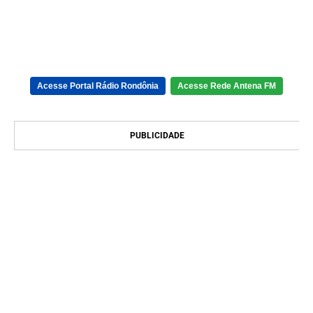
Acesse Portal Rádio Rondônia
Acesse Rede Antena FM
PUBLICIDADE