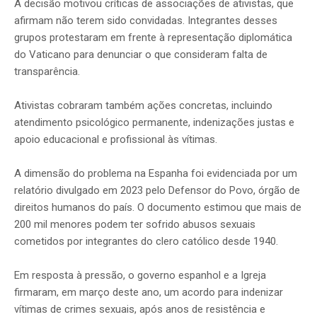
A decisão motivou críticas de associações de ativistas, que
afirmam não terem sido convidadas. Integrantes desses
grupos protestaram em frente à representação diplomática
do Vaticano para denunciar o que consideram falta de
transparência.
Ativistas cobraram também ações concretas, incluindo
atendimento psicológico permanente, indenizações justas e
apoio educacional e profissional às vítimas.
A dimensão do problema na Espanha foi evidenciada por um
relatório divulgado em 2023 pelo Defensor do Povo, órgão de
direitos humanos do país. O documento estimou que mais de
200 mil menores podem ter sofrido abusos sexuais
cometidos por integrantes do clero católico desde 1940.
Em resposta à pressão, o governo espanhol e a Igreja
firmaram, em março deste ano, um acordo para indenizar
vítimas de crimes sexuais, após anos de resistência e