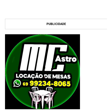
PUBLICIDADE