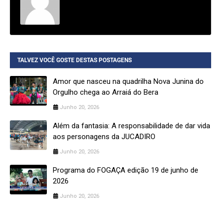
TALVEZ VOCÊ GOSTE DESTAS POSTAGENS
Amor que nasceu na quadrilha Nova Junina do
Orgulho chega ao Arraiá do Bera
Junho 20, 2026
Além da fantasia: A responsabilidade de dar vida
aos personagens da JUCADIRO
Junho 20, 2026
Programa do FOGAÇA edição 19 de junho de
2026
Junho 20, 2026