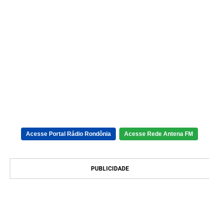
Acesse Portal Rádio Rondônia
Acesse Rede Antena FM
PUBLICIDADE