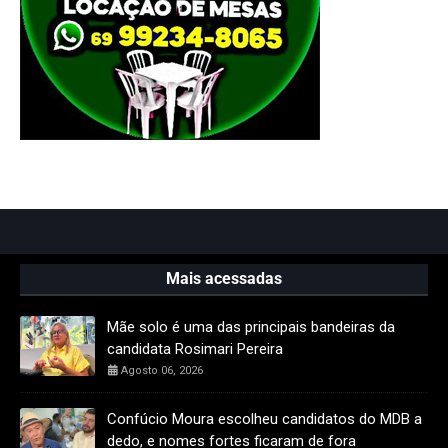
Mais acessadas
Mãe solo é uma das principais bandeiras da
candidata Rosimari Pereira
Agosto 06, 2026
Confúcio Moura escolheu candidatos do MDB a
dedo, e nomes fortes ficaram de fora