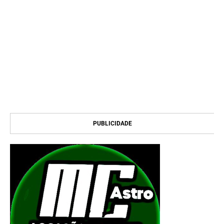
PUBLICIDADE