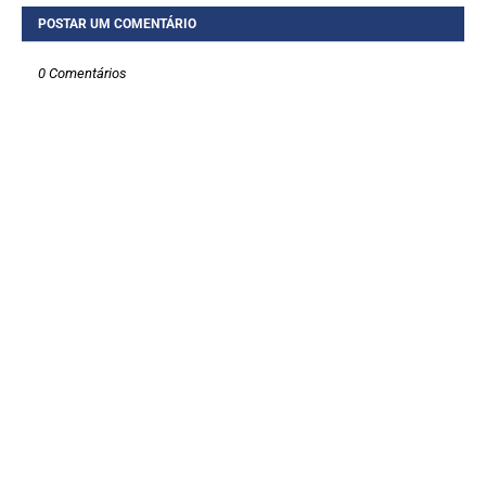
POSTAR UM COMENTÁRIO
0 Comentários