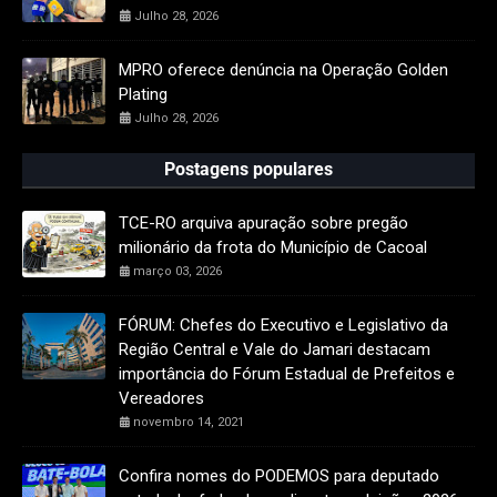
Julho 28, 2026
MPRO oferece denúncia na Operação Golden
Plating
Julho 28, 2026
Postagens populares
TCE-RO arquiva apuração sobre pregão
milionário da frota do Município de Cacoal
março 03, 2026
FÓRUM: Chefes do Executivo e Legislativo da
Região Central e Vale do Jamari destacam
importância do Fórum Estadual de Prefeitos e
Vereadores
novembro 14, 2021
Confira nomes do PODEMOS para deputado