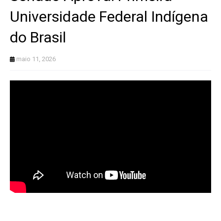
Universidade Federal Indígena
do Brasil
maio 11, 2026