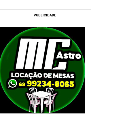
PUBLICIDADE