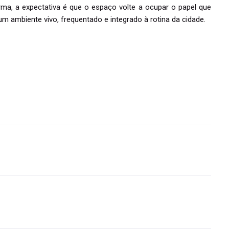
a, a expectativa é que o espaço volte a ocupar o papel que
 ambiente vivo, frequentado e integrado à rotina da cidade.