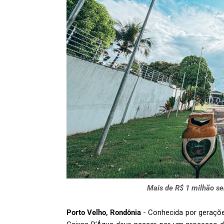
Mais de R$ 1 milhão ser
Porto Velho, Rondônia
- Conhecida por geraçõe