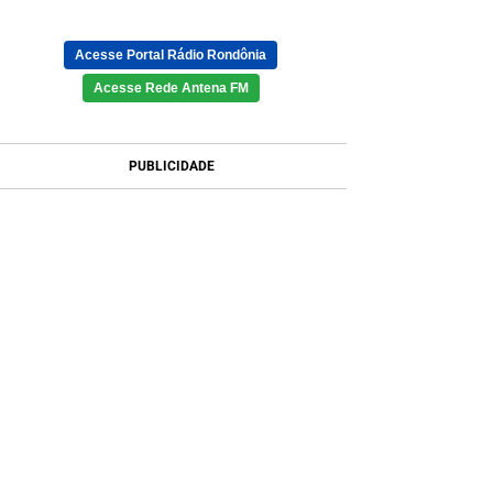
Acesse Portal Rádio Rondônia
Acesse Rede Antena FM
PUBLICIDADE