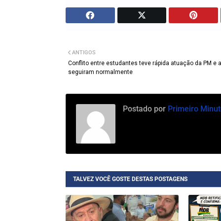
ANTIGOS
Conflito entre estudantes teve rápida atuação da PM e 
seguiram normalmente
Postado por
Primeiro Minut
TALVEZ VOCÊ GOSTE DESTAS POSTAGENS