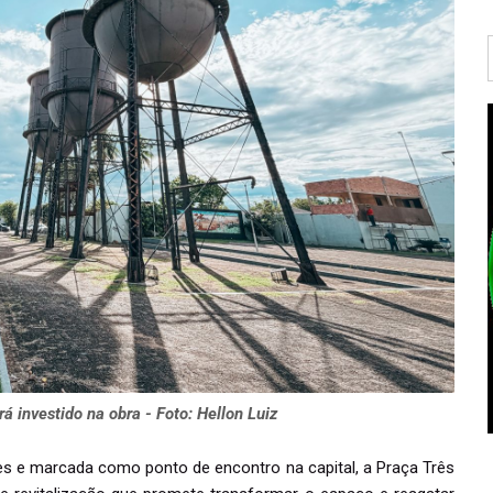
á investido na obra - Foto: Hellon Luiz
s e marcada como ponto de encontro na capital, a Praça Três