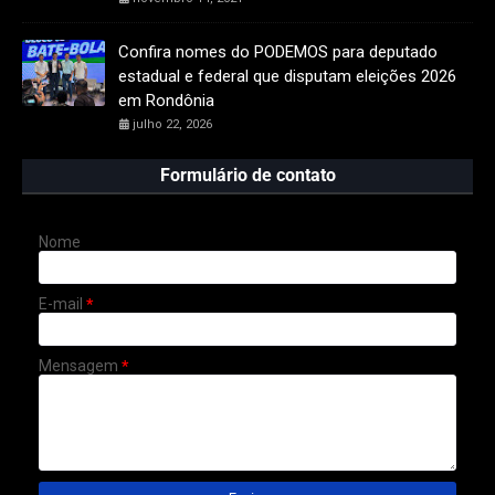
Confira nomes do PODEMOS para deputado
estadual e federal que disputam eleições 2026
em Rondônia
julho 22, 2026
Formulário de contato
Nome
E-mail
*
Mensagem
*