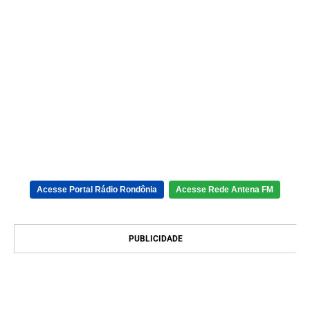
Acesse Portal Rádio Rondônia
Acesse Rede Antena FM
PUBLICIDADE