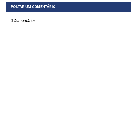
POSTAR UM COMENTÁRIO
0 Comentários