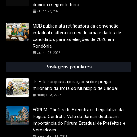
decidir o segundo turno
Julho 28, 2026
MDB publica ata retificadora da convenção
estadual e altera nomes de urna e dados de
candidatos para as eleições de 2026 em
Rondônia
Julho 28, 2026
Postagens populares
TCE-RO arquiva apuração sobre pregão
milionário da frota do Município de Cacoal
março 03, 2026
FÓRUM: Chefes do Executivo e Legislativo da
Região Central e Vale do Jamari destacam
importância do Fórum Estadual de Prefeitos e
Vereadores
novembro 14, 2021