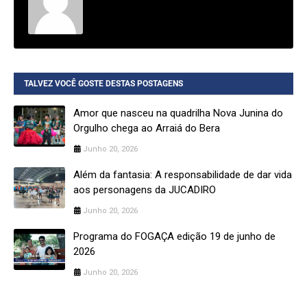
TALVEZ VOCÊ GOSTE DESTAS POSTAGENS
Amor que nasceu na quadrilha Nova Junina do
Orgulho chega ao Arraiá do Bera
Junho 20, 2026
Além da fantasia: A responsabilidade de dar vida
aos personagens da JUCADIRO
Junho 20, 2026
Programa do FOGAÇA edição 19 de junho de
2026
Junho 20, 2026