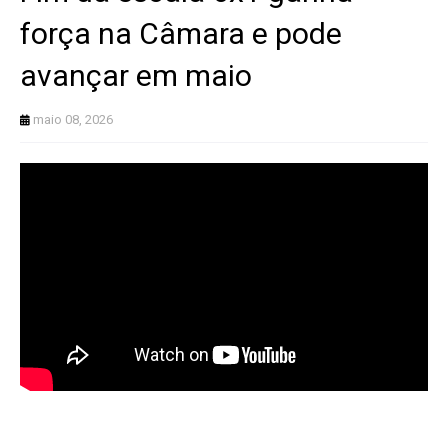
força na Câmara e pode
avançar em maio
maio 08, 2026