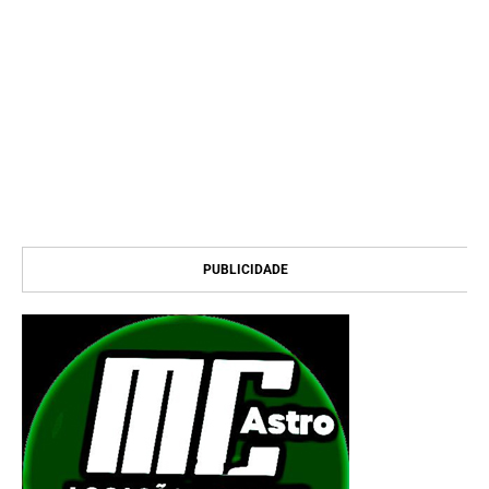
PUBLICIDADE