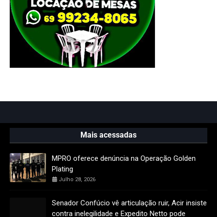
Mais acessadas
MPRO oferece denúncia na Operação Golden
Plating
Julho 28, 2026
Senador Confúcio vê articulação ruir, Acir insiste
contra inelegilidade e Expedito Netto pode