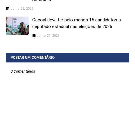
Julho 28, 2026
Cacoal deve ter pelo menos 15 candidatos a
deputado estadual nas eleições de 2026
Julho 27, 2026
POSTAR UM COMENTÁRIO
0 Comentários