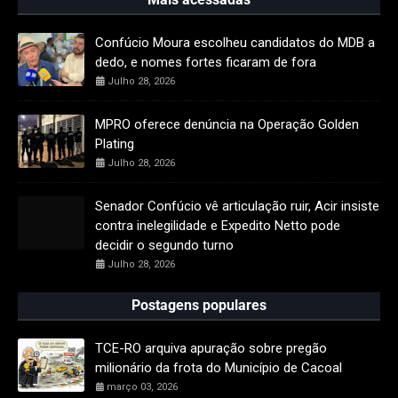
Confúcio Moura escolheu candidatos do MDB a
dedo, e nomes fortes ficaram de fora
Julho 28, 2026
MPRO oferece denúncia na Operação Golden
Plating
Julho 28, 2026
Senador Confúcio vê articulação ruir, Acir insiste
contra inelegilidade e Expedito Netto pode
decidir o segundo turno
Julho 28, 2026
Postagens populares
TCE-RO arquiva apuração sobre pregão
milionário da frota do Município de Cacoal
março 03, 2026