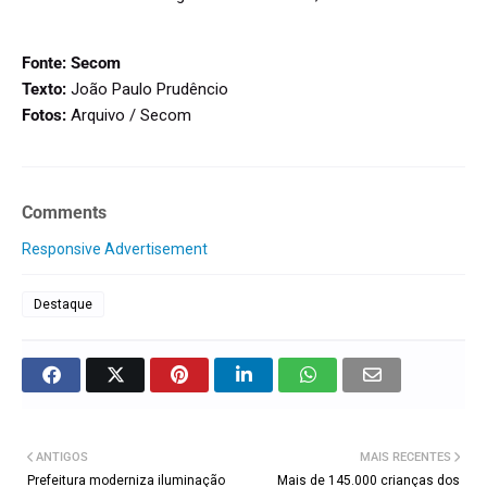
Fonte: Secom
Texto:
João Paulo Prudêncio
Fotos:
Arquivo / Secom
Comments
Responsive Advertisement
Destaque
ANTIGOS
MAIS RECENTES
Prefeitura moderniza iluminação
Mais de 145.000 crianças dos