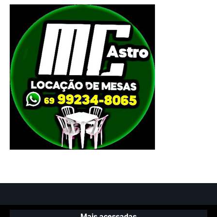
Mais acessadas