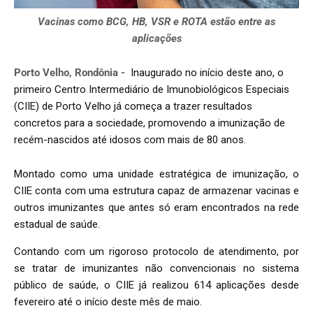
Vacinas como BCG, HB, VSR e ROTA estão entre as
aplicações
Porto Velho, Rondônia -
Inaugurado no início deste ano, o
primeiro Centro Intermediário de Imunobiológicos Especiais
(CIIE) de Porto Velho já começa a trazer resultados
concretos para a sociedade, promovendo a imunização de
recém-nascidos até idosos com mais de 80 anos.
Montado como uma unidade estratégica de imunização, o
CIIE conta com uma estrutura capaz de armazenar vacinas e
outros imunizantes que antes só eram encontrados na rede
estadual de saúde.
Contando com um rigoroso protocolo de atendimento, por
se tratar de imunizantes não convencionais no sistema
público de saúde, o CIIE já realizou 614 aplicações desde
fevereiro até o início deste mês de maio.