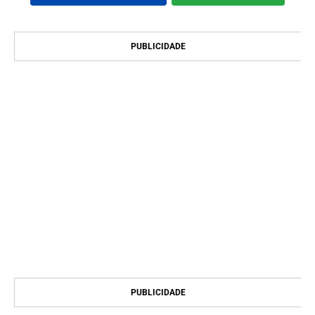
PUBLICIDADE
PUBLICIDADE