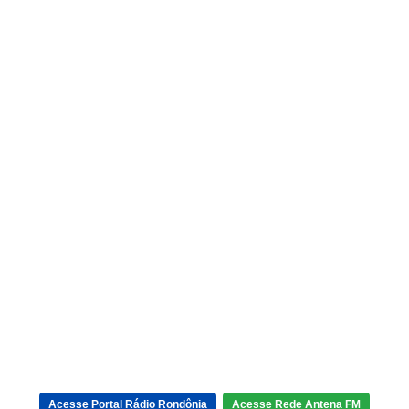
Acesse Portal Rádio Rondônia
Acesse Rede Antena FM