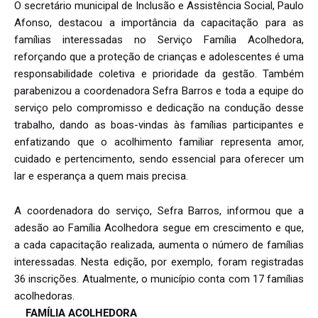
O secretário municipal de Inclusão e Assistência Social, Paulo
Afonso, destacou a importância da capacitação para as
famílias interessadas no Serviço Família Acolhedora,
reforçando que a proteção de crianças e adolescentes é uma
responsabilidade coletiva e prioridade da gestão. Também
parabenizou a coordenadora Sefra Barros e toda a equipe do
serviço pelo compromisso e dedicação na condução desse
trabalho, dando as boas-vindas às famílias participantes e
enfatizando que o acolhimento familiar representa amor,
cuidado e pertencimento, sendo essencial para oferecer um
lar e esperança a quem mais precisa.
A coordenadora do serviço, Sefra Barros, informou que a
adesão ao Família Acolhedora segue em crescimento e que,
a cada capacitação realizada, aumenta o número de famílias
interessadas. Nesta edição, por exemplo, foram registradas
36 inscrições. Atualmente, o município conta com 17 famílias
acolhedoras.
FAMÍLIA ACOLHEDORA