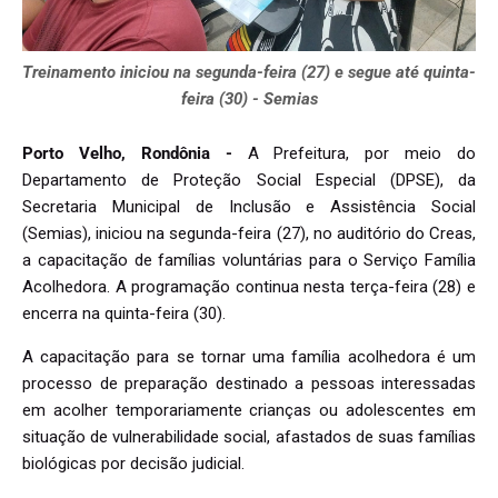
Treinamento iniciou na segunda-feira (27) e segue até quinta-
feira (30) - Semias
Porto Velho, Rondônia -
A Prefeitura, por meio do
Departamento de Proteção Social Especial (DPSE), da
Secretaria Municipal de Inclusão e Assistência Social
(Semias), iniciou na segunda-feira (27), no auditório do Creas,
a capacitação de famílias voluntárias para o Serviço Família
Acolhedora. A programação continua nesta terça-feira (28) e
encerra na quinta-feira (30).
A capacitação para se tornar uma família acolhedora é um
processo de preparação destinado a pessoas interessadas
em acolher temporariamente crianças ou adolescentes em
situação de vulnerabilidade social, afastados de suas famílias
biológicas por decisão judicial.