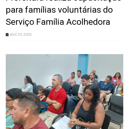
para famílias voluntárias do
Serviço Família Acolhedora
abril 29, 2026