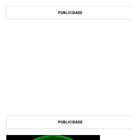
PUBLICIDADE
PUBLICIDADE