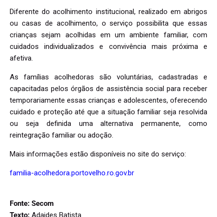
Diferente do acolhimento institucional, realizado em abrigos
ou casas de acolhimento, o serviço possibilita que essas
crianças sejam acolhidas em um ambiente familiar, com
cuidados individualizados e convivência mais próxima e
afetiva.
As famílias acolhedoras são voluntárias, cadastradas e
capacitadas pelos órgãos de assistência social para receber
temporariamente essas crianças e adolescentes, oferecendo
cuidado e proteção até que a situação familiar seja resolvida
ou seja definida uma alternativa permanente, como
reintegração familiar ou adoção.
Mais informações estão disponíveis no site do serviço:
familia-acolhedora.portovelho.ro.gov.br
Fonte: Secom
Texto:
Adaides Batista