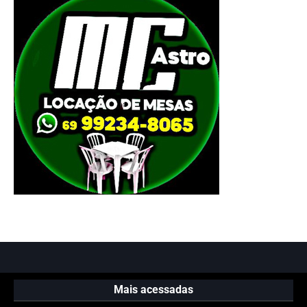
Mais acessadas