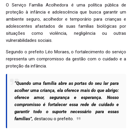
O Serviço Família Acolhedora é uma política pública de
proteção à infância e adolescência que busca garantir um
ambiente seguro, acolhedor e temporário para crianças e
adolescentes afastados de suas famílias biológicas por
situações como violência, negligência ou outras
vulnerabilidades sociais.
Segundo o prefeito Léo Moraes, o fortalecimento do serviço
representa um compromisso da gestão com o cuidado e a
proteção da infância.
“Quando uma família abre as portas do seu lar para
acolher uma criança, ela oferece mais do que abrigo:
oferece amor, segurança e esperança. Nosso
compromisso é fortalecer essa rede de cuidado e
garantir todo o suporte necessário para essas
famílias”,
destacou o prefeito.