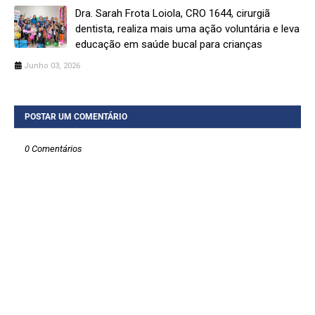
Dra. Sarah Frota Loiola, CRO 1644, cirurgiã
dentista, realiza mais uma ação voluntária e leva
educação em saúde bucal para crianças
Junho 03, 2026
POSTAR UM COMENTÁRIO
0 Comentários