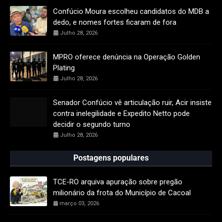
Confúcio Moura escolheu candidatos do MDB a
dedo, e nomes fortes ficaram de fora
Julho 28, 2026
MPRO oferece denúncia na Operação Golden
Plating
Julho 28, 2026
Senador Confúcio vê articulação ruir, Acir insiste
contra inelegilidade e Expedito Netto pode
decidir o segundo turno
Julho 28, 2026
Postagens populares
TCE-RO arquiva apuração sobre pregão
milionário da frota do Município de Cacoal
março 03, 2026