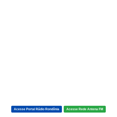
Acesse Portal Rádio Rondônia
Acesse Rede Antena FM