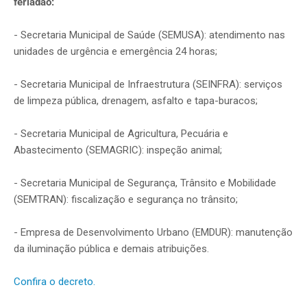
feriadão:
- Secretaria Municipal de Saúde (SEMUSA): atendimento nas
unidades de urgência e emergência 24 horas;
- Secretaria Municipal de Infraestrutura (SEINFRA): serviços
de limpeza pública, drenagem, asfalto e tapa-buracos;
- Secretaria Municipal de Agricultura, Pecuária e
Abastecimento (SEMAGRIC): inspeção animal;
- Secretaria Municipal de Segurança, Trânsito e Mobilidade
(SEMTRAN): fiscalização e segurança no trânsito;
- Empresa de Desenvolvimento Urbano (EMDUR): manutenção
da iluminação pública e demais atribuições.
Confira o decreto.