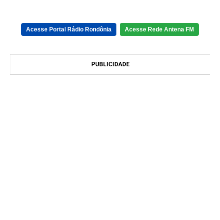
Acesse Portal Rádio Rondônia
Acesse Rede Antena FM
PUBLICIDADE