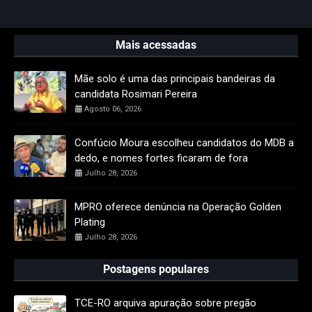
Mais acessadas
Mãe solo é uma das principais bandeiras da
candidata Rosimari Pereira
Agosto 06, 2026
Confúcio Moura escolheu candidatos do MDB a
dedo, e nomes fortes ficaram de fora
Julho 28, 2026
MPRO oferece denúncia na Operação Golden
Plating
Julho 28, 2026
Postagens populares
TCE-RO arquiva apuração sobre pregão