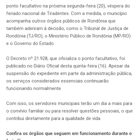
ponto facultativo na próxima segunda-feira (20), véspera do
feriado nacional de Tiradentes. Com a medida, o município
acompanha outros órgãos públicos de Rondônia que
também aderiram à decisão, como o Tribunal de Justiça de
Rondônia (TJ/RO), o Ministério Público de Rondônia (MP/RO)
e o Governo do Estado.
O Decreto nº 21.928, que oficializa o ponto facultativo, foi
publicado no Diário Oficial desta quinta-feira (16). Apesar da
suspensão do expediente em parte da administração pública,
os serviços considerados essenciais continuarão
funcionando normalmente.
Com isso, os servidores municipais terão um dia a mais para
o convívio familiar ou para resolver questões pessoais, o que
contribui diretamente para a qualidade de vida.
Confira os órgãos que seguem em funcionamento durante o