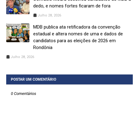
dedo, e nomes fortes ficaram de fora
Julho 28, 2026
MDB publica ata retificadora da convenção
estadual e altera nomes de urna e dados de
candidatos para as eleições de 2026 em
Rondônia
Julho 28, 2026
POSTAR UM COMENTÁRIO
0 Comentários