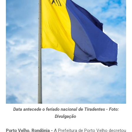
Data antecede o feriado nacional de Tiradentes - Foto:
Divulgação
Porto Velho, Rondônia -
A Prefeitura de Porto Velho decretou