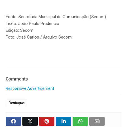
Fonte: Secretaria Municipal de Comunicação (Secom)
Texto: João Paulo Prudêncio
Edição: Secom
Foto: José Carlos / Arquivo Secom
Comments
Responsive Advertisement
Destaque