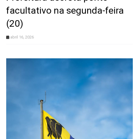
facultativo na segunda-feira
(20)
abril 16, 2026