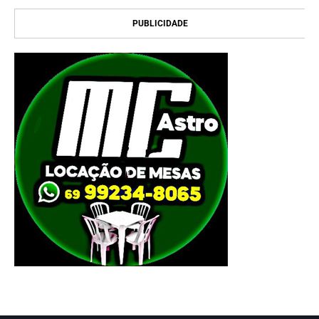
PUBLICIDADE