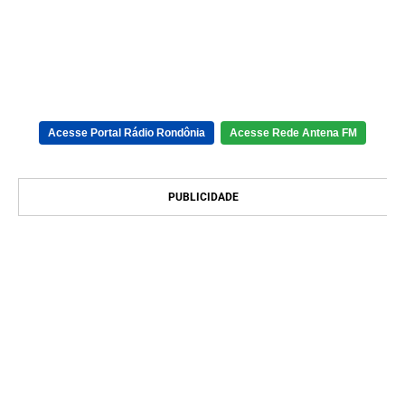
Acesse Portal Rádio Rondônia
Acesse Rede Antena FM
PUBLICIDADE