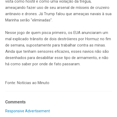
vista como hostil e como uma violação da trégua,
ameaçando fazer uso de seu arsenal de mísseis de cruzeiro
antinavio e drones. Já Trump falou que ameaças navais à sua
Marinha serão "eliminadas".
Nesse jogo de quem pisca primeiro, os EUA anunciaram um
mal explicado trânsito de dois destróieres por Hormuz no fim
de semana, supostamente para trabalhar contra as minas.
Ainda que tenham sensores eficazes, esses navios não são
desenhados para desabilitar esse tipo de armamento, e não
há como saber por onde de fato passaram.
Fonte: Notícias ao Minuto
Comments
Responsive Advertisement