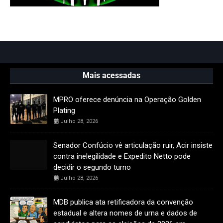
Mais acessadas
MPRO oferece denúncia na Operação Golden
Plating
Julho 28, 2026
Senador Confúcio vê articulação ruir, Acir insiste
contra inelegilidade e Expedito Netto pode
decidir o segundo turno
Julho 28, 2026
MDB publica ata retificadora da convenção
estadual e altera nomes de urna e dados de