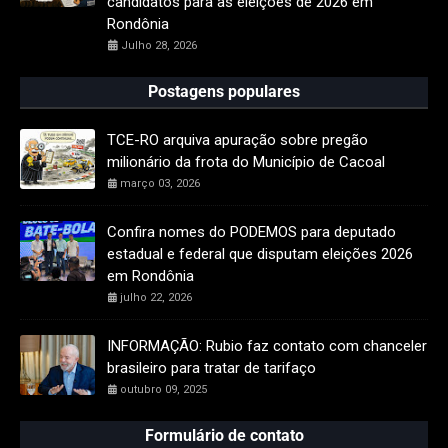
candidatos para as eleições de 2026 em
Rondônia
Julho 28, 2026
Postagens populares
TCE-RO arquiva apuração sobre pregão
milionário da frota do Município de Cacoal
março 03, 2026
Confira nomes do PODEMOS para deputado
estadual e federal que disputam eleições 2026
em Rondônia
julho 22, 2026
INFORMAÇÃO: Rubio faz contato com chanceler
brasileiro para tratar de tarifaço
outubro 09, 2025
Formulário de contato