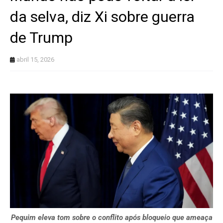
da selva, diz Xi sobre guerra
de Trump
abril 15, 2026
Pequim eleva tom sobre o conflito após bloqueio que ameaça