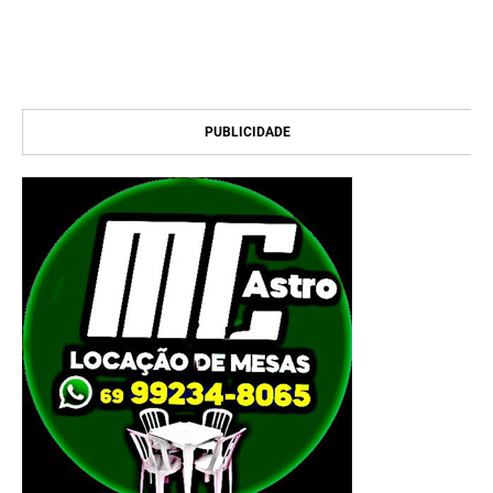
PUBLICIDADE