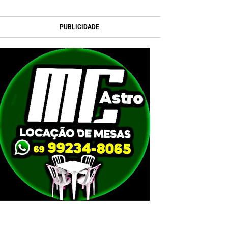
PUBLICIDADE