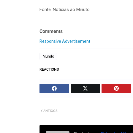
Fonte: Notícias ao Minuto
Comments
Responsive Advertisement
Mundo
REACTIONS
ANTIGOS