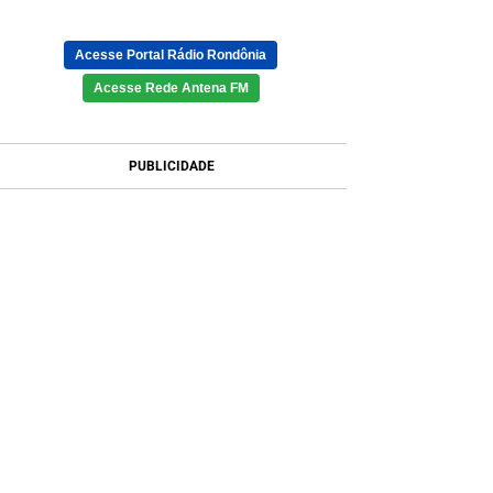
Acesse Portal Rádio Rondônia
Acesse Rede Antena FM
PUBLICIDADE