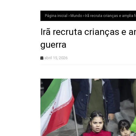
Página inicial
Mundo
Irã recruta crianças e amplia 
Irã recruta crianças e 
guerra
abril 15, 2026