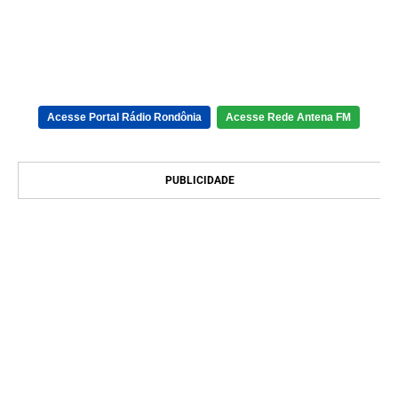
Acesse Portal Rádio Rondônia
Acesse Rede Antena FM
PUBLICIDADE