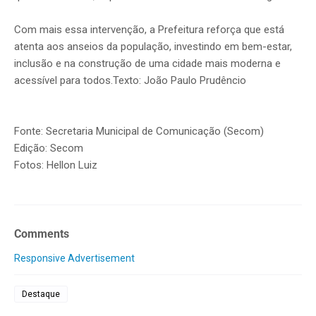
Com mais essa intervenção, a Prefeitura reforça que está
atenta aos anseios da população, investindo em bem-estar,
inclusão e na construção de uma cidade mais moderna e
acessível para todos.Texto: João Paulo Prudêncio
Fonte: Secretaria Municipal de Comunicação (Secom)
Edição: Secom
Fotos: Hellon Luiz
Comments
Responsive Advertisement
Destaque