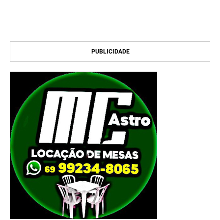
PUBLICIDADE