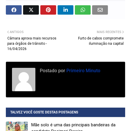
ANTIGOS
MAIS RECENTES
Câmara aprova mais recursos
Furto de cabos compromete
para órgãos de trânsito -
iluminação na capital
16/04/2026
Postado por
Primeiro Minuto
TALVEZ VOCÊ GOSTE DESTAS POSTAGENS
Mãe solo é uma das principais bandeiras da