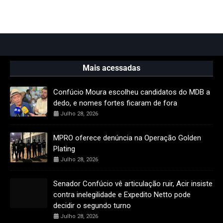
Mais acessadas
Confúcio Moura escolheu candidatos do MDB a
dedo, e nomes fortes ficaram de fora
Julho 28, 2026
MPRO oferece denúncia na Operação Golden
Plating
Julho 28, 2026
Senador Confúcio vê articulação ruir, Acir insiste
contra inelegilidade e Expedito Netto pode
decidir o segundo turno
Julho 28, 2026