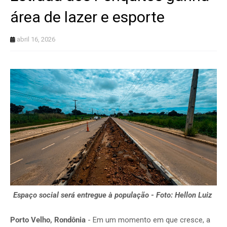
área de lazer e esporte
abril 16, 2026
Espaço social será entregue à população - Foto: Hellon Luiz
Porto Velho, Rondônia
- Em um momento em que cresce, a