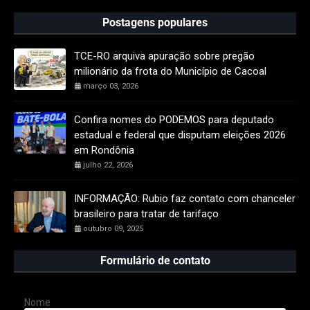
Postagens populares
TCE-RO arquiva apuração sobre pregão
milionário da frota do Município de Cacoal
março 03, 2026
Confira nomes do PODEMOS para deputado
estadual e federal que disputam eleições 2026
em Rondônia
julho 22, 2026
INFORMAÇÃO: Rubio faz contato com chanceler
brasileiro para tratar de tarifaço
outubro 09, 2025
Formulário de contato
Nome