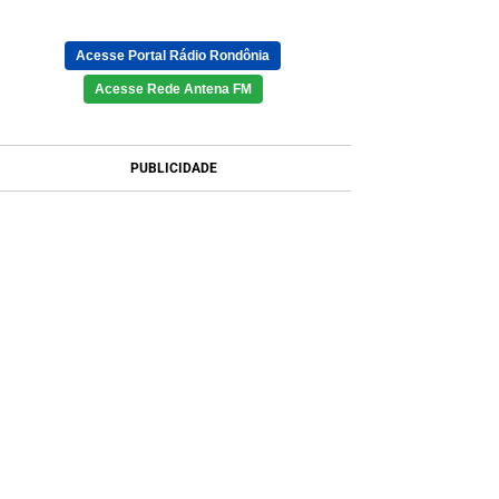
Acesse Portal Rádio Rondônia
Acesse Rede Antena FM
PUBLICIDADE