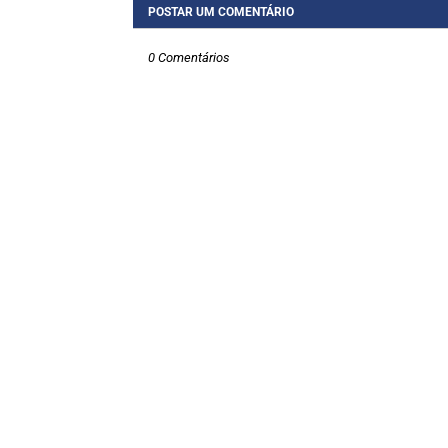
POSTAR UM COMENTÁRIO
0 Comentários