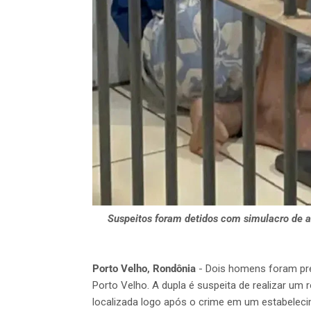
Suspeitos foram detidos com simulacro de ar
Porto Velho, Rondônia
- Dois homens foram pres
Porto Velho. A dupla é suspeita de realizar u
localizada logo após o crime em um estabeleci