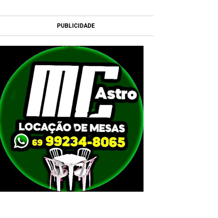
PUBLICIDADE