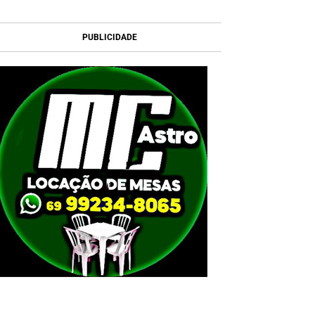
PUBLICIDADE