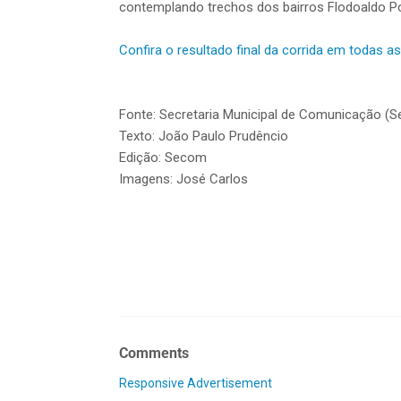
contemplando trechos dos bairros Flodoaldo P
Confira o resultado final da corrida em todas as
Fonte: Secretaria Municipal de Comunicação (
Texto: João Paulo Prudêncio
Edição: Secom
Imagens: José Carlos
Comments
Responsive Advertisement