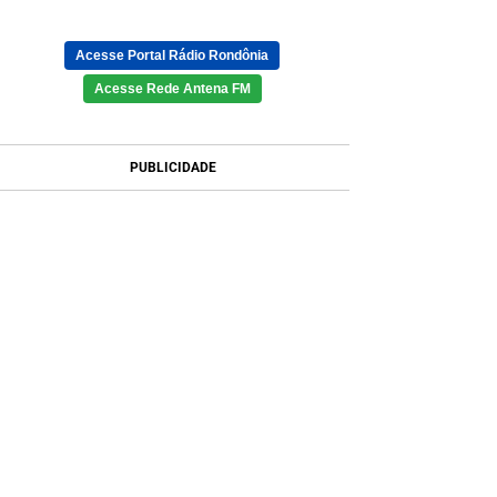
Acesse Portal Rádio Rondônia
Acesse Rede Antena FM
PUBLICIDADE