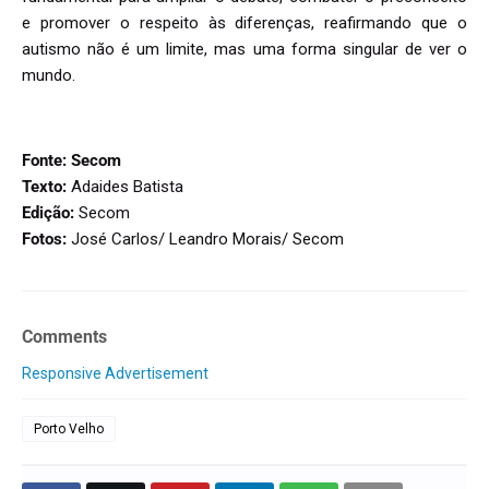
e promover o respeito às diferenças, reafirmando que o
autismo não é um limite, mas uma forma singular de ver o
mundo.
Fonte: Secom
Texto:
Adaides Batista
Edição:
Secom
Fotos:
José Carlos/ Leandro Morais/ Secom
Comments
Responsive Advertisement
Porto Velho