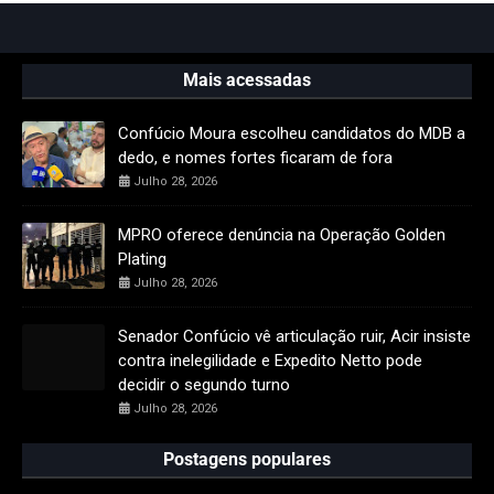
Mais acessadas
Confúcio Moura escolheu candidatos do MDB a
dedo, e nomes fortes ficaram de fora
Julho 28, 2026
MPRO oferece denúncia na Operação Golden
Plating
Julho 28, 2026
Senador Confúcio vê articulação ruir, Acir insiste
contra inelegilidade e Expedito Netto pode
decidir o segundo turno
Julho 28, 2026
Postagens populares