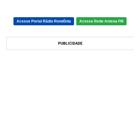
Acesse Portal Rádio Rondônia
Acesse Rede Antena FM
PUBLICIDADE