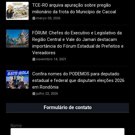
TCE-RO arquiva apuração sobre pregão
milionário da frota do Município de Cacoal
março 03, 2026
FÓRUM: Chefes do Executivo e Legislativo da
Região Central e Vale do Jamari destacam
importância do Fórum Estadual de Prefeitos e
Vereadores
novembro 14, 2021
Confira nomes do PODEMOS para deputado
estadual e federal que disputam eleições 2026
em Rondônia
julho 22, 2026
Formulário de contato
Nome