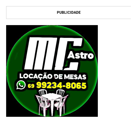
PUBLICIDADE