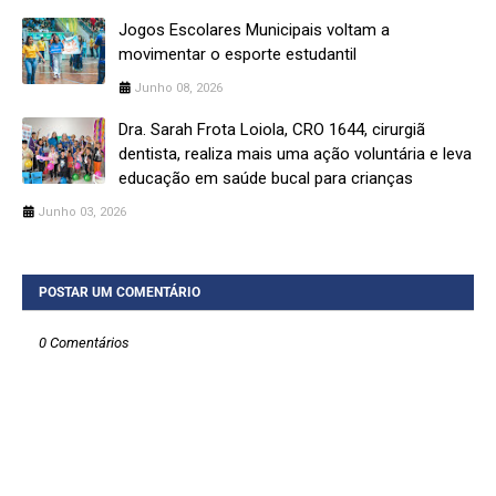
Jogos Escolares Municipais voltam a
movimentar o esporte estudantil
Junho 08, 2026
Dra. Sarah Frota Loiola, CRO 1644, cirurgiã
dentista, realiza mais uma ação voluntária e leva
educação em saúde bucal para crianças
Junho 03, 2026
POSTAR UM COMENTÁRIO
0 Comentários