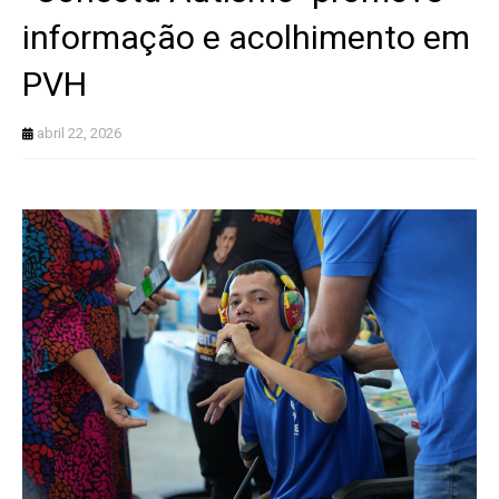
informação e acolhimento em
PVH
abril 22, 2026