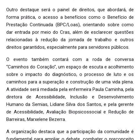
Outro destaque será o painel de direitos, que abordará, de
forma prática, o acesso a benefícios como o Benefício de
Prestação Continuada (BPC/Loas), orientando sobre como
dar entrada por meio do Cras, além de esclarecer questões
relacionadas à redução da jornada de trabalho e outros
direitos garantidos, especialmente para servidores públicos.
O evento também contará com a roda de conversa
“Caminhos do Coração”, um espaço de escuta e acolhimento
sobre o impacto do diagnóstico, o processo de luto e os
caminhos para a superação e construção de uma vida plena.
A atividade será mediada pela enfermeira Paula Caminha, pela
diretora de Acessibilidade, Inclusão e Desenvolvimento
Humano da Semias, Lidiane Silva dos Santos, e pela gerente
de Acessibilidade, Avaliação Biopsicossocial e Redução de
Barreiras, Marxelene Bezerra.
A organização destaca que a participação da comunidade é
fundamental para ampliar o debate, combater o preconceito