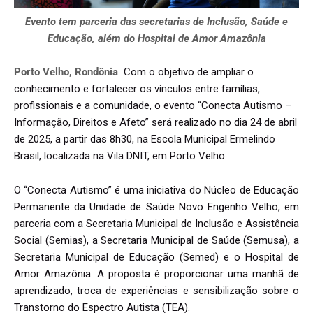
Evento tem parceria das secretarias de Inclusão, Saúde e
Educação, além do Hospital de Amor Amazônia
Porto Velho, Rondônia
Com o objetivo de ampliar o
conhecimento e fortalecer os vínculos entre famílias,
profissionais e a comunidade, o evento “Conecta Autismo –
Informação, Direitos e Afeto” será realizado no dia 24 de abril
de 2025, a partir das 8h30, na Escola Municipal Ermelindo
Brasil, localizada na Vila DNIT, em Porto Velho.
O “Conecta Autismo” é uma iniciativa do Núcleo de Educação
Permanente da Unidade de Saúde Novo Engenho Velho, em
parceria com a Secretaria Municipal de Inclusão e Assistência
Social (Semias), a Secretaria Municipal de Saúde (Semusa), a
Secretaria Municipal de Educação (Semed) e o Hospital de
Amor Amazônia. A proposta é proporcionar uma manhã de
aprendizado, troca de experiências e sensibilização sobre o
Transtorno do Espectro Autista (TEA).