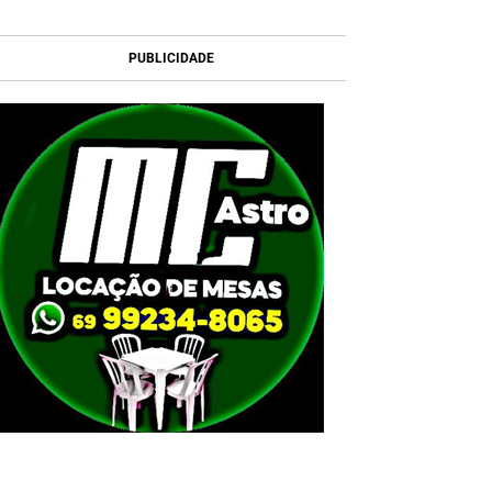
PUBLICIDADE