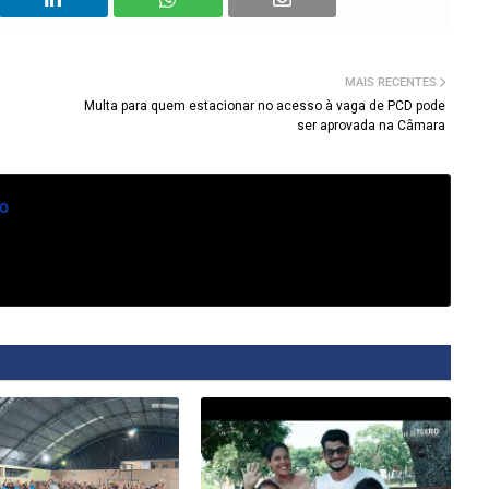
MAIS RECENTES
Multa para quem estacionar no acesso à vaga de PCD pode
ser aprovada na Câmara
o