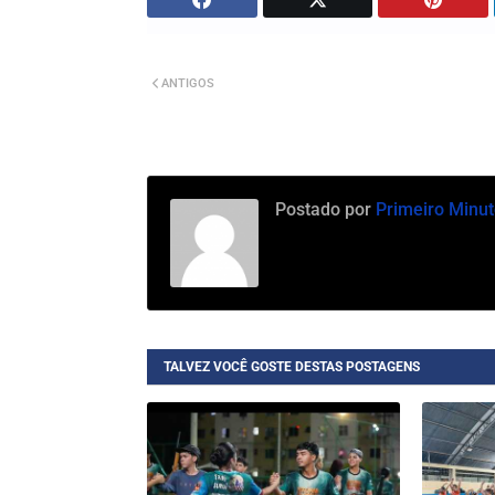
ANTIGOS
Postado por
Primeiro Minut
TALVEZ VOCÊ GOSTE DESTAS POSTAGENS