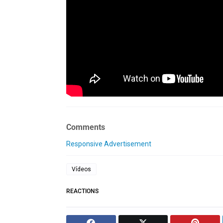
Comments
Responsive Advertisement
Vídeos
REACTIONS