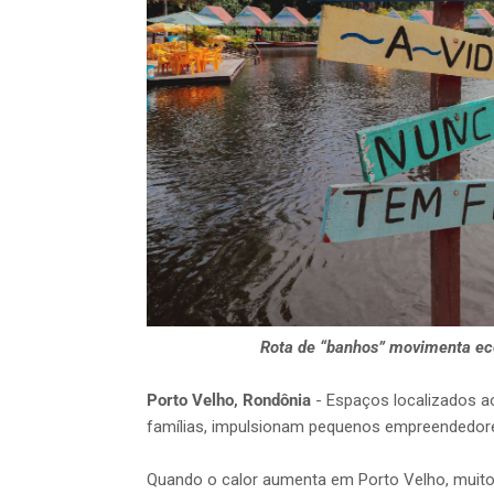
Rota de “banhos” movimenta eco
Porto Velho, Rondônia
- Espaços localizados 
famílias, impulsionam pequenos empreendedores 
Quando o calor aumenta em Porto Velho, muito