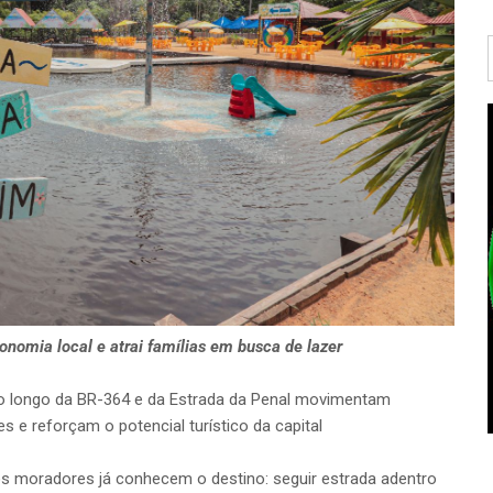
nomia local e atrai famílias em busca de lazer
ao longo da BR-364 e da Estrada da Penal movimentam
e reforçam o potencial turístico da capital
s moradores já conhecem o destino: seguir estrada adentro