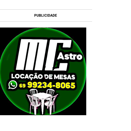
PUBLICIDADE