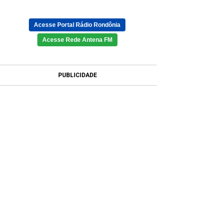
Acesse Portal Rádio Rondônia
Acesse Rede Antena FM
PUBLICIDADE