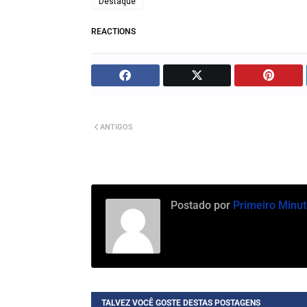
Destaque
REACTIONS
ANTIGOS
Postado por
Primeiro Minut
TALVEZ VOCÊ GOSTE DESTAS POSTAGENS