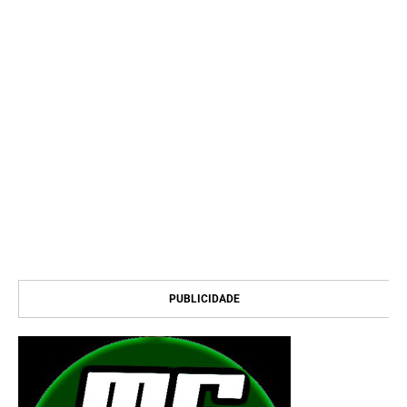
PUBLICIDADE