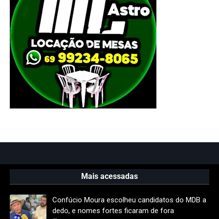
Mais acessadas
Confúcio Moura escolheu candidatos do MDB a
dedo, e nomes fortes ficaram de fora