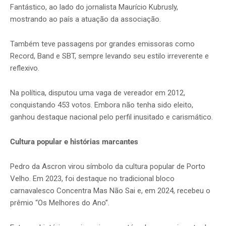
Fantástico, ao lado do jornalista Maurício Kubrusly,
mostrando ao país a atuação da associação.
Também teve passagens por grandes emissoras como
Record, Band e SBT, sempre levando seu estilo irreverente e
reflexivo.
Na política, disputou uma vaga de vereador em 2012,
conquistando 453 votos. Embora não tenha sido eleito,
ganhou destaque nacional pelo perfil inusitado e carismático.
Cultura popular e histórias marcantes
Pedro da Ascron virou símbolo da cultura popular de Porto
Velho. Em 2023, foi destaque no tradicional bloco
carnavalesco Concentra Mas Não Sai e, em 2024, recebeu o
prêmio “Os Melhores do Ano”.