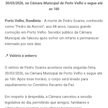
30/03/2026, na Câmara Municipal de Porto Velho e segue até
as 16h
Porto Velho, Rondônia
- A morte de Pedro Soares, conhecido
como “Pedro da Ascron”, aos 68 anos, causou grande
comoção em Porto Velho. Servidor público da Câmara
Municipal, ele faleceu após sofrer um infarto e permanecer
internado por seis dias.
📍 Velório e enterro
O velório de Pedro Soares acontece nesta segunda-feira,
30/03/2026, na Câmara Municipal de Porto Velho e segue até
as 16h. Após esse horário, o corpo será levado para
sepultamento no Cemitério Recanto da Paz.
Em respeito à despedida, a Câmara cancelou a sessão
legislativa do dia, permitindo que amigos, familiares e