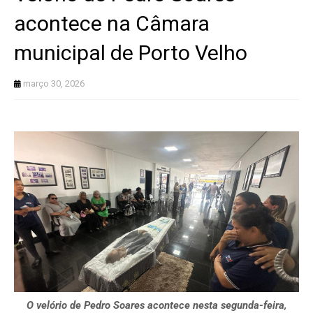
acontece na Câmara
municipal de Porto Velho
março 30, 2026
O velório de Pedro Soares acontece nesta segunda-feira,