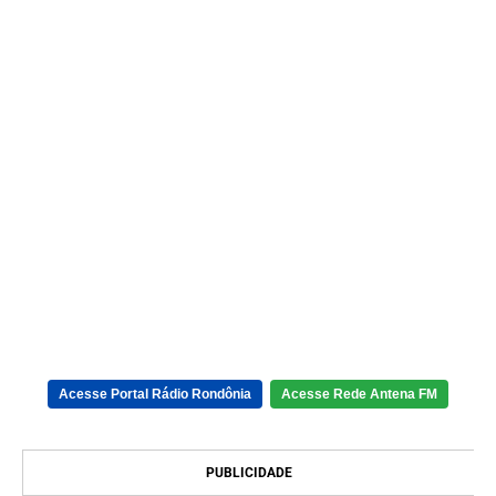
Acesse Portal Rádio Rondônia
Acesse Rede Antena FM
PUBLICIDADE