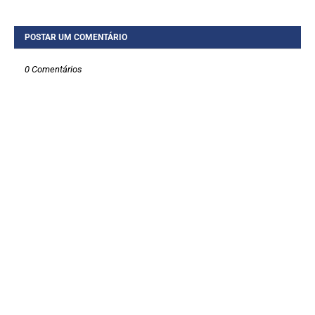
POSTAR UM COMENTÁRIO
0 Comentários