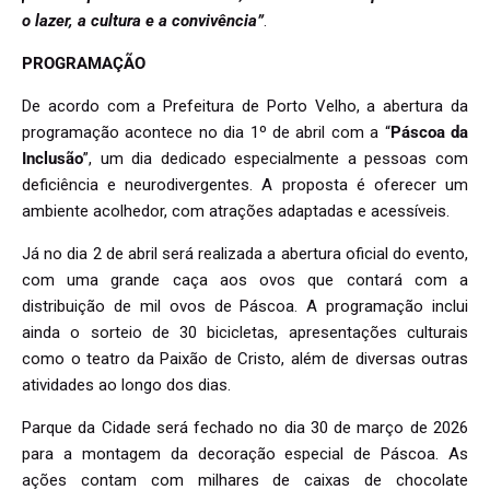
o lazer, a cultura e a convivência”
.
PROGRAMAÇÃO
De acordo com a Prefeitura de Porto Velho, a abertura da
programação acontece no dia 1º de abril com a “
Páscoa da
Inclusão
”, um dia dedicado especialmente a pessoas com
deficiência e neurodivergentes. A proposta é oferecer um
ambiente acolhedor, com atrações adaptadas e acessíveis.
Já no dia 2 de abril será realizada a abertura oficial do evento,
com uma grande caça aos ovos que contará com a
distribuição de mil ovos de Páscoa. A programação inclui
ainda o sorteio de 30 bicicletas, apresentações culturais
como o teatro da Paixão de Cristo, além de diversas outras
atividades ao longo dos dias.
Parque da Cidade será fechado no dia 30 de março de 2026
para a montagem da decoração especial de Páscoa. As
ações contam com milhares de caixas de chocolate