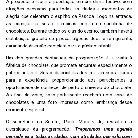
A proposta é reunir a população em um clima festivo, com
atrações pensadas para todas as idades e momentos de
alegria que celebram o espírito da Páscoa. Logo na entrada,
as crianças já serão recebidas com uma sacolinha de
chocolates. Durante todos os dias do evento, também haverá
distribuição gratuita de pipoca, algodão-doce e refrigerante,
garantindo diversão completa para o público infantil.
Um dos grandes destaques da programação é a visita à
fábrica de chocolate, que promete encantar especialmente o
público infantil. Serão disponibilizados mil acessos diários
para a experiência, proporcionando aos participantes a
oportunidade de conhecer de perto o universo do chocolate.
Ao final da visita, cada participante receberá uma caixa de
chocolates e uma foto impressa como lembrança desse
momento especial.
O secretário da Semtel, Paulo Moraes Jr., ressaltou a
diversidade da programação. “
Preparamos uma agenda
pensada para todas as idades, com atividades que valorizam