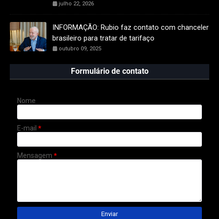
julho 22, 2026
INFORMAÇÃO: Rubio faz contato com chanceler
brasileiro para tratar de tarifaço
outubro 09, 2025
Formulário de contato
Nome
E-mail
*
Mensagem
*