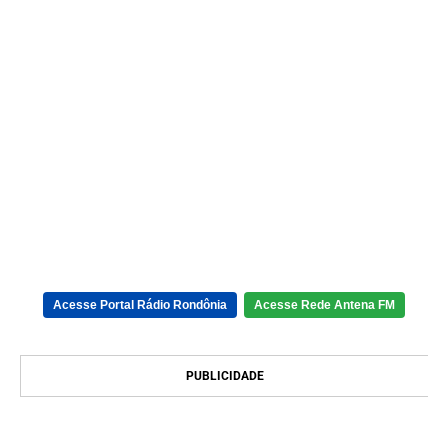
Acesse Portal Rádio Rondônia
Acesse Rede Antena FM
PUBLICIDADE