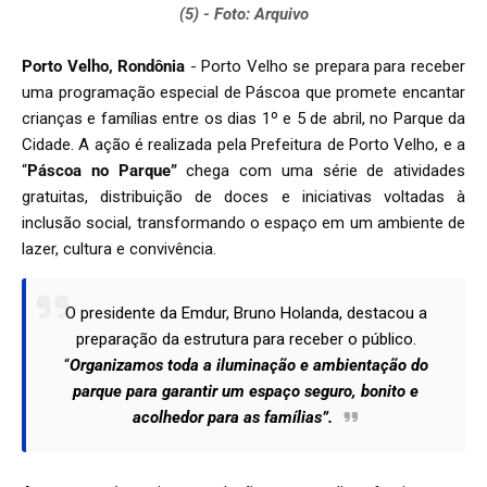
(5) - Foto: Arquivo
Porto Velho, Rondônia
- Porto Velho se prepara para receber
uma programação especial de Páscoa que promete encantar
crianças e famílias entre os dias 1º e 5 de abril, no Parque da
Cidade. A ação é realizada pela Prefeitura de Porto Velho, e a
“
Páscoa no Parque”
chega com uma série de atividades
gratuitas, distribuição de doces e iniciativas voltadas à
inclusão social, transformando o espaço em um ambiente de
lazer, cultura e convivência.
O presidente da Emdur, Bruno Holanda, destacou a
preparação da estrutura para receber o público.
“
Organizamos toda a iluminação e ambientação do
parque para garantir um espaço seguro, bonito e
acolhedor para as famílias”.