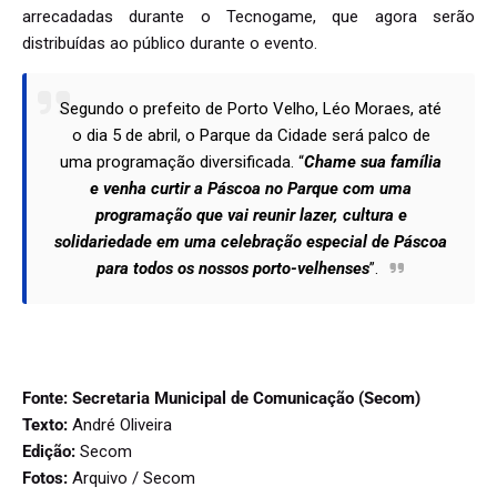
arrecadadas durante o Tecnogame, que agora serão
distribuídas ao público durante o evento.
Segundo o prefeito de Porto Velho, Léo Moraes, até
o dia 5 de abril, o Parque da Cidade será palco de
uma programação diversificada. “
Chame sua família
e venha curtir a Páscoa no Parque com uma
programação que vai reunir lazer, cultura e
solidariedade em uma celebração especial de Páscoa
para todos os nossos porto-velhenses
”.
Fonte:
Secretaria Municipal de Comunicação (Secom)
Texto:
André Oliveira
Edição:
Secom
Fotos:
Arquivo / Secom