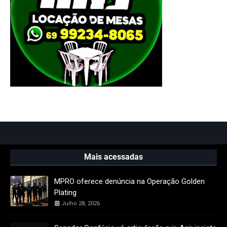
Mais acessadas
MPRO oferece denúncia na Operação Golden
Plating
Julho 28, 2026