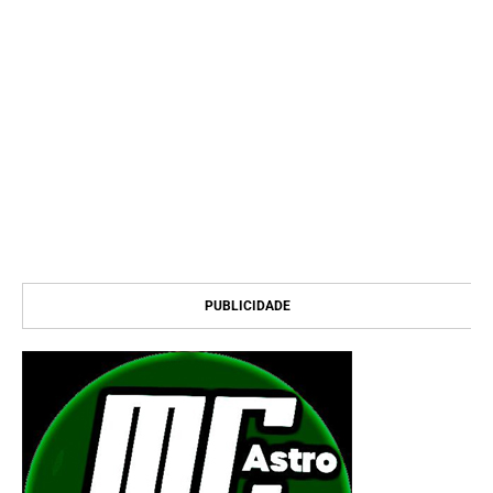
PUBLICIDADE