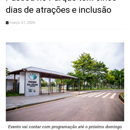
dias de atrações e inclusão
março 31, 2026
Evento vai contar com programação até o próximo domingo