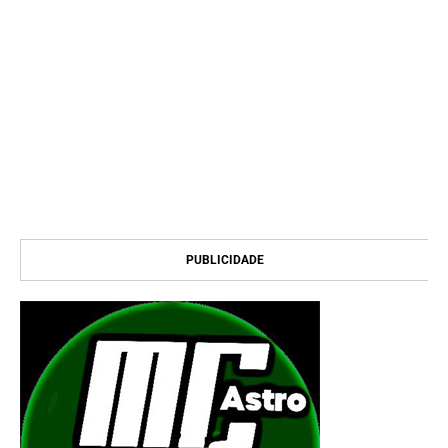
PUBLICIDADE