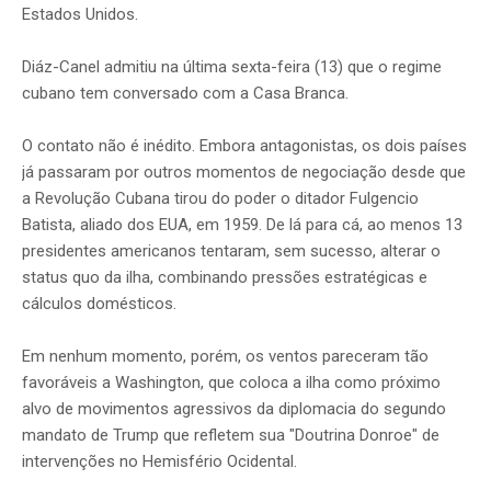
Estados Unidos.
Diáz-Canel admitiu na última sexta-feira (13) que o regime
cubano tem conversado com a Casa Branca.
O contato não é inédito. Embora antagonistas, os dois países
já passaram por outros momentos de negociação desde que
a Revolução Cubana tirou do poder o ditador Fulgencio
Batista, aliado dos EUA, em 1959. De lá para cá, ao menos 13
presidentes americanos tentaram, sem sucesso, alterar o
status quo da ilha, combinando pressões estratégicas e
cálculos domésticos.
Em nenhum momento, porém, os ventos pareceram tão
favoráveis a Washington, que coloca a ilha como próximo
alvo de movimentos agressivos da diplomacia do segundo
mandato de Trump que refletem sua "Doutrina Donroe" de
intervenções no Hemisfério Ocidental.