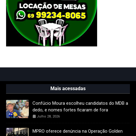
Mais acessadas
Confúcio Moura escolheu candidatos do MDB a
dedo, e nomes fortes ficaram de fora
Julho 28, 2026
MPRO oferece denúncia na Operação Golden