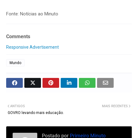
Fonte: Notícias ao Minuto
Comments
Responsive Advertisement
Mundo
ANTIGOS
MAIS RECENTES
GOVRO levando mais educação.
Postado por
Primeiro Minuto