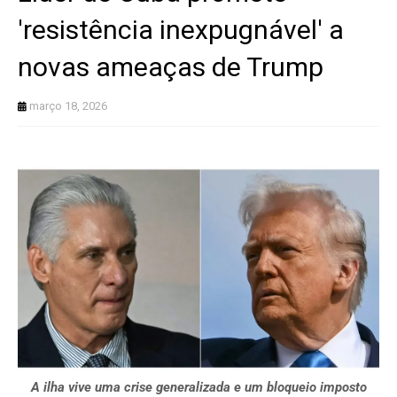
'resistência inexpugnável' a
novas ameaças de Trump
março 18, 2026
A ilha vive uma crise generalizada e um bloqueio imposto