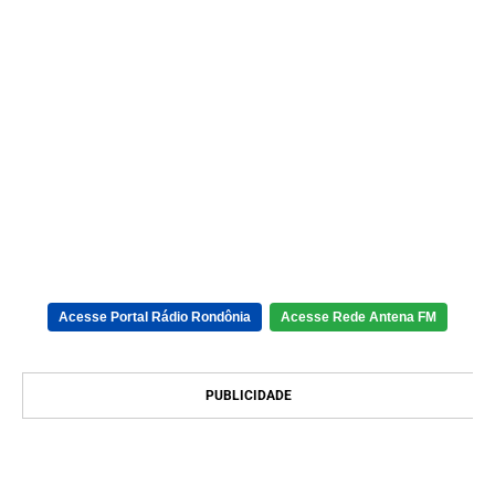
Acesse Portal Rádio Rondônia
Acesse Rede Antena FM
PUBLICIDADE