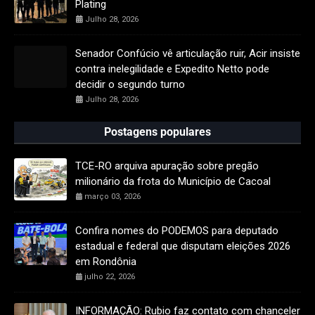
Plating
Julho 28, 2026
Senador Confúcio vê articulação ruir, Acir insiste
contra inelegilidade e Expedito Netto pode
decidir o segundo turno
Julho 28, 2026
Postagens populares
TCE-RO arquiva apuração sobre pregão
milionário da frota do Município de Cacoal
março 03, 2026
Confira nomes do PODEMOS para deputado
estadual e federal que disputam eleições 2026
em Rondônia
julho 22, 2026
INFORMAÇÃO: Rubio faz contato com chanceler