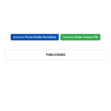
Acesse Portal Rádio Rondônia
Acesse Rede Antena FM
PUBLICIDADE