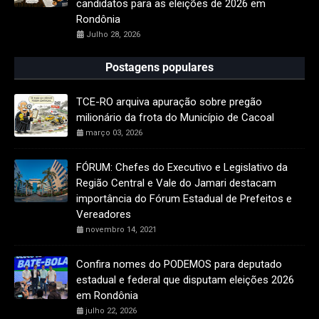
candidatos para as eleições de 2026 em
Rondônia
Julho 28, 2026
Postagens populares
TCE-RO arquiva apuração sobre pregão
milionário da frota do Município de Cacoal
março 03, 2026
FÓRUM: Chefes do Executivo e Legislativo da
Região Central e Vale do Jamari destacam
importância do Fórum Estadual de Prefeitos e
Vereadores
novembro 14, 2021
Confira nomes do PODEMOS para deputado
estadual e federal que disputam eleições 2026
em Rondônia
julho 22, 2026