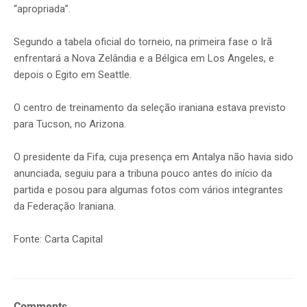
“apropriada”.
Segundo a tabela oficial do torneio, na primeira fase o Irã
enfrentará a Nova Zelândia e a Bélgica em Los Angeles, e
depois o Egito em Seattle.
O centro de treinamento da seleção iraniana estava previsto
para Tucson, no Arizona.
O presidente da Fifa, cuja presença em Antalya não havia sido
anunciada, seguiu para a tribuna pouco antes do início da
partida e posou para algumas fotos com vários integrantes
da Federação Iraniana.
Fonte: Carta Capital
Comments