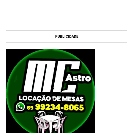
PUBLICIDADE