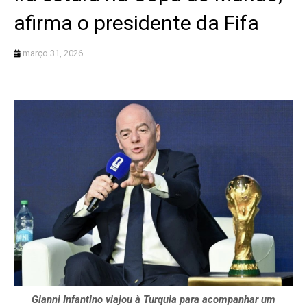
afirma o presidente da Fifa
março 31, 2026
Gianni Infantino viajou à Turquia para acompanhar um