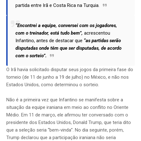
partida entre Irã e Costa Rica na Turquia.
“Encontrei a equipe, conversei com os jogadores,
com o treinador, está tudo bem”,
acrescentou
Infantino, antes de destacar que
“as partidas serão
disputadas onde têm que ser disputadas, de acordo
com o sorteio”.
O Irã havia solicitado disputar seus jogos da primeira fase do
torneio (de 11 de junho a 19 de julho) no México, e não nos
Estados Unidos, como determinou o sorteio.
Não é a primeira vez que Infantino se manifesta sobre a
situação da equipe iraniana em meio ao conflito no Oriente
Médio. Em 11 de março, ele afirmou ter conversado com o
presidente dos Estados Unidos, Donald Trump, que teria dito
que a seleção seria “bem-vinda”. No dia seguinte, porém,
Trump declarou que a participação iraniana não seria