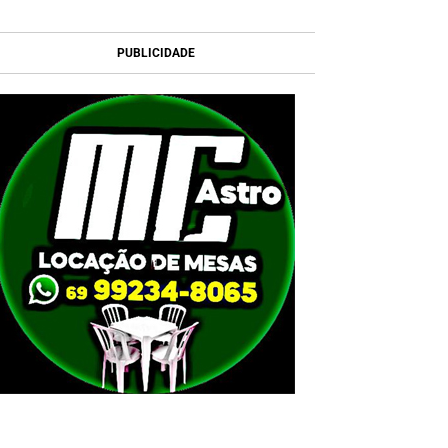
PUBLICIDADE