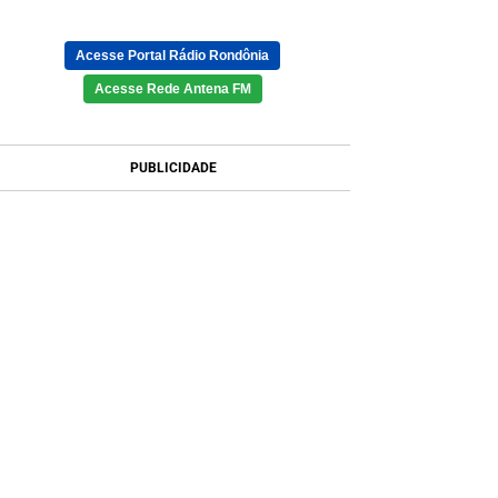
Acesse Portal Rádio Rondônia
Acesse Rede Antena FM
PUBLICIDADE