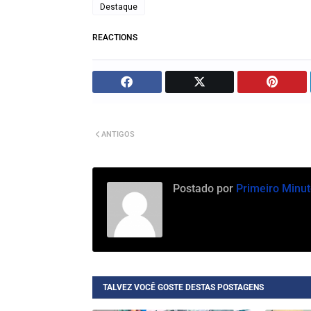
Destaque
REACTIONS
ANTIGOS
Postado por
Primeiro Minut
TALVEZ VOCÊ GOSTE DESTAS POSTAGENS