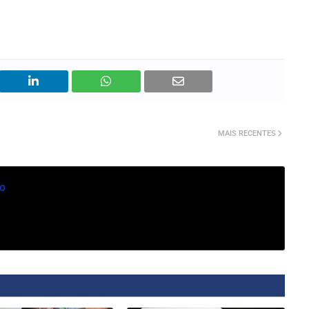
MAIS RECENTES
o