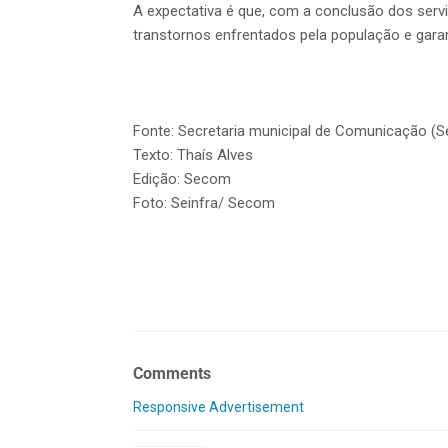
A expectativa é que, com a conclusão dos servi
transtornos enfrentados pela população e gar
Fonte: Secretaria municipal de Comunicação (
Texto: Thaís Alves
Edição: Secom
Foto: Seinfra/ Secom
Comments
Responsive Advertisement