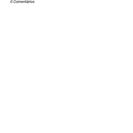
0 Comentários