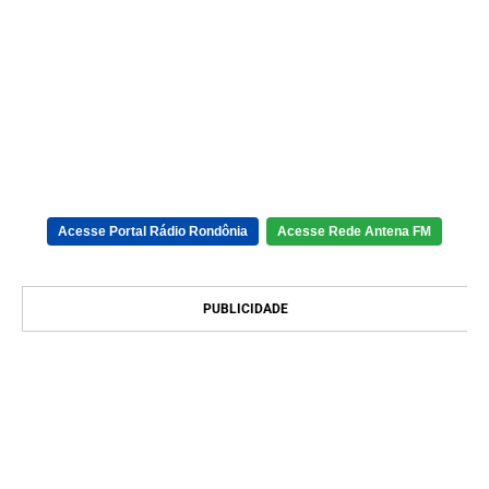
Acesse Portal Rádio Rondônia
Acesse Rede Antena FM
PUBLICIDADE