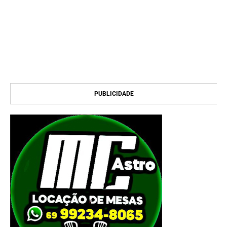
PUBLICIDADE