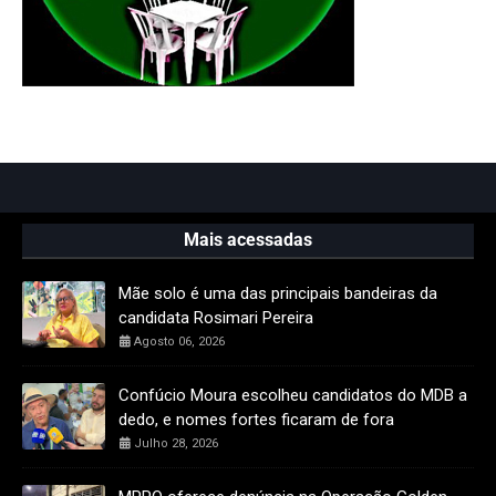
Mais acessadas
Mãe solo é uma das principais bandeiras da
candidata Rosimari Pereira
Agosto 06, 2026
Confúcio Moura escolheu candidatos do MDB a
dedo, e nomes fortes ficaram de fora
Julho 28, 2026