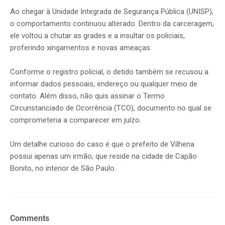
Ao chegar à Unidade Integrada de Segurança Pública (UNISP),
o comportamento continuou alterado. Dentro da carceragem,
ele voltou a chutar as grades e a insultar os policiais,
proferindo xingamentos e novas ameaças.
Conforme o registro policial, o detido também se recusou a
informar dados pessoais, endereço ou qualquer meio de
contato. Além disso, não quis assinar o Termo
Circunstanciado de Ocorrência (TCO), documento no qual se
comprometeria a comparecer em juízo.
Um detalhe curioso do caso é que o prefeito de Vilhena
possui apenas um irmão, que reside na cidade de Capão
Bonito, no interior de São Paulo.
Comments