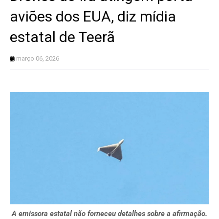
aviões dos EUA, diz mídia
estatal de Teerã
março 06, 2026
A emissora estatal não forneceu detalhes sobre a afirmação.