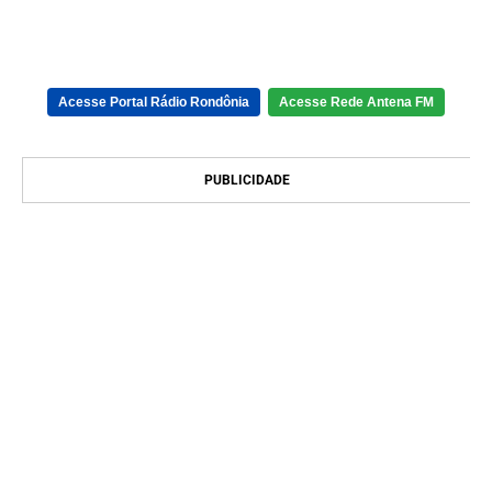
Acesse Portal Rádio Rondônia
Acesse Rede Antena FM
PUBLICIDADE