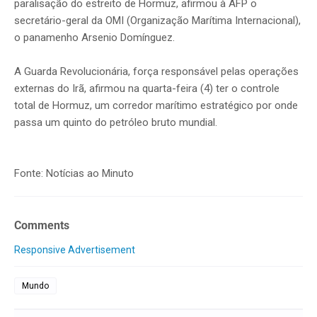
paralisação do estreito de Hormuz, afirmou à AFP o
secretário-geral da OMI (Organização Marítima Internacional),
o panamenho Arsenio Domínguez.
A Guarda Revolucionária, força responsável pelas operações
externas do Irã, afirmou na quarta-feira (4) ter o controle
total de Hormuz, um corredor marítimo estratégico por onde
passa um quinto do petróleo bruto mundial.
Fonte: Notícias ao Minuto
Comments
Responsive Advertisement
Mundo