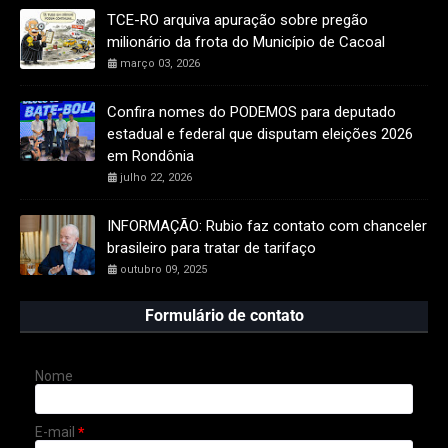
TCE-RO arquiva apuração sobre pregão
milionário da frota do Município de Cacoal
março 03, 2026
Confira nomes do PODEMOS para deputado
estadual e federal que disputam eleições 2026
em Rondônia
julho 22, 2026
INFORMAÇÃO: Rubio faz contato com chanceler
brasileiro para tratar de tarifaço
outubro 09, 2025
Formulário de contato
Nome
E-mail
*