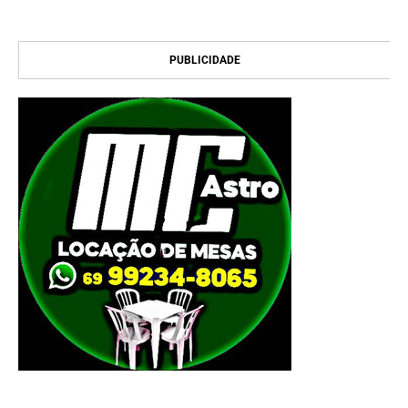
PUBLICIDADE