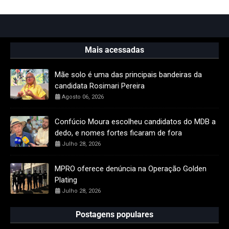
Mais acessadas
Mãe solo é uma das principais bandeiras da
candidata Rosimari Pereira
Agosto 06, 2026
Confúcio Moura escolheu candidatos do MDB a
dedo, e nomes fortes ficaram de fora
Julho 28, 2026
MPRO oferece denúncia na Operação Golden
Plating
Julho 28, 2026
Postagens populares