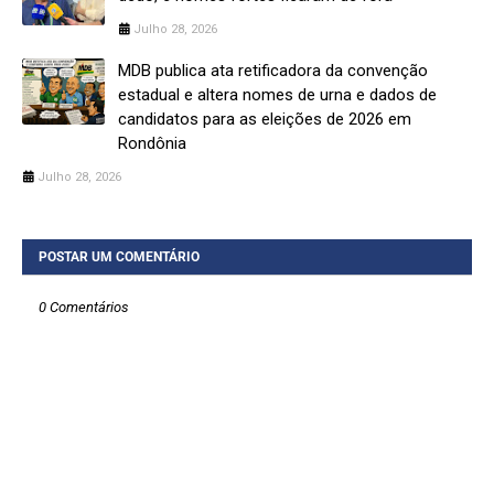
Julho 28, 2026
MDB publica ata retificadora da convenção
estadual e altera nomes de urna e dados de
candidatos para as eleições de 2026 em
Rondônia
Julho 28, 2026
POSTAR UM COMENTÁRIO
0 Comentários