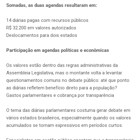
Somadas, as duas agendas resultaram em:
14 diárias pagas com recursos públicos
R$ 32.200 em valores autorizados
Deslocamentos para dois estados
Participação em agendas políticas e econômicas
Os valores estão dentro das regras administrativas da
Assembleia Legislativa, mas o montante volta a levantar
questionamentos comuns no debate público: até que ponto
as diárias refletem benefício direto para a população?
Gastos parlamentares e cobrança por transparência
O tema das diárias parlamentares costuma gerar debate em
vários estados brasileiros, especialmente quando os valores
acumulados se tornam expressivos em períodos curtos.