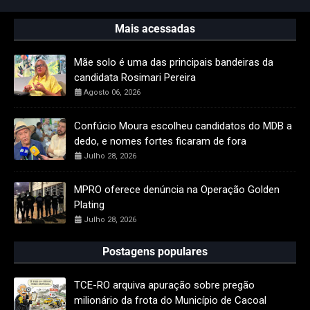
Mais acessadas
Mãe solo é uma das principais bandeiras da
candidata Rosimari Pereira
Agosto 06, 2026
Confúcio Moura escolheu candidatos do MDB a
dedo, e nomes fortes ficaram de fora
Julho 28, 2026
MPRO oferece denúncia na Operação Golden
Plating
Julho 28, 2026
Postagens populares
TCE-RO arquiva apuração sobre pregão
milionário da frota do Município de Cacoal