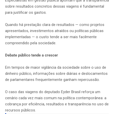
Especialistas em gestão pública apontam que a transparência
sobre resultados concretos dessas viagens é fundamental
para justificar os gastos.
Quando há prestação clara de resultados — como projetos
apresentados, investimentos atraídos ou políticas públicas
implementadas — o custo tende a ser mais facilmente
compreendido pela sociedade.
Debate público tende a crescer
Em tempos de maior vigilância da sociedade sobre o uso de
dinheiro público, informações sobre diárias e deslocamentos
de parlamentares frequentemente ganham repercussão.
O caso das viagens do deputado Eyder Brasil reforça um
cenário cada vez mais comum na política contemporânea: a
cobrança por eficiência, resultados e transparência no uso de
recursos públicos.