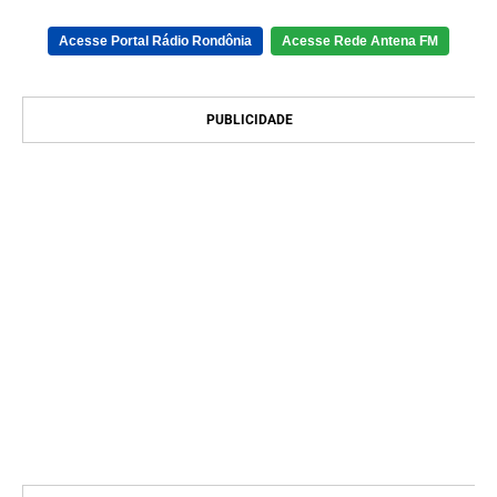
Acesse Portal Rádio Rondônia
Acesse Rede Antena FM
PUBLICIDADE