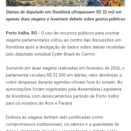
Diárias de deputado em Rondônia ultrapassam R$ 32 mil em
apenas duas viagens e levantam debate sobre gastos públicos
Porto Velho, RO -
O uso de recursos públicos para custear
viagens parlamentares voltou ao centro das discussões em
Rondônia após a divulgação de dados sobre diárias recebidas
pelo deputado estadual Eyder Brasil do Carmo.
Somente em duas viagens realizadas em fevereiro de 2026, o
parlamentar recebeu R$ 32.200 em diárias, valor destinado a
cobrir despesas durante agendas oficiais fora do estado. As
autorizações foram registradas pela Assembleia Legislativa
de Rondônia, com deslocamentos partindo de Porto Velho
para os estados do Acre e Paraná.
Embora as viagens tenham sido justificadas como
compromissos institucionais, os valores e a quantidade de