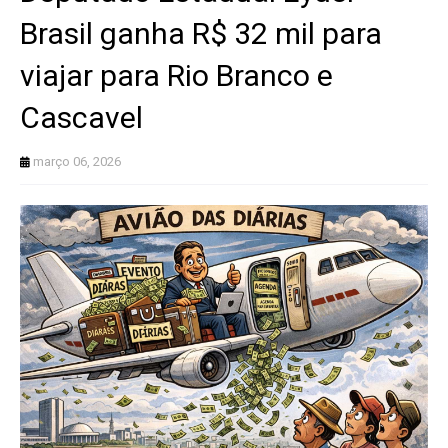
Brasil ganha R$ 32 mil para
viajar para Rio Branco e
Cascavel
março 06, 2026