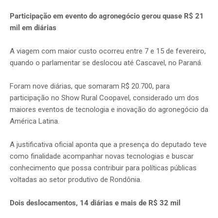
Participação em evento do agronegócio gerou quase R$ 21
mil em diárias
A viagem com maior custo ocorreu entre 7 e 15 de fevereiro,
quando o parlamentar se deslocou até Cascavel, no Paraná.
Foram nove diárias, que somaram R$ 20.700, para
participação no Show Rural Coopavel, considerado um dos
maiores eventos de tecnologia e inovação do agronegócio da
América Latina.
A justificativa oficial aponta que a presença do deputado teve
como finalidade acompanhar novas tecnologias e buscar
conhecimento que possa contribuir para políticas públicas
voltadas ao setor produtivo de Rondônia.
Dois deslocamentos, 14 diárias e mais de R$ 32 mil