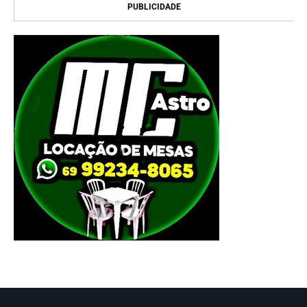
PUBLICIDADE