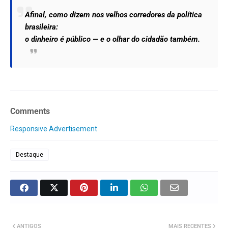
Afinal, como dizem nos velhos corredores da política
brasileira:
o dinheiro é público — e o olhar do cidadão também.
Comments
Responsive Advertisement
Destaque
ANTIGOS
MAIS RECENTES