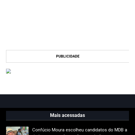
PUBLICIDADE
Mais acessadas
Confúcio Moura escolheu candidatos do MDB a