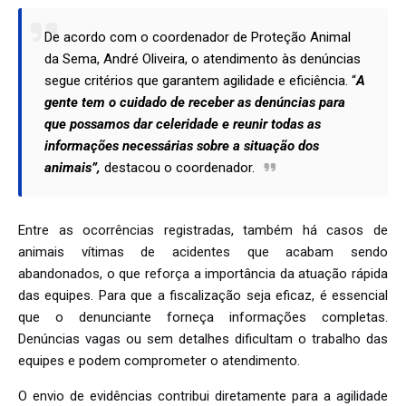
De acordo com o coordenador de Proteção Animal
da Sema, André Oliveira, o atendimento às denúncias
segue critérios que garantem agilidade e eficiência. “
A
gente tem o cuidado de receber as denúncias para
que possamos dar celeridade e reunir todas as
informações necessárias sobre a situação dos
animais”,
destacou o coordenador.
Entre as ocorrências registradas, também há casos de
animais vítimas de acidentes que acabam sendo
abandonados, o que reforça a importância da atuação rápida
das equipes. Para que a fiscalização seja eficaz, é essencial
que o denunciante forneça informações completas.
Denúncias vagas ou sem detalhes dificultam o trabalho das
equipes e podem comprometer o atendimento.
O envio de evidências contribui diretamente para a agilidade