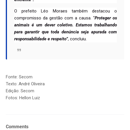
O prefeito Léo Moraes também destacou o
compromisso da gestão com a causa. “
Proteger os
animais é um dever coletivo. Estamos trabalhando
para garantir que toda denúncia seja apurada com
responsabilidade e respeito”
, concluiu.
Fonte: Secom
Texto: André Oliveira
Edição: Secom
Fotos: Hellon Luiz
Comments