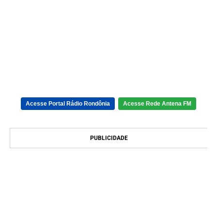
Acesse Portal Rádio Rondônia
Acesse Rede Antena FM
PUBLICIDADE