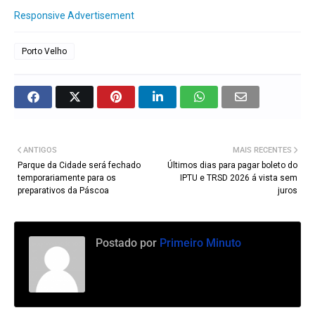
Responsive Advertisement
Porto Velho
ANTIGOS
MAIS RECENTES
Parque da Cidade será fechado
Últimos dias para pagar boleto do
temporariamente para os
IPTU e TRSD 2026 á vista sem
preparativos da Páscoa
juros
Postado por
Primeiro Minuto