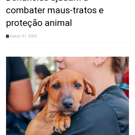
combater maus-tratos e
proteção animal
março 31, 2026