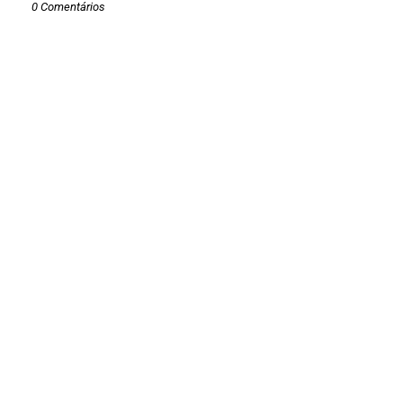
0 Comentários