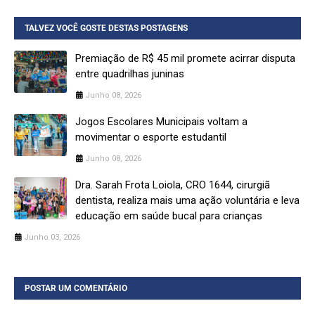
TALVEZ VOCÊ GOSTE DESTAS POSTAGENS
Premiação de R$ 45 mil promete acirrar disputa
entre quadrilhas juninas
Junho 08, 2026
Jogos Escolares Municipais voltam a
movimentar o esporte estudantil
Junho 08, 2026
Dra. Sarah Frota Loiola, CRO 1644, cirurgiã
dentista, realiza mais uma ação voluntária e leva
educação em saúde bucal para crianças
Junho 03, 2026
POSTAR UM COMENTÁRIO