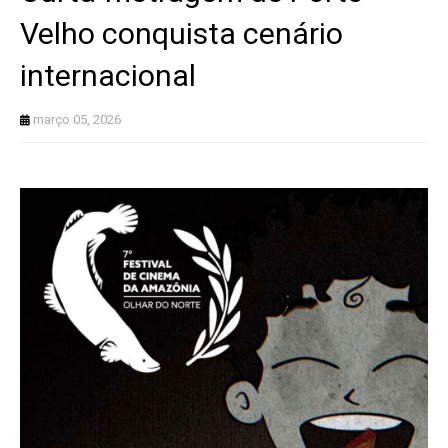
Velho conquista cenário
internacional
março 05, 2026