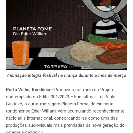
Animação integra festival na França durante o mês de março
Porto Velho, Rondônia -
Produzido por meio do Projeto
contemplado no Edital 001/2023 – Funcultural, Lei Paulo
Gustavo, o curta-metragem Planeta Fome, do cineasta
rondoniense Édier William, vem acumulando reconhecimento
nacional e internacional, consolidando-se como uma das
produções audiovisuais mais premiadas da nova geração do
cinema amazônico.