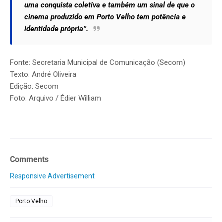
uma conquista coletiva e também um sinal de que o
cinema produzido em Porto Velho tem potência e
identidade própria”.
Fonte: Secretaria Municipal de Comunicação (Secom)
Texto: André Oliveira
Edição: Secom
Foto: Arquivo / Édier William
Comments
Responsive Advertisement
Porto Velho