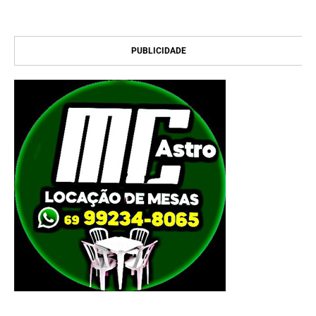
PUBLICIDADE