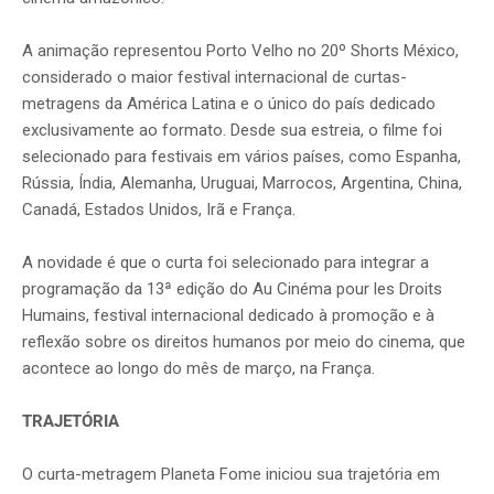
A animação representou Porto Velho no 20º Shorts México,
considerado o maior festival internacional de curtas-
metragens da América Latina e o único do país dedicado
exclusivamente ao formato. Desde sua estreia, o filme foi
selecionado para festivais em vários países, como Espanha,
Rússia, Índia, Alemanha, Uruguai, Marrocos, Argentina, China,
Canadá, Estados Unidos, Irã e França.
A novidade é que o curta foi selecionado para integrar a
programação da 13ª edição do Au Cinéma pour les Droits
Humains, festival internacional dedicado à promoção e à
reflexão sobre os direitos humanos por meio do cinema, que
acontece ao longo do mês de março, na França.
TRAJETÓRIA
O curta-metragem Planeta Fome iniciou sua trajetória em