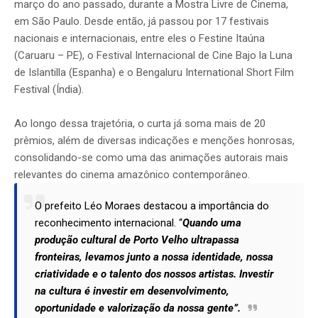
março do ano passado, durante a Mostra Livre de Cinema,
em São Paulo. Desde então, já passou por 17 festivais
nacionais e internacionais, entre eles o Festine Itaúna
(Caruaru – PE), o Festival Internacional de Cine Bajo la Luna
de Islantilla (Espanha) e o Bengaluru International Short Film
Festival (Índia).
Ao longo dessa trajetória, o curta já soma mais de 20
prêmios, além de diversas indicações e menções honrosas,
consolidando-se como uma das animações autorais mais
relevantes do cinema amazônico contemporâneo.
O prefeito Léo Moraes destacou a importância do
reconhecimento internacional. “
Quando uma
produção cultural de Porto Velho ultrapassa
fronteiras, levamos junto a nossa identidade, nossa
criatividade e o talento dos nossos artistas. Investir
na cultura é investir em desenvolvimento,
oportunidade e valorização da nossa gente”.