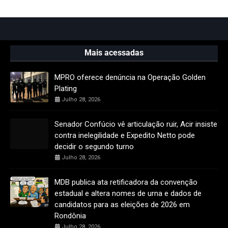
Mais acessadas
MPRO oferece denúncia na Operação Golden
Plating
Julho 28, 2026
Senador Confúcio vê articulação ruir, Acir insiste
contra inelegilidade e Expedito Netto pode
decidir o segundo turno
Julho 28, 2026
MDB publica ata retificadora da convenção
estadual e altera nomes de urna e dados de
candidatos para as eleições de 2026 em
Rondônia
Julho 28, 2026