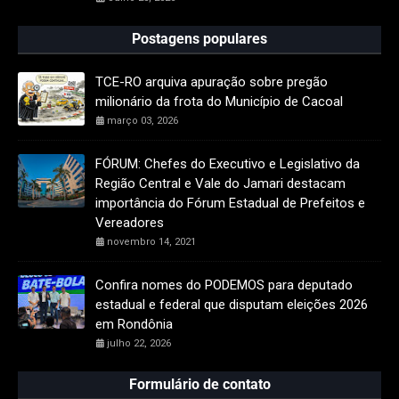
Postagens populares
TCE-RO arquiva apuração sobre pregão
milionário da frota do Município de Cacoal
março 03, 2026
FÓRUM: Chefes do Executivo e Legislativo da
Região Central e Vale do Jamari destacam
importância do Fórum Estadual de Prefeitos e
Vereadores
novembro 14, 2021
Confira nomes do PODEMOS para deputado
estadual e federal que disputam eleições 2026
em Rondônia
julho 22, 2026
Formulário de contato