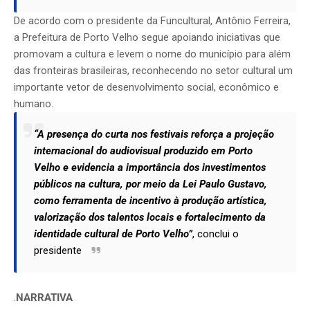
De acordo com o presidente da Funcultural, Antônio Ferreira,
a Prefeitura de Porto Velho segue apoiando iniciativas que
promovam a cultura e levem o nome do município para além
das fronteiras brasileiras, reconhecendo no setor cultural um
importante vetor de desenvolvimento social, econômico e
humano.
“A presença do curta nos festivais reforça a projeção
internacional do audiovisual produzido em Porto
Velho e evidencia a importância dos investimentos
públicos na cultura, por meio da Lei Paulo Gustavo,
como ferramenta de incentivo à produção artística,
valorização dos talentos locais e fortalecimento da
identidade cultural de Porto Velho”
, conclui o
presidente
.
NARRATIVA