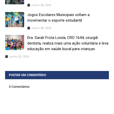
Junho 08, 2026
Jogos Escolares Municipais voltam a
movimentar o esporte estudantil
Junho 08, 2026
Dra. Sarah Frota Loiola, CRO 1644, cirurgiã
dentista, realiza mais uma ação voluntária e leva
educação em saúde bucal para crianças
Junho 03, 2026
POSTAR UM COMENTÁRIO
0 Comentários