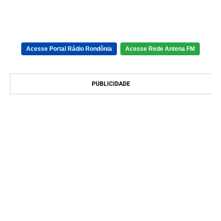
Acesse Portal Rádio Rondônia
Acesse Rede Antena FM
PUBLICIDADE