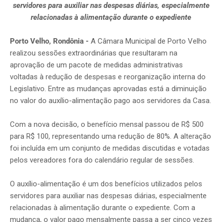
servidores para auxiliar nas despesas diárias, especialmente
relacionadas à alimentação durante o expediente
Porto Velho, Rondônia -
A Câmara Municipal de Porto Velho
realizou sessões extraordinárias que resultaram na
aprovação de um pacote de medidas administrativas
voltadas à redução de despesas e reorganização interna do
Legislativo. Entre as mudanças aprovadas está a diminuição
no valor do auxílio-alimentação pago aos servidores da Casa.
Com a nova decisão, o benefício mensal passou de R$ 500
para R$ 100, representando uma redução de 80%. A alteração
foi incluída em um conjunto de medidas discutidas e votadas
pelos vereadores fora do calendário regular de sessões.
O auxílio-alimentação é um dos benefícios utilizados pelos
servidores para auxiliar nas despesas diárias, especialmente
relacionadas à alimentação durante o expediente. Com a
mudança, o valor pago mensalmente passa a ser cinco vezes