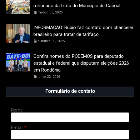
milionário da frota do Município de Cacoal
março 03, 2026
INFORMAÇÃO: Rubio faz contato com chanceler
brasileiro para tratar de tarifaço
outubro 09, 2025
Confira nomes do PODEMOS para deputado
estadual e federal que disputam eleições 2026
em Rondônia
julho 22, 2026
Formulário de contato
Nome
E-mail
*