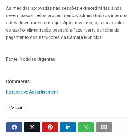
As medidas aprovadas nas sessões extraordinárias ainda
devem passar pelos procedimentos administrativos internos
antes de entrarem em vigor. Após essa etapa, o novo valor
do auxílio-alimentação passará a fazer parte da folha de
pagamento dos servidores da Câmara Municipal.
Fonte: Notícias Urgentes
Comments
Responsive Advertisement
Política