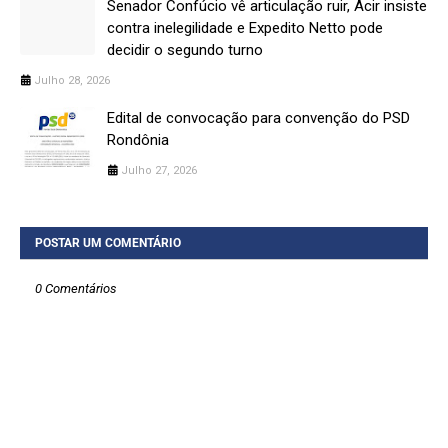
Senador Confúcio vê articulação ruir, Acir insiste
contra inelegilidade e Expedito Netto pode
decidir o segundo turno
Julho 28, 2026
Edital de convocação para convenção do PSD
Rondônia
Julho 27, 2026
POSTAR UM COMENTÁRIO
0 Comentários