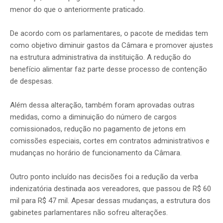
menor do que o anteriormente praticado.
De acordo com os parlamentares, o pacote de medidas tem
como objetivo diminuir gastos da Câmara e promover ajustes
na estrutura administrativa da instituição. A redução do
benefício alimentar faz parte desse processo de contenção
de despesas.
Além dessa alteração, também foram aprovadas outras
medidas, como a diminuição do número de cargos
comissionados, redução no pagamento de jetons em
comissões especiais, cortes em contratos administrativos e
mudanças no horário de funcionamento da Câmara.
Outro ponto incluído nas decisões foi a redução da verba
indenizatória destinada aos vereadores, que passou de R$ 60
mil para R$ 47 mil. Apesar dessas mudanças, a estrutura dos
gabinetes parlamentares não sofreu alterações.