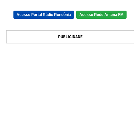
Acesse Portal Rádio Rondônia
Acesse Rede Antena FM
PUBLICIDADE