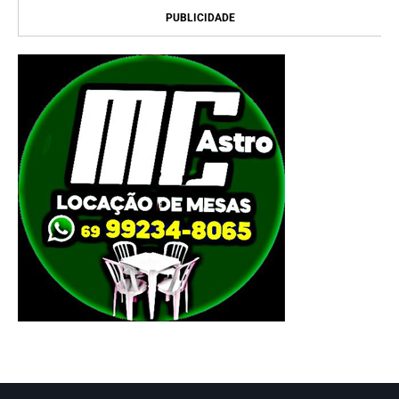
PUBLICIDADE