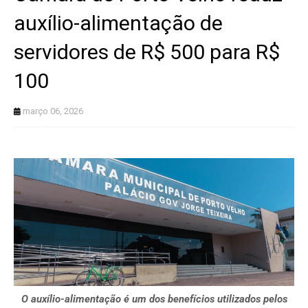
auxílio-alimentação de
servidores de R$ 500 para R$
100
março 06, 2026
O auxílio-alimentação é um dos benefícios utilizados pelos