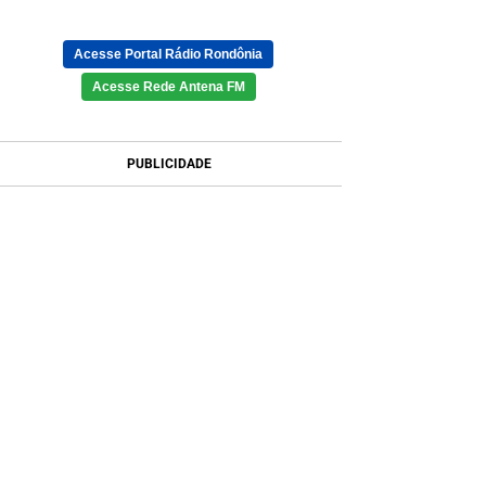
Acesse Portal Rádio Rondônia
Acesse Rede Antena FM
PUBLICIDADE