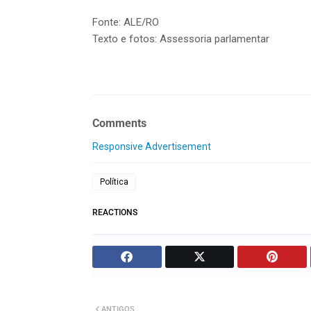
Fonte: ALE/RO
Texto e fotos: Assessoria parlamentar
Comments
Responsive Advertisement
Política
REACTIONS
ANTIGOS