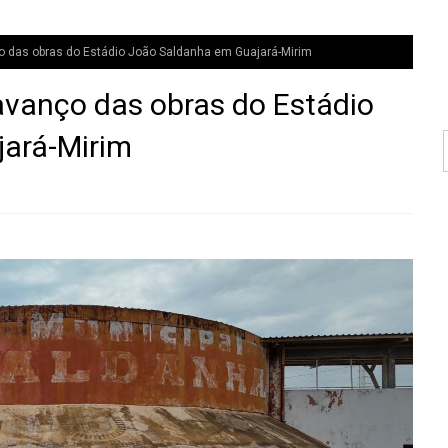
 das obras do Estádio João Saldanha em Guajará-Mirim
avanço das obras do Estádio
ará-Mirim