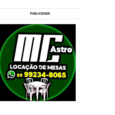
PUBLICIDADE