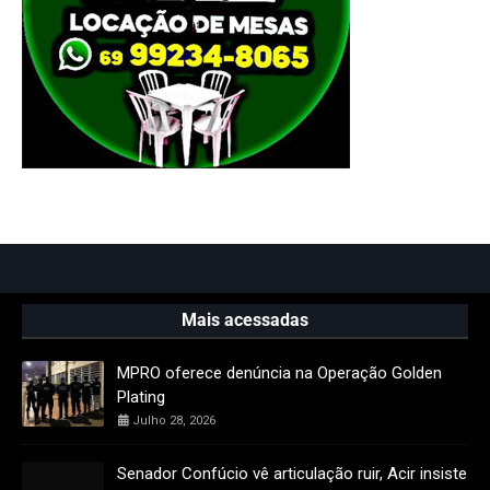
Mais acessadas
MPRO oferece denúncia na Operação Golden
Plating
Julho 28, 2026
Senador Confúcio vê articulação ruir, Acir insiste