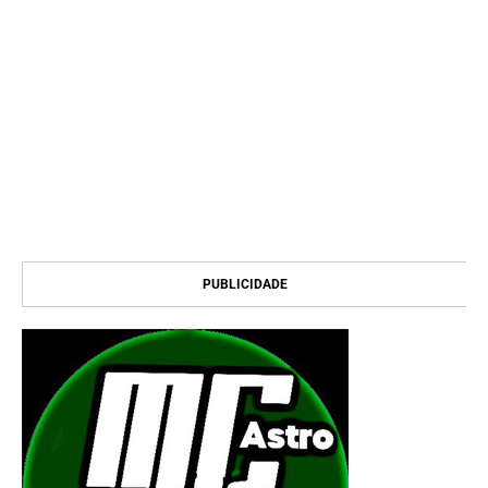
PUBLICIDADE