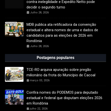
contra inelegilidade e Expedito Netto pode
decidir o segundo turno
Julho 28, 2026
MDB publica ata retificadora da convenção
estadual e altera nomes de urna e dados de
candidatos para as eleições de 2026 em
Rondônia
Julho 28, 2026
Postagens populares
TCE-RO arquiva apuração sobre pregão
milionário da frota do Município de Cacoal
março 03, 2026
Confira nomes do PODEMOS para deputado
estadual e federal que disputam eleições 2026
em Rondônia
julho 22, 2026