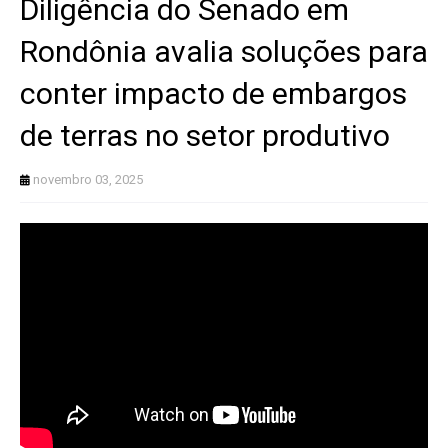
Diligência do Senado em
Rondônia avalia soluções para
conter impacto de embargos
de terras no setor produtivo
novembro 03, 2025