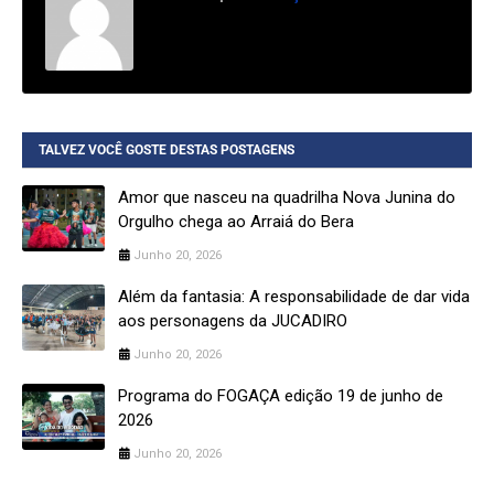
TALVEZ VOCÊ GOSTE DESTAS POSTAGENS
Amor que nasceu na quadrilha Nova Junina do
Orgulho chega ao Arraiá do Bera
Junho 20, 2026
Além da fantasia: A responsabilidade de dar vida
aos personagens da JUCADIRO
Junho 20, 2026
Programa do FOGAÇA edição 19 de junho de
2026
Junho 20, 2026