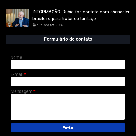
INFORMAÇÃO: Rubio faz contato com chanceler
brasileiro para tratar de tarifaço
outubro 09, 2025
Formulário de contato
Nome
E-mail
*
Mensagem
*