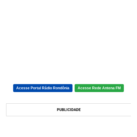
Acesse Portal Rádio Rondônia
Acesse Rede Antena FM
PUBLICIDADE