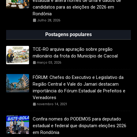
estadual e altera nomes de urna e dados de
candidatos para as eleições de 2026 em
Rondônia
Julho 28, 2026
Postagens populares
TCE-RO arquiva apuração sobre pregão
milionário da frota do Município de Cacoal
março 03, 2026
FÓRUM: Chefes do Executivo e Legislativo da
Região Central e Vale do Jamari destacam
importância do Fórum Estadual de Prefeitos e
Vereadores
novembro 14, 2021
Confira nomes do PODEMOS para deputado
estadual e federal que disputam eleições 2026
em Rondônia