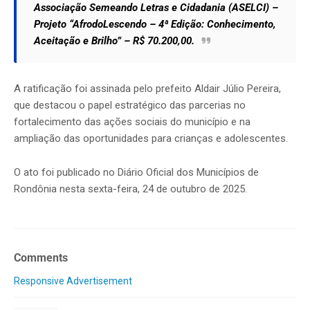
Associação Semeando Letras e Cidadania (ASELCI) –
Projeto “AfrodoLescendo – 4ª Edição: Conhecimento,
Aceitação e Brilho” – R$ 70.200,00.
A ratificação foi assinada pelo prefeito Aldair Júlio Pereira,
que destacou o papel estratégico das parcerias no
fortalecimento das ações sociais do município e na
ampliação das oportunidades para crianças e adolescentes.
O ato foi publicado no Diário Oficial dos Municípios de
Rondônia nesta sexta-feira, 24 de outubro de 2025.
Comments
Responsive Advertisement