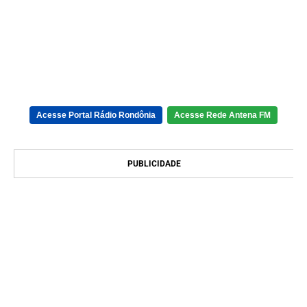
Acesse Portal Rádio Rondônia
Acesse Rede Antena FM
PUBLICIDADE