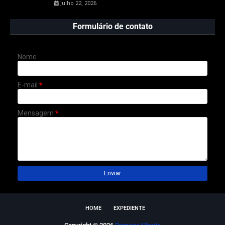
julho 22, 2026
Formulário de contato
Nome
E-mail
*
Mensagem
*
HOME
EXPEDIENTE