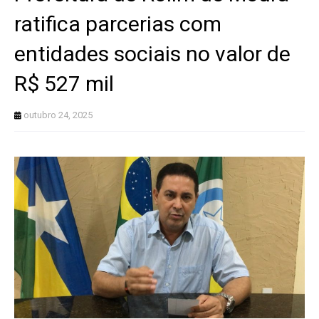
ratifica parcerias com
entidades sociais no valor de
R$ 527 mil
outubro 24, 2025