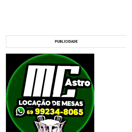
PUBLICIDADE