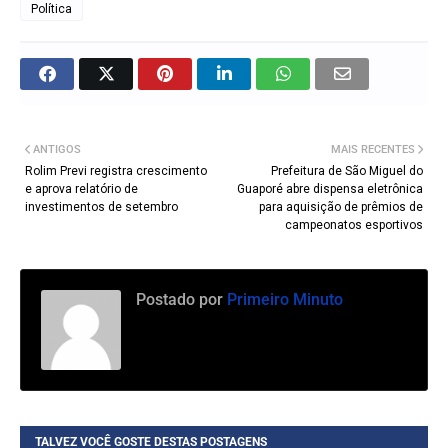
Política
ANTIGOS
MAIS RECENTES
Rolim Previ registra crescimento
Prefeitura de São Miguel do
e aprova relatório de
Guaporé abre dispensa eletrônica
investimentos de setembro
para aquisição de prêmios de
campeonatos esportivos
Postado por
Primeiro Minuto
TALVEZ VOCÊ GOSTE DESTAS POSTAGENS