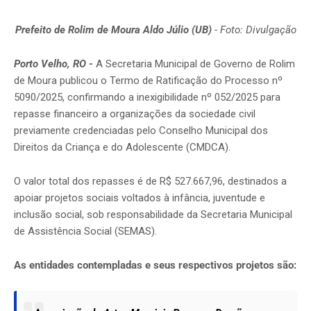
Prefeito de Rolim de Moura Aldo Júlio (UB)
- Foto: Divulgação
Porto Velho, RO
-
A Secretaria Municipal de Governo de Rolim
de Moura publicou o Termo de Ratificação do Processo nº
5090/2025, confirmando a inexigibilidade nº 052/2025 para
repasse financeiro a organizações da sociedade civil
previamente credenciadas pelo Conselho Municipal dos
Direitos da Criança e do Adolescente (CMDCA).
O valor total dos repasses é de R$ 527.667,96, destinados a
apoiar projetos sociais voltados à infância, juventude e
inclusão social, sob responsabilidade da Secretaria Municipal
de Assistência Social (SEMAS).
As entidades contempladas e seus respectivos projetos são: