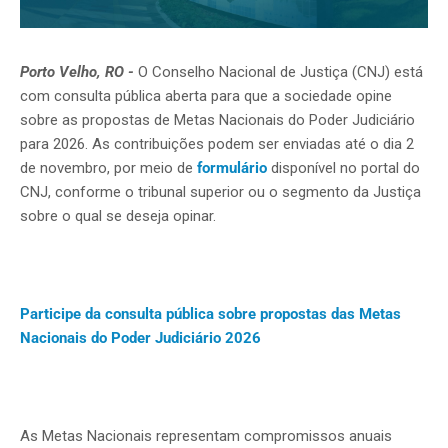
Porto Velho, RO -
O Conselho Nacional de Justiça (CNJ) está
com consulta pública aberta para que a sociedade opine
sobre as propostas de Metas Nacionais do Poder Judiciário
para 2026. As contribuições podem ser enviadas até o dia 2
de novembro, por meio de
formulário
disponível no portal do
CNJ, conforme o tribunal superior ou o segmento da Justiça
sobre o qual se deseja opinar.
Participe da consulta pública sobre propostas das Metas
Nacionais do Poder Judiciário 2026
As Metas Nacionais representam compromissos anuais