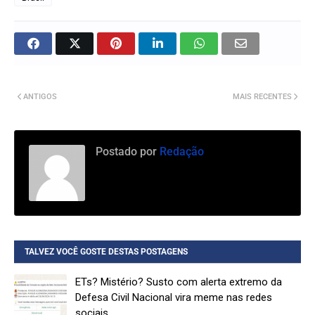
ANTIGOS
MAIS RECENTES
Postado por
Redação
TALVEZ VOCÊ GOSTE DESTAS POSTAGENS
ETs? Mistério? Susto com alerta extremo da
Defesa Civil Nacional vira meme nas redes
sociais