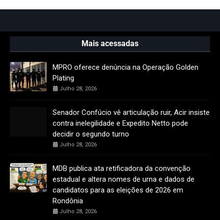
Mais acessadas
MPRO oferece denúncia na Operação Golden
Plating
Julho 28, 2026
Senador Confúcio vê articulação ruir, Acir insiste
contra inelegilidade e Expedito Netto pode
decidir o segundo turno
Julho 28, 2026
MDB publica ata retificadora da convenção
estadual e altera nomes de urna e dados de
candidatos para as eleições de 2026 em
Rondônia
Julho 28, 2026