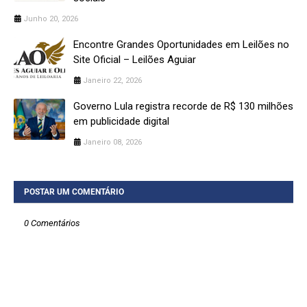
Junho 20, 2026
Encontre Grandes Oportunidades em Leilões no
Site Oficial – Leilões Aguiar
Janeiro 22, 2026
Governo Lula registra recorde de R$ 130 milhões
em publicidade digital
Janeiro 08, 2026
POSTAR UM COMENTÁRIO
0 Comentários