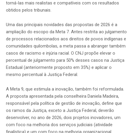
torná-las mais realistas e compatíveis com os resultados
obtidos pelos tribunais.
Uma das principais novidades das propostas de 2026 é a
ampliação do escopo da Meta 7. Antes restrita ao julgamento
de processos relacionados aos direitos de povos indígenas e
comunidades quilombolas, a meta passa a abranger também
casos de racismo e injúria racial. O CNJ propõe elevar o
percentual de julgamento para 50% desses casos na Justiça
Estadual (anteriormente proposto em 35%) e aplicar o
mesmo percentual à Justiça Federal.
A Meta 9, que estimula a inovação, também foi reformulada.
A proposta apresentada pela conselheira Daniela Madeira,
responsável pela política de gestão de inovação, define que
os ramos da Justiça, exceto a Justiça Federal, deverão
desenvolver, no ano de 2026, dois projetos inovadores, um
com foco na melhoria dos serviços judiciais (atividade
finalística) e um com foco na melhoria organizacional