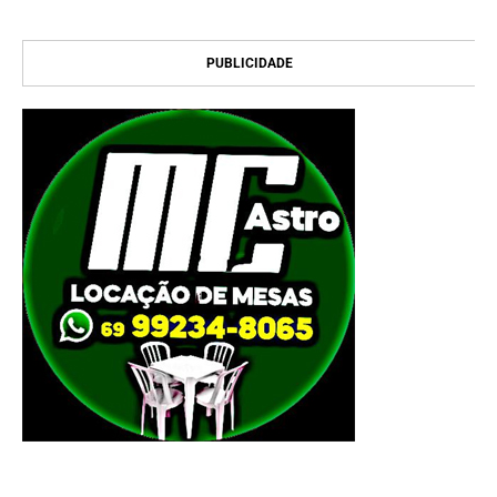
PUBLICIDADE