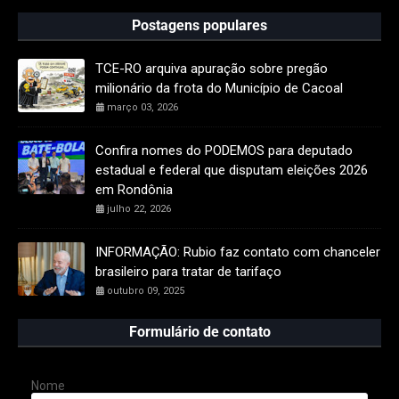
Postagens populares
TCE-RO arquiva apuração sobre pregão
milionário da frota do Município de Cacoal
março 03, 2026
Confira nomes do PODEMOS para deputado
estadual e federal que disputam eleições 2026
em Rondônia
julho 22, 2026
INFORMAÇÃO: Rubio faz contato com chanceler
brasileiro para tratar de tarifaço
outubro 09, 2025
Formulário de contato
Nome