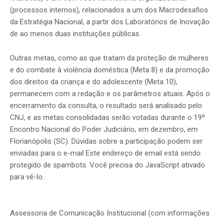
(processos internos), relacionados a um dos Macrodesafios
da Estratégia Nacional, a partir dos Laboratórios de Inovação
de ao menos duas instituições públicas.
Outras metas, como as que tratam da proteção de mulheres
e do combate à violência doméstica (Meta 8) e da promoção
dos direitos da criança e do adolescente (Meta 10),
permanecem com a redação e os parâmetros atuais. Após o
encerramento da consulta, o resultado será analisado pelo
CNJ, e as metas consolidadas serão votadas durante o 19º
Encontro Nacional do Poder Judiciário, em dezembro, em
Florianópolis (SC). Dúvidas sobre a participação podem ser
enviadas para o e-mail
Este endereço de email está sendo
protegido de spambots. Você precisa do JavaScript ativado
para vê-lo.
Assessoria de Comunicação Institucional (com informações