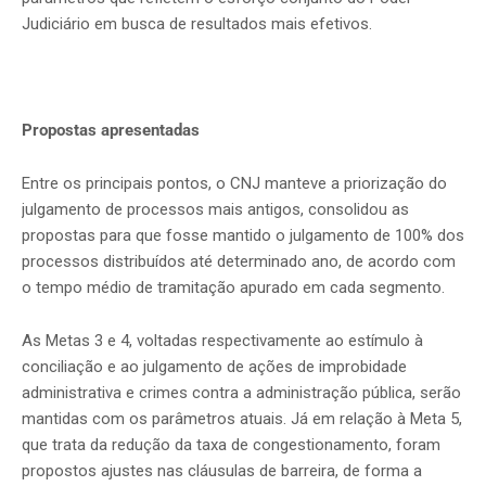
Judiciário em busca de resultados mais efetivos.
Propostas apresentadas
Entre os principais pontos, o CNJ manteve a priorização do
julgamento de processos mais antigos, consolidou as
propostas para que fosse mantido o julgamento de 100% dos
processos distribuídos até determinado ano, de acordo com
o tempo médio de tramitação apurado em cada segmento.
As Metas 3 e 4, voltadas respectivamente ao estímulo à
conciliação e ao julgamento de ações de improbidade
administrativa e crimes contra a administração pública, serão
mantidas com os parâmetros atuais. Já em relação à Meta 5,
que trata da redução da taxa de congestionamento, foram
propostos ajustes nas cláusulas de barreira, de forma a