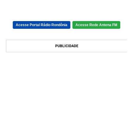
Acesse Portal Rádio Rondônia
Acesse Rede Antena FM
PUBLICIDADE