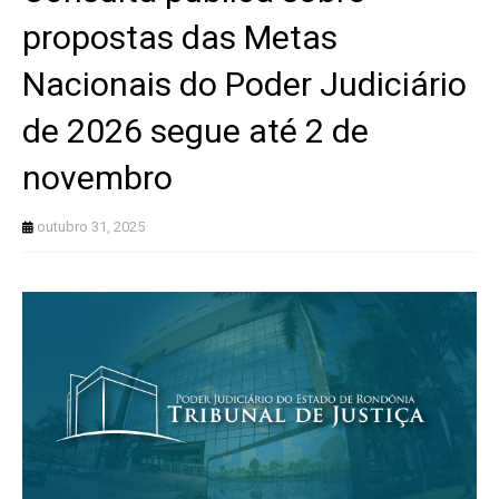
propostas das Metas
Nacionais do Poder Judiciário
de 2026 segue até 2 de
novembro
outubro 31, 2025