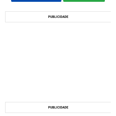
PUBLICIDADE
PUBLICIDADE