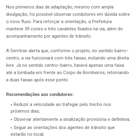
Nos primeiros dias de adaptação, mesmo com ampla
divulgação, foi possível observar condutores em dúvida sobre
o novo fluxo. Para reforçar a orientação, a Prefeitura
manteve 59 cones e três cavaletes fixados na via, além do
acompanhamento por agentes de trânsito.
A Semtran alerta que, conforme o projeto, no sentido bairro–
centro, a via funcionará com três faixas, incluindo uma direita
livre. Já no sentido centro–bairro, haverá apenas uma faixa
até a lombada em frente ao Corpo de Bombeiros, retornando
a duas faixas após esse ponto.
Recomendações aos condutores:
Reduzir a velocidade ao trafegar pelo trecho nos
próximos dias;
Observar atentamente a sinalização provisória e definitiva;
Seguir as orientações dos agentes de trânsito que
estarão no local;