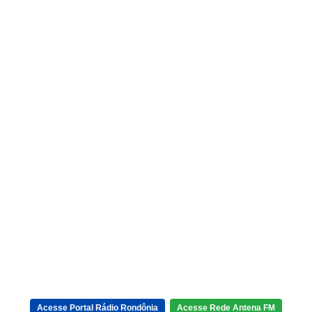
Acesse Portal Rádio Rondônia
Acesse Rede Antena FM