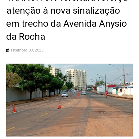
atenção à nova sinalização
em trecho da Avenida Anysio
da Rocha
setembro 03, 2025