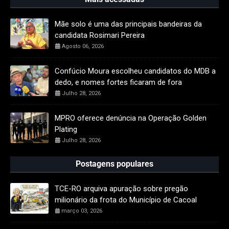
Mãe solo é uma das principais bandeiras da
candidata Rosimari Pereira
Agosto 06, 2026
Confúcio Moura escolheu candidatos do MDB a
dedo, e nomes fortes ficaram de fora
Julho 28, 2026
MPRO oferece denúncia na Operação Golden
Plating
Julho 28, 2026
Postagens populares
TCE-RO arquiva apuração sobre pregão
milionário da frota do Município de Cacoal
março 03, 2026