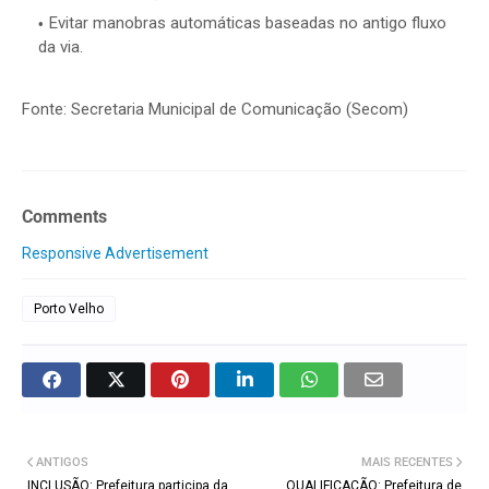
Evitar manobras automáticas baseadas no antigo fluxo
da via.
Fonte: Secretaria Municipal de Comunicação (Secom)
Comments
Responsive Advertisement
Porto Velho
ANTIGOS
MAIS RECENTES
INCLUSÃO: Prefeitura participa da
QUALIFICAÇÃO: Prefeitura de