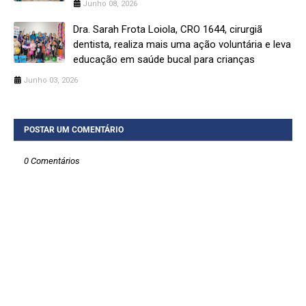
Junho 08, 2026
Dra. Sarah Frota Loiola, CRO 1644, cirurgiã
dentista, realiza mais uma ação voluntária e leva
educação em saúde bucal para crianças
Junho 03, 2026
POSTAR UM COMENTÁRIO
0 Comentários