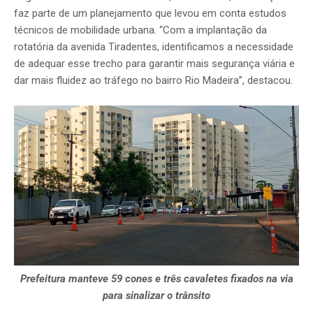
faz parte de um planejamento que levou em conta estudos
técnicos de mobilidade urbana. “Com a implantação da
rotatória da avenida Tiradentes, identificamos a necessidade
de adequar esse trecho para garantir mais segurança viária e
dar mais fluidez ao tráfego no bairro Rio Madeira”, destacou.
Prefeitura manteve 59 cones e três cavaletes fixados na via
para sinalizar o trânsito