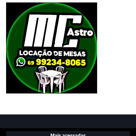
Mais acessadas