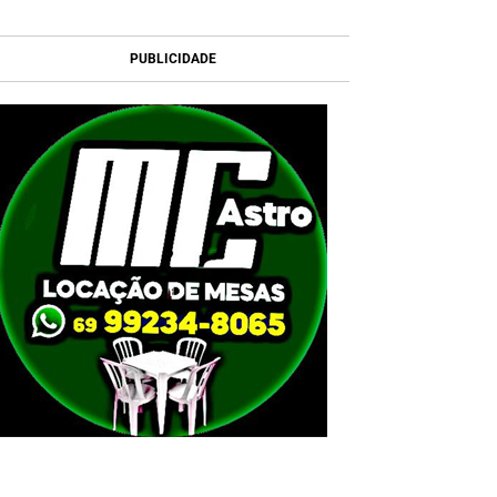
PUBLICIDADE