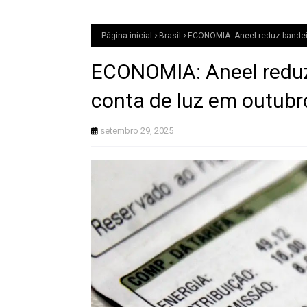
Página inicial
Brasil
ECONOMIA: Aneel reduz bandeir
ECONOMIA: Aneel reduz
conta de luz em outubr
setembro 29, 2025