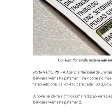
Consumidor ainda pagará adicion
Porto Velho, RO
-
A Agência Nacional de Energia
bandeira vermelha patamar 1 irá vigorar no mês 
terão adicional de R$ 4,46 para cada 100 quilo
A nova bandeira significa uma redução em rel
bandeira vermelha patamar 2.