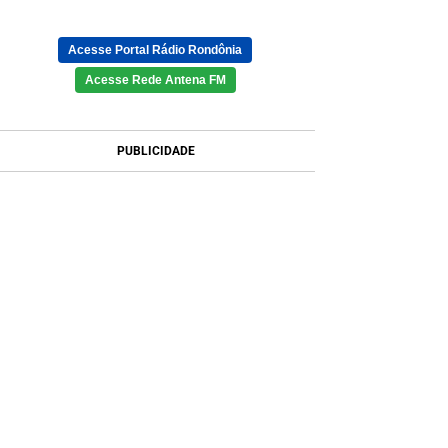
Acesse Portal Rádio Rondônia
Acesse Rede Antena FM
PUBLICIDADE