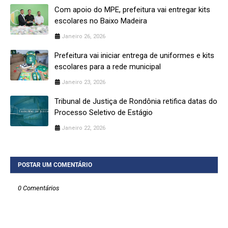
Com apoio do MPE, prefeitura vai entregar kits
escolares no Baixo Madeira
Janeiro 26, 2026
Prefeitura vai iniciar entrega de uniformes e kits
escolares para a rede municipal
Janeiro 23, 2026
Tribunal de Justiça de Rondônia retifica datas do
Processo Seletivo de Estágio
Janeiro 22, 2026
POSTAR UM COMENTÁRIO
0 Comentários