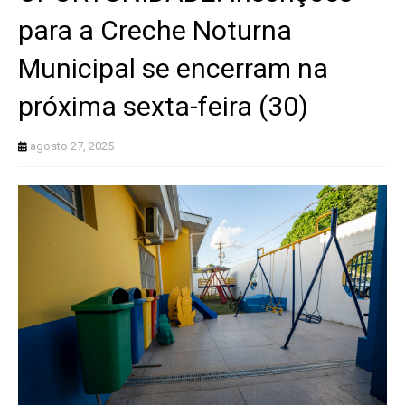
para a Creche Noturna
Municipal se encerram na
próxima sexta-feira (30)
agosto 27, 2025