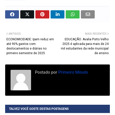
ANTIGOS
MAIS RECENTES
ECONOMICIDADE: Ipam reduz em
EDUCAÇÃO: Avalia Porto Velho
até 90% gastos com
2025 é aplicada para mais de 24
deslocamentos e diárias no
mil estudantes da rede municipal
primeiro semestre de 2025
de ensino
Postado por
Primeiro Minuto
TALVEZ VOCÊ GOSTE DESTAS POSTAGENS