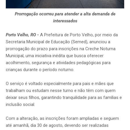
Prorrogação ocorreu para atender a alta demanda de
interessados
Porto Velho, RO
-
A Prefeitura de Porto Velho, por meio da
Secretaria Municipal de Educação (Semed), anunciou a
prorrogação do prazo para inscrições na Creche Noturna
Municipal, uma iniciativa inédita que busca oferecer
acolhimento, segurança e atividades pedagógicas para
crianças durante o período noturno.
O serviço é voltado especialmente para pais e mães que
trabalham ou estudam nesse turno e não têm com quem
deixar seus filhos, garantindo tranquilidade para as famílias e
inclusão social.
Com a alteração, as inscrições foram ampliadas e seguem
até amanhã, dia 30 de agosto, devendo ser realizadas