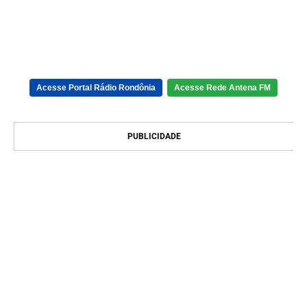
Acesse Portal Rádio Rondônia
Acesse Rede Antena FM
PUBLICIDADE