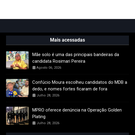
Mais acessadas
Mãe solo é uma das principais bandeiras da
candidata Rosimari Pereira
Agosto 06, 2026
Confúcio Moura escolheu candidatos do MDB a
dedo, e nomes fortes ficaram de fora
Julho 28, 2026
MPRO oferece denúncia na Operação Golden
Plating
Julho 28, 2026