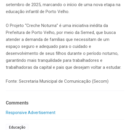
setembro de 2025, marcando o início de uma nova etapa na
educação infantil de Porto Velho.
O Projeto “Creche Noturna” é uma iniciativa inédita da
Prefeitura de Porto Velho, por meio da Semed, que busca
atender a demanda de famílias que necessitam de um
espaço seguro e adequado para o cuidado e
desenvolvimento de seus filhos durante o período noturno,
garantindo mais tranquilidade para trabalhadores e
trabalhadoras da capital e pais que desejam voltar a estudar.
Fonte: Secretaria Municipal de Comunicação (Secom)
Comments
Responsive Advertisement
Educação