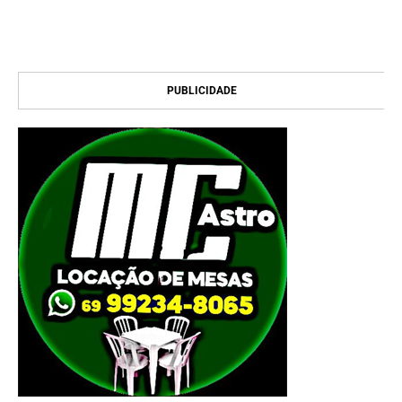
PUBLICIDADE