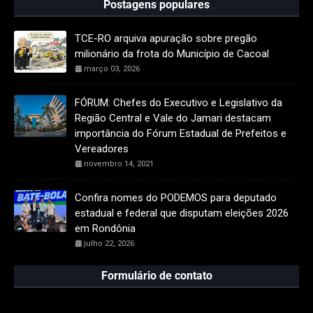
Postagens populares
TCE-RO arquiva apuração sobre pregão
milionário da frota do Município de Cacoal
março 03, 2026
FÓRUM: Chefes do Executivo e Legislativo da
Região Central e Vale do Jamari destacam
importância do Fórum Estadual de Prefeitos e
Vereadores
novembro 14, 2021
Confira nomes do PODEMOS para deputado
estadual e federal que disputam eleições 2026
em Rondônia
julho 22, 2026
Formulário de contato