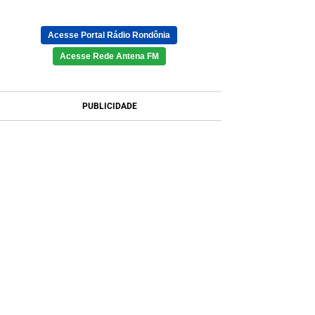
Acesse Portal Rádio Rondônia
Acesse Rede Antena FM
PUBLICIDADE