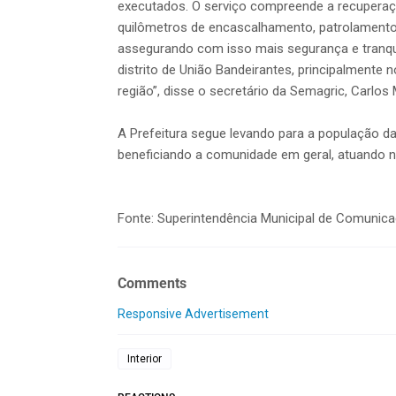
executados. O serviço compreende a recuperaçã
quilômetros de encascalhamento, patrolamento,
assegurando com isso mais segurança e tranqui
distrito de União Bandeirantes, principalmente
região”, disse o secretário da Semagric, Carlos
A Prefeitura segue levando para a população da 
beneficiando a comunidade em geral, atuando n
Fonte: Superintendência Municipal de Comunic
Comments
Responsive Advertisement
Interior