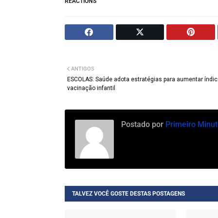
REACTIONS
ANTIGOS
ESCOLAS: Saúde adota estratégias para aumentar índic
vacinação infantil
Postado por
Primeiro Minut
TALVEZ VOCÊ GOSTE DESTAS POSTAGENS