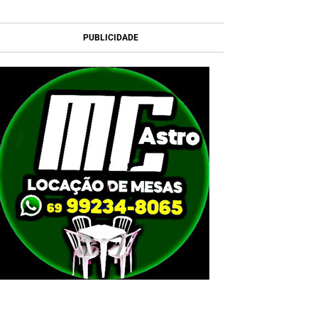
PUBLICIDADE