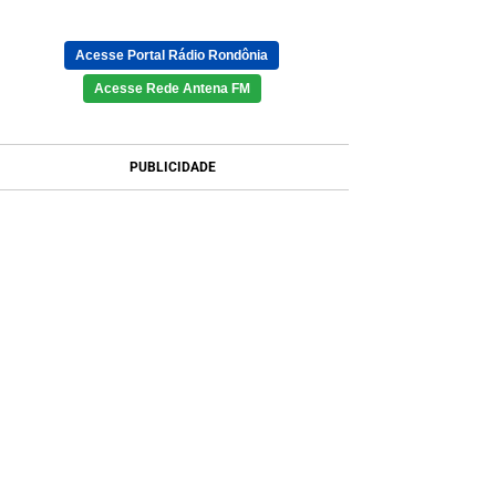
Acesse Portal Rádio Rondônia
Acesse Rede Antena FM
PUBLICIDADE