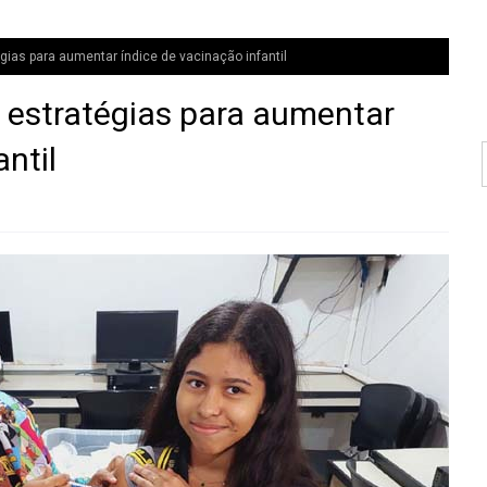
ias para aumentar índice de vacinação infantil
estratégias para aumentar
ntil