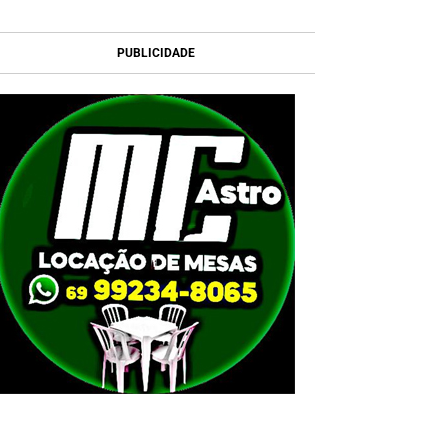
PUBLICIDADE