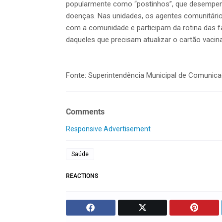
popularmente como “postinhos”, que desempen
doenças. Nas unidades, os agentes comunitário
com a comunidade e participam da rotina das f
daqueles que precisam atualizar o cartão vacina
Fonte: Superintendência Municipal de Comunic
Comments
Responsive Advertisement
Saúde
REACTIONS