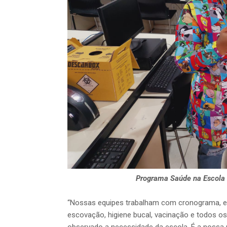
Programa Saúde na Escola 
“Nossas equipes trabalham com cronograma, e 
escovação, higiene bucal, vacinação e todos o