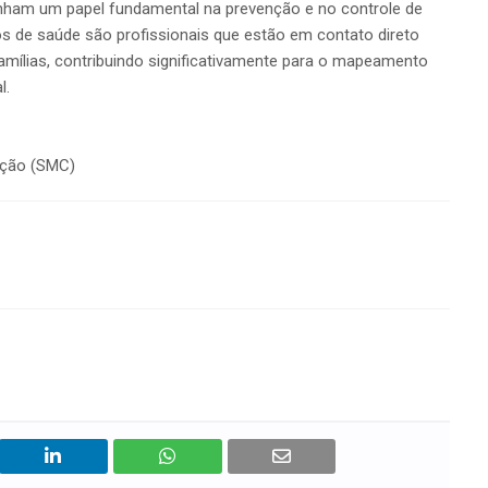
ham um papel fundamental na prevenção e no controle de
s de saúde são profissionais que estão em contato direto
amílias, contribuindo significativamente para o mapeamento
l.
ação (SMC)