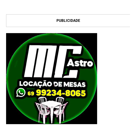
PUBLICIDADE