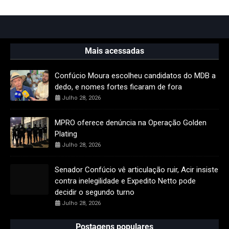
Mais acessadas
Confúcio Moura escolheu candidatos do MDB a
dedo, e nomes fortes ficaram de fora
Julho 28, 2026
MPRO oferece denúncia na Operação Golden
Plating
Julho 28, 2026
Senador Confúcio vê articulação ruir, Acir insiste
contra inelegilidade e Expedito Netto pode
decidir o segundo turno
Julho 28, 2026
Postagens populares