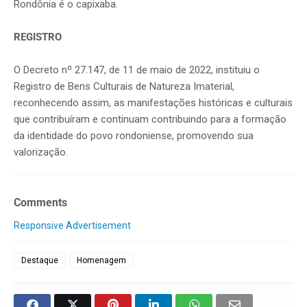
Rondônia é o capixaba.
REGISTRO
O Decreto nº 27.147, de 11 de maio de 2022, instituiu o
Registro de Bens Culturais de Natureza Imaterial,
reconhecendo assim, as manifestações históricas e culturais
que contribuíram e continuam contribuindo para a formação
da identidade do povo rondoniense, promovendo sua
valorização.
Comments
Responsive Advertisement
Destaque
Homenagem