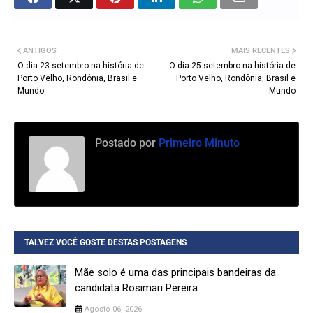
ANTIGOS
MAIS RECENTES
O dia 23 setembro na história de
O dia 25 setembro na história de
Porto Velho, Rondônia, Brasil e
Porto Velho, Rondônia, Brasil e
Mundo
Mundo
Postado por
Primeiro Minuto
TALVEZ VOCÊ GOSTE DESTAS POSTAGENS
Mãe solo é uma das principais bandeiras da
candidata Rosimari Pereira
Agosto 06, 2026