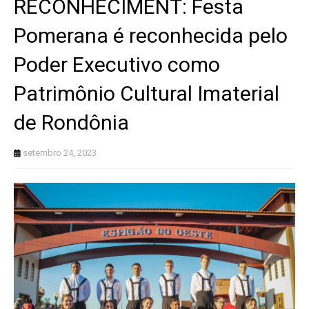
RECONHECIMENT: Festa
Pomerana é reconhecida pelo
Poder Executivo como
Patrimônio Cultural Imaterial
de Rondônia
setembro 24, 2023