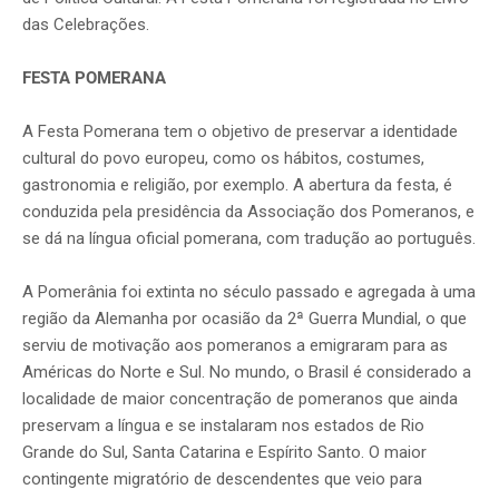
das Celebrações.
FESTA POMERANA
A Festa Pomerana tem o objetivo de preservar a identidade
cultural do povo europeu, como os hábitos, costumes,
gastronomia e religião, por exemplo. A abertura da festa, é
conduzida pela presidência da Associação dos Pomeranos, e
se dá na língua oficial pomerana, com tradução ao português.
A Pomerânia foi extinta no século passado e agregada à uma
região da Alemanha por ocasião da 2ª Guerra Mundial, o que
serviu de motivação aos pomeranos a emigraram para as
Américas do Norte e Sul. No mundo, o Brasil é considerado a
localidade de maior concentração de pomeranos que ainda
preservam a língua e se instalaram nos estados de Rio
Grande do Sul, Santa Catarina e Espírito Santo. O maior
contingente migratório de descendentes que veio para