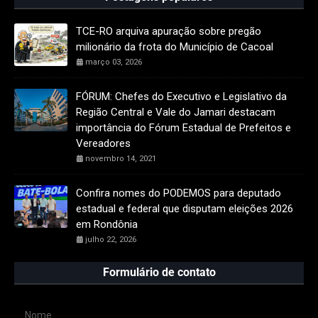
TCE-RO arquiva apuração sobre pregão
milionário da frota do Município de Cacoal
março 03, 2026
FÓRUM: Chefes do Executivo e Legislativo da
Região Central e Vale do Jamari destacam
importância do Fórum Estadual de Prefeitos e
Vereadores
novembro 14, 2021
Confira nomes do PODEMOS para deputado
estadual e federal que disputam eleições 2026
em Rondônia
julho 22, 2026
Formulário de contato
Nome