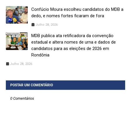
Confúcio Moura escolheu candidatos do MDB a
dedo, e nomes fortes ficaram de fora
Julho 28, 2026
MDB publica ata retificadora da convenção
estadual e altera nomes de urna e dados de
candidatos para as eleições de 2026 em
Rondônia
Julho 28, 2026
POSTAR UM COMENTÁRIO
0 Comentários