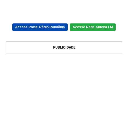
Acesse Portal Rádio Rondônia
Acesse Rede Antena FM
PUBLICIDADE