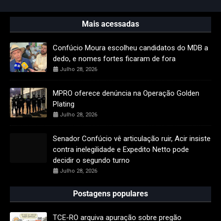
Mais acessadas
Confúcio Moura escolheu candidatos do MDB a
dedo, e nomes fortes ficaram de fora
Julho 28, 2026
MPRO oferece denúncia na Operação Golden
Plating
Julho 28, 2026
Senador Confúcio vê articulação ruir, Acir insiste
contra inelegilidade e Expedito Netto pode
decidir o segundo turno
Julho 28, 2026
Postagens populares
TCE-RO arquiva apuração sobre pregão