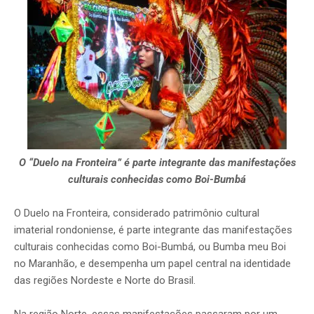
O “Duelo na Fronteira” é parte integrante das manifestações
culturais conhecidas como Boi-Bumbá
O Duelo na Fronteira, considerado patrimônio cultural
imaterial rondoniense, é parte integrante das manifestações
culturais conhecidas como Boi-Bumbá, ou Bumba meu Boi
no Maranhão, e desempenha um papel central na identidade
das regiões Nordeste e Norte do Brasil.