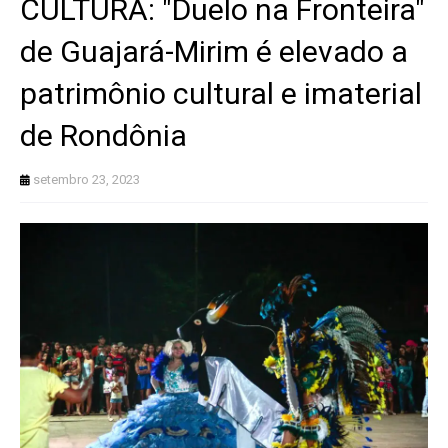
CULTURA: "Duelo na Fronteira"
de Guajará-Mirim é elevado a
patrimônio cultural e imaterial
de Rondônia
setembro 23, 2023