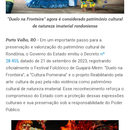
“Duelo na Fronteira” agora é considerado patrimônio cultural
de natureza imaterial rondoniense
Porto Velho, RO
-
Em um importante passo para a
preservação e valorização do patrimônio cultural de
Rondônia, o Governo do Estado emitiu o Decreto
nº
28.455,
datado de 21 de setembro de 2023, registrando
oficialmente o Festival Folclórico de Guajará-Mirim: “Duelo na
Fronteira”; a “Cultura Pomerana” e o projeto Reabilitando pela
arte: cultura de paz pela não violência como patrimônio
cultural de natureza imaterial. Esse reconhecimento reforça o
compromisso do Estado com a proteção dessas expressões
culturais e sua preservação sob a responsabilidade do Poder
Público.