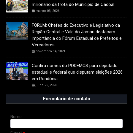
milionário da frota do Município de Cacoal
março 03, 2026
FÓRUM: Chefes do Executivo e Legislativo da
Região Central e Vale do Jamari destacam
importância do Fórum Estadual de Prefeitos e
Vereadores
novembro 14, 2021
Confira nomes do PODEMOS para deputado
estadual e federal que disputam eleições 2026
em Rondônia
julho 22, 2026
Formulário de contato
Nome