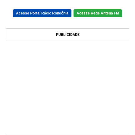
Acesse Portal Rádio Rondônia
Acesse Rede Antena FM
PUBLICIDADE