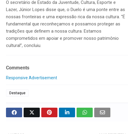
O secretário de Estado da Juventude, Cultura, Esporte e
Lazer, Júnior Lopes disse que, o Duelo é uma ponte entre as
nossas fronteiras e uma expressão rica da nossa cultura. “É
fundamental que reconheçamos e possamos proteger as
tradições que definem a nossa cultura. Estamos
comprometidos em apoiar e promover nosso patrimônio
cultural”, concluiu.
Comments
Responsive Advertisement
Destaque