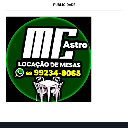
PUBLICIDADE