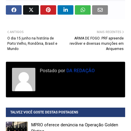
ANTIGOS
MAIS RECENTES
O dia 15 junho na história de
ARMA DE FOGO: PRF apreende
Porto Velho, Rondônia, Brasil e
revólver e diversas munições em
Mundo
Ariquemes
Postado por
DA REDAÇÃO
TALVEZ VOCÊ GOSTE DESTAS POSTAGENS
MPRO oferece denúncia na Operação Golden