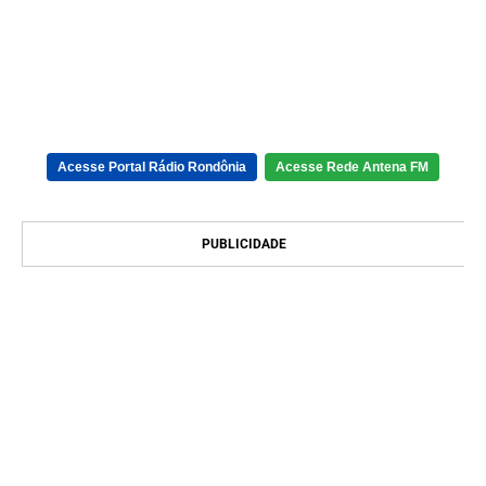
Acesse Portal Rádio Rondônia
Acesse Rede Antena FM
PUBLICIDADE