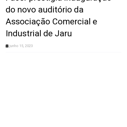
do novo auditório da
Associação Comercial e
Industrial de Jaru
junho 15, 2023