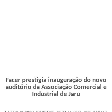
Facer prestigia inauguração do novo
auditório da Associação Comercial e
Industrial de Jaru