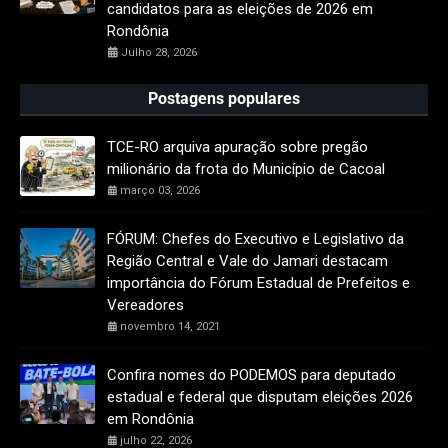
candidatos para as eleições de 2026 em
Rondônia
Julho 28, 2026
Postagens populares
TCE-RO arquiva apuração sobre pregão
milionário da frota do Município de Cacoal
março 03, 2026
FÓRUM: Chefes do Executivo e Legislativo da
Região Central e Vale do Jamari destacam
importância do Fórum Estadual de Prefeitos e
Vereadores
novembro 14, 2021
Confira nomes do PODEMOS para deputado
estadual e federal que disputam eleições 2026
em Rondônia
julho 22, 2026