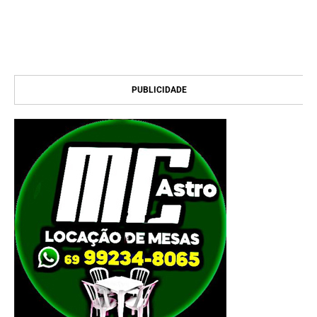
PUBLICIDADE