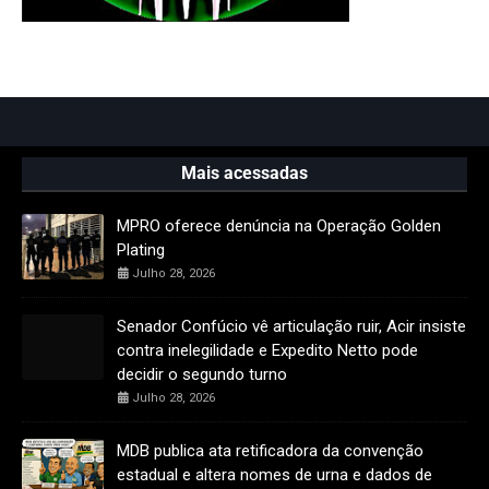
Mais acessadas
MPRO oferece denúncia na Operação Golden
Plating
Julho 28, 2026
Senador Confúcio vê articulação ruir, Acir insiste
contra inelegilidade e Expedito Netto pode
decidir o segundo turno
Julho 28, 2026
MDB publica ata retificadora da convenção
estadual e altera nomes de urna e dados de