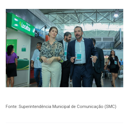
Fonte: Superintendência Municipal de Comunicação (SMC)