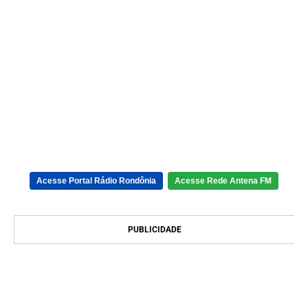
Acesse Portal Rádio Rondônia
Acesse Rede Antena FM
PUBLICIDADE