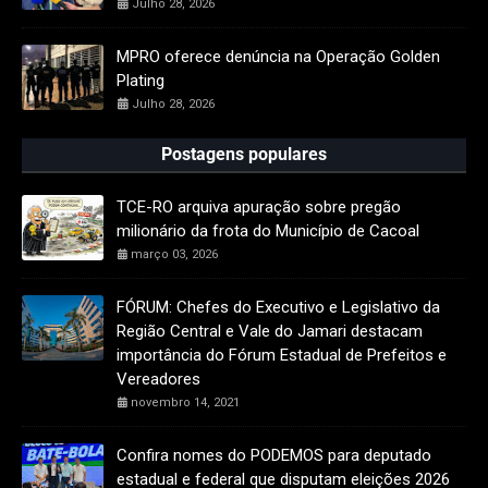
Julho 28, 2026
MPRO oferece denúncia na Operação Golden
Plating
Julho 28, 2026
Postagens populares
TCE-RO arquiva apuração sobre pregão
milionário da frota do Município de Cacoal
março 03, 2026
FÓRUM: Chefes do Executivo e Legislativo da
Região Central e Vale do Jamari destacam
importância do Fórum Estadual de Prefeitos e
Vereadores
novembro 14, 2021
Confira nomes do PODEMOS para deputado
estadual e federal que disputam eleições 2026