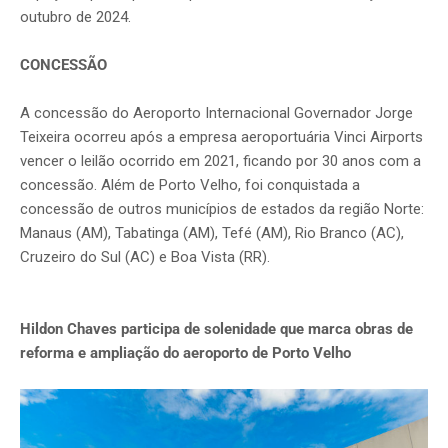
outubro de 2024.
CONCESSÃO
A concessão do Aeroporto Internacional Governador Jorge
Teixeira ocorreu após a empresa aeroportuária Vinci Airports
vencer o leilão ocorrido em 2021, ficando por 30 anos com a
concessão. Além de Porto Velho, foi conquistada a
concessão de outros municípios de estados da região Norte:
Manaus (AM), Tabatinga (AM), Tefé (AM), Rio Branco (AC),
Cruzeiro do Sul (AC) e Boa Vista (RR).
Hildon Chaves participa de solenidade que marca obras de
reforma e ampliação do aeroporto de Porto Velho