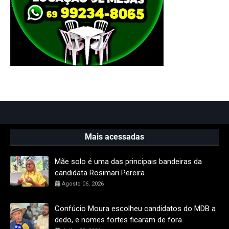
Mais acessadas
Mãe solo é uma das principais bandeiras da
candidata Rosimari Pereira
Agosto 06, 2026
Confúcio Moura escolheu candidatos do MDB a
dedo, e nomes fortes ficaram de fora