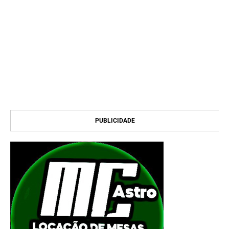
PUBLICIDADE