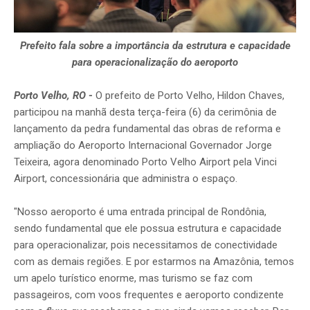
Prefeito fala sobre a importância da estrutura e capacidade
para operacionalização do aeroporto
Porto Velho, RO
-
O prefeito de Porto Velho, Hildon Chaves,
participou na manhã desta terça-feira (6) da cerimônia de
lançamento da pedra fundamental das obras de reforma e
ampliação do Aeroporto Internacional Governador Jorge
Teixeira, agora denominado Porto Velho Airport pela Vinci
Airport, concessionária que administra o espaço.
"Nosso aeroporto é uma entrada principal de Rondônia,
sendo fundamental que ele possua estrutura e capacidade
para operacionalizar, pois necessitamos de conectividade
com as demais regiões. E por estarmos na Amazônia, temos
um apelo turístico enorme, mas turismo se faz com
passageiros, com voos frequentes e aeroporto condizente