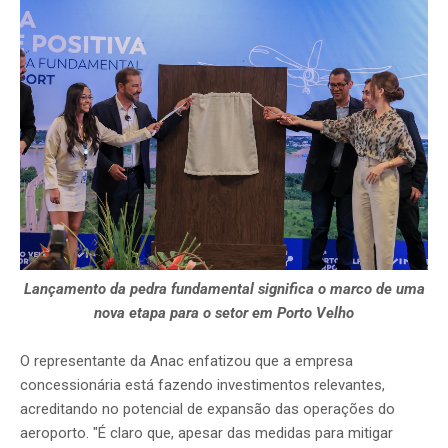
Lançamento da pedra fundamental significa o marco de uma
nova etapa para o setor em Porto Velho
O representante da Anac enfatizou que a empresa
concessionária está fazendo investimentos relevantes,
acreditando no potencial de expansão das operações do
aeroporto. "É claro que, apesar das medidas para mitigar