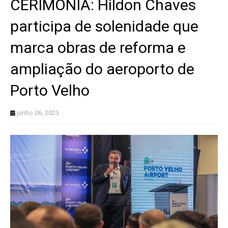
CERIMÔNIA: Hildon Chaves
participa de solenidade que
marca obras de reforma e
ampliação do aeroporto de
Porto Velho
junho 06, 2023