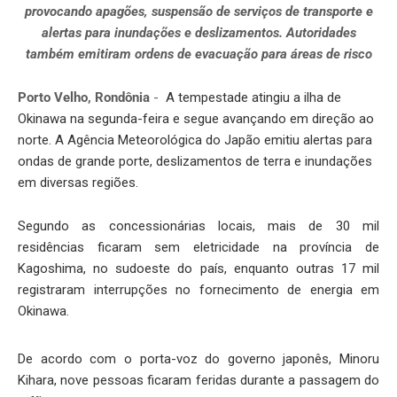
provocando apagões, suspensão de serviços de transporte e
alertas para inundações e deslizamentos. Autoridades
também emitiram ordens de evacuação para áreas de risco
Porto Velho, Rondônia
-
A tempestade atingiu a ilha de
Okinawa na segunda-feira e segue avançando em direção ao
norte. A Agência Meteorológica do Japão emitiu alertas para
ondas de grande porte, deslizamentos de terra e inundações
em diversas regiões.
Segundo as concessionárias locais, mais de 30 mil
residências ficaram sem eletricidade na província de
Kagoshima, no sudoeste do país, enquanto outras 17 mil
registraram interrupções no fornecimento de energia em
Okinawa.
De acordo com o porta-voz do governo japonês, Minoru
Kihara, nove pessoas ficaram feridas durante a passagem do