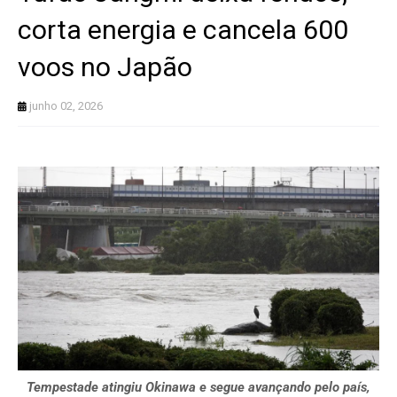
corta energia e cancela 600
voos no Japão
junho 02, 2026
Tempestade atingiu Okinawa e segue avançando pelo país,