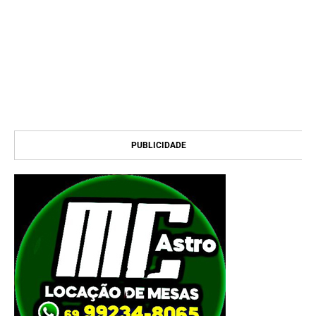
PUBLICIDADE