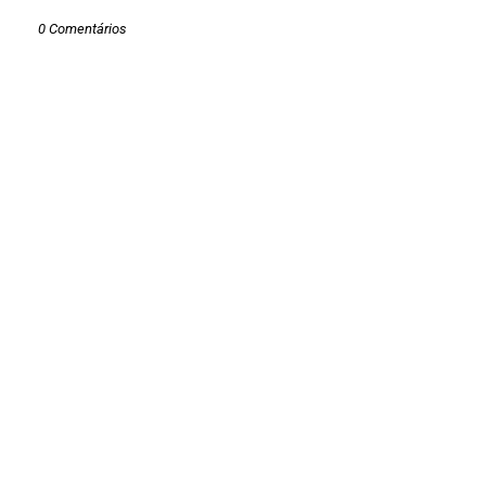
0 Comentários