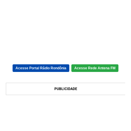
Acesse Portal Rádio Rondônia
Acesse Rede Antena FM
PUBLICIDADE