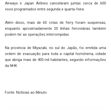
Airways e Japan Airlines cancelaram juntas cerca de 600
voos programados entre segunda e quarta-feira.
Além disso, mais de 60 rotas de ferry foram suspensas,
enquanto aproximadamente 20 linhas ferroviárias também
podem ter as operações interrompidas.
Na província de Miyazaki, no sul do Japão, foi emitida uma
ordem de evacuação para toda a capital homônima, cidade
que abriga mais de 400 mil habitantes, segundo informações
da NHK.
Fonte: Notícias ao Minuto