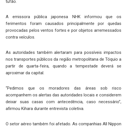
tufão.
A emissora pública japonesa NHK informou que os
ferimentos foram causados principalmente por quedas
provocadas pelos ventos fortes e por objetos arremessados
contra veículos.
As autoridades também alertaram para possíveis impactos
nos transportes públicos da região metropolitana de Tóquio a
partir de quarta-feira, quando a tempestade deverá se
aproximar da capital.
“Pedimos que os moradores das áreas sob risco
acompanhem os alertas das autoridades locais e considerem
deixar suas casas com antecedência, caso necessário”,
afirmou Kihara durante entrevista coletiva.
O setor aéreo também foi afetado. As companhias All Nippon