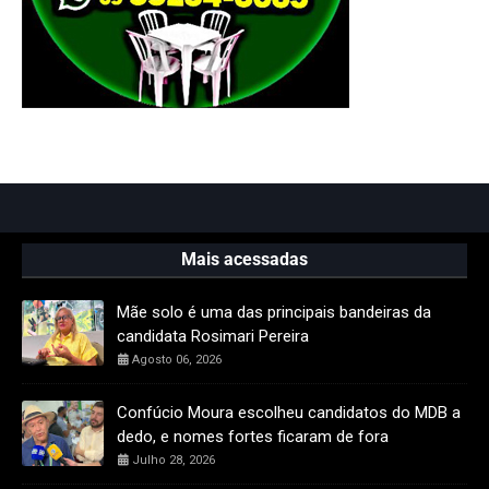
Mais acessadas
Mãe solo é uma das principais bandeiras da
candidata Rosimari Pereira
Agosto 06, 2026
Confúcio Moura escolheu candidatos do MDB a
dedo, e nomes fortes ficaram de fora
Julho 28, 2026