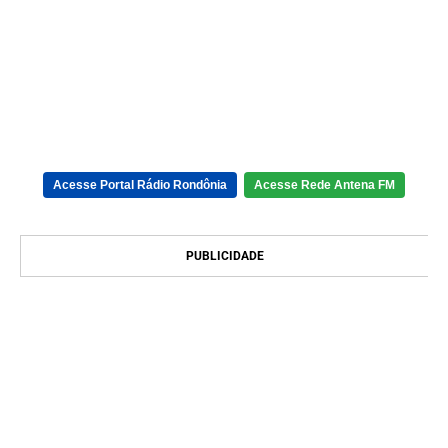
Acesse Portal Rádio Rondônia
Acesse Rede Antena FM
PUBLICIDADE