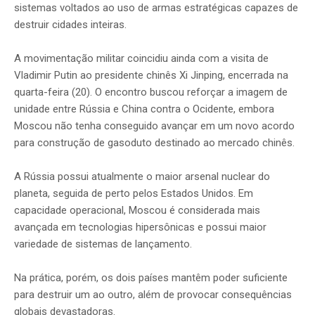
sistemas voltados ao uso de armas estratégicas capazes de
destruir cidades inteiras.
A movimentação militar coincidiu ainda com a visita de
Vladimir Putin ao presidente chinês Xi Jinping, encerrada na
quarta-feira (20). O encontro buscou reforçar a imagem de
unidade entre Rússia e China contra o Ocidente, embora
Moscou não tenha conseguido avançar em um novo acordo
para construção de gasoduto destinado ao mercado chinês.
A Rússia possui atualmente o maior arsenal nuclear do
planeta, seguida de perto pelos Estados Unidos. Em
capacidade operacional, Moscou é considerada mais
avançada em tecnologias hipersônicas e possui maior
variedade de sistemas de lançamento.
Na prática, porém, os dois países mantêm poder suficiente
para destruir um ao outro, além de provocar consequências
globais devastadoras.