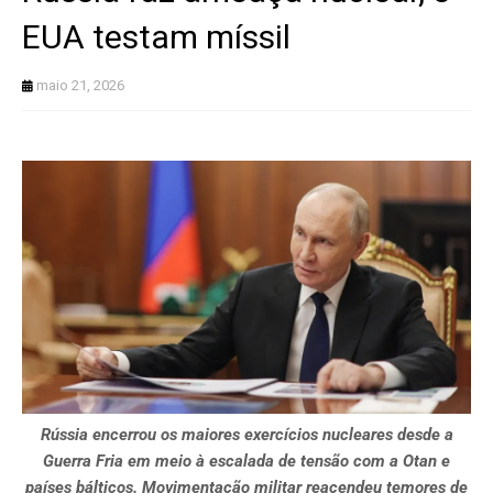
EUA testam míssil
maio 21, 2026
Rússia encerrou os maiores exercícios nucleares desde a
Guerra Fria em meio à escalada de tensão com a Otan e
países bálticos. Movimentação militar reacendeu temores de