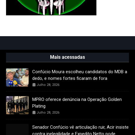
Mais acessadas
Confúcio Moura escolheu candidatos do MDB a
dedo, e nomes fortes ficaram de fora
Julho 28, 2026
MPRO oferece denúncia na Operação Golden
Plating
Julho 28, 2026
Senador Confúcio vê articulação ruir, Acir insiste
contra inelegilidade e Expedito Netto pode