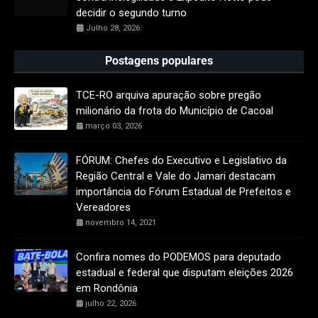
decidir o segundo turno
Julho 28, 2026
Postagens populares
TCE-RO arquiva apuração sobre pregão
milionário da frota do Município de Cacoal
março 03, 2026
FÓRUM: Chefes do Executivo e Legislativo da
Região Central e Vale do Jamari destacam
importância do Fórum Estadual de Prefeitos e
Vereadores
novembro 14, 2021
Confira nomes do PODEMOS para deputado
estadual e federal que disputam eleições 2026
em Rondônia
julho 22, 2026