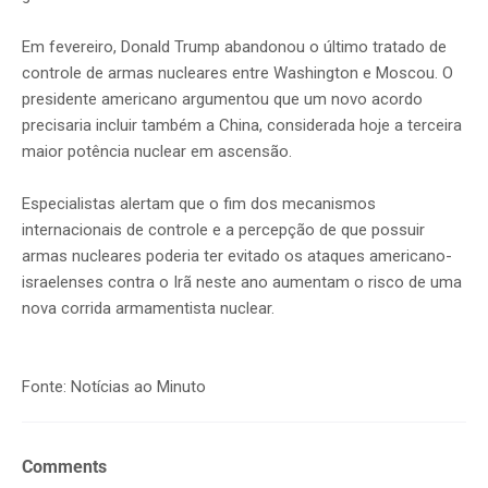
Em fevereiro, Donald Trump abandonou o último tratado de
controle de armas nucleares entre Washington e Moscou. O
presidente americano argumentou que um novo acordo
precisaria incluir também a China, considerada hoje a terceira
maior potência nuclear em ascensão.
Especialistas alertam que o fim dos mecanismos
internacionais de controle e a percepção de que possuir
armas nucleares poderia ter evitado os ataques americano-
israelenses contra o Irã neste ano aumentam o risco de uma
nova corrida armamentista nuclear.
Fonte: Notícias ao Minuto
Comments