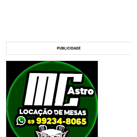
PUBLICIDADE