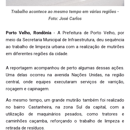
Trabalho acontece ao mesmo tempo em várias regiões -
Foto: José Carlos
Porto Velho, Rondônia
- A Prefeitura de Porto Velho, por
meio da Secretaria Municipal de Infraestrutura, deu sequência
ao trabalho de limpeza urbana com a realização de mutirões
em diferentes regiões da cidade.
A reportagem acompanhou de perto algumas dessas ações.
Uma delas ocorreu na avenida Nações Unidas, na região
central, onde equipes executaram serviços de varrição,
roçagem e capinagem.
Ao mesmo tempo, um grande mutirão também foi realizado
no bairro Castanheira, na zona Sul da capital, com a
utilização de maquinários pesados, como tratores e
caminhões caçamba, reforçando o trabalho de limpeza e
retirada de resíduos.