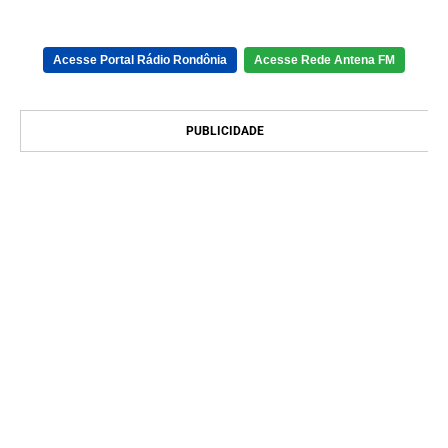
Acesse Portal Rádio Rondônia
Acesse Rede Antena FM
PUBLICIDADE