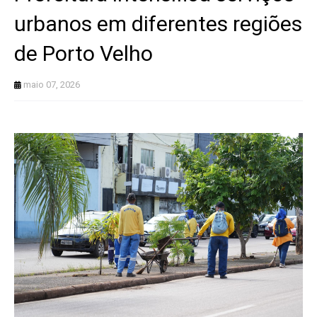
urbanos em diferentes regiões
de Porto Velho
maio 07, 2026