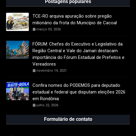
Postagens populares
TCE-RO arquiva apuração sobre pregão
milionário da frota do Município de Cacoal
março 03, 2026
FÓRUM: Chefes do Executivo e Legislativo da
Região Central e Vale do Jamari destacam
importância do Fórum Estadual de Prefeitos e
Vereadores
novembro 14, 2021
Confira nomes do PODEMOS para deputado
estadual e federal que disputam eleições 2026
em Rondônia
julho 22, 2026
Formulário de contato