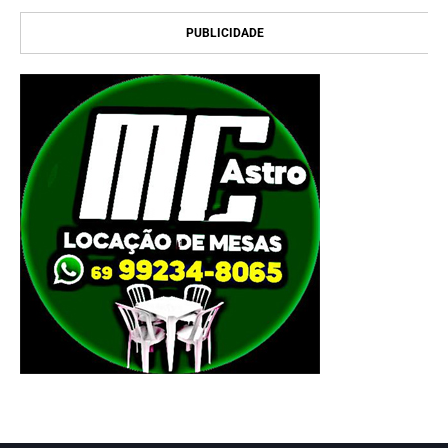
PUBLICIDADE