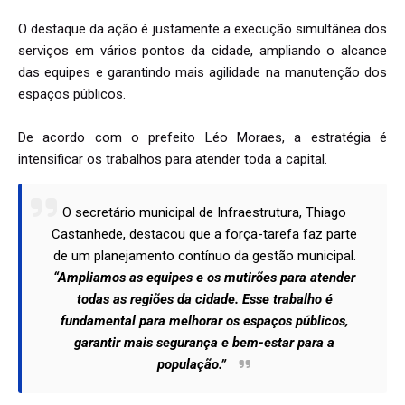
O destaque da ação é justamente a execução simultânea dos
serviços em vários pontos da cidade, ampliando o alcance
das equipes e garantindo mais agilidade na manutenção dos
espaços públicos.
De acordo com o prefeito Léo Moraes, a estratégia é
intensificar os trabalhos para atender toda a capital.
O secretário municipal de Infraestrutura, Thiago
Castanhede, destacou que a força-tarefa faz parte
de um planejamento contínuo da gestão municipal.
“Ampliamos as equipes e os mutirões para atender
todas as regiões da cidade. Esse trabalho é
fundamental para melhorar os espaços públicos,
garantir mais segurança e bem-estar para a
população.”