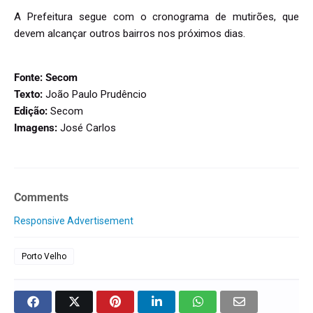
A Prefeitura segue com o cronograma de mutirões, que
devem alcançar outros bairros nos próximos dias.
Fonte: Secom
Texto:
João Paulo Prudêncio
Edição:
Secom
Imagens:
José Carlos
Comments
Responsive Advertisement
Porto Velho