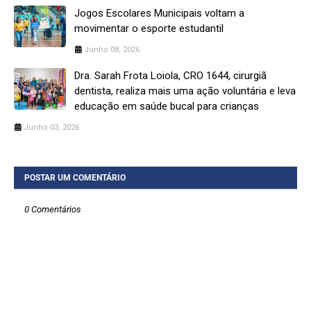
Jogos Escolares Municipais voltam a
movimentar o esporte estudantil
Junho 08, 2026
Dra. Sarah Frota Loiola, CRO 1644, cirurgiã
dentista, realiza mais uma ação voluntária e leva
educação em saúde bucal para crianças
Junho 03, 2026
POSTAR UM COMENTÁRIO
0 Comentários