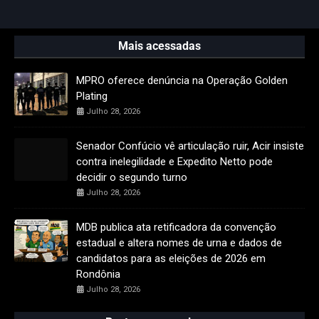
Mais acessadas
MPRO oferece denúncia na Operação Golden
Plating
Julho 28, 2026
Senador Confúcio vê articulação ruir, Acir insiste
contra inelegilidade e Expedito Netto pode
decidir o segundo turno
Julho 28, 2026
MDB publica ata retificadora da convenção
estadual e altera nomes de urna e dados de
candidatos para as eleições de 2026 em
Rondônia
Julho 28, 2026