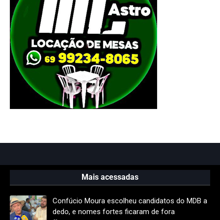
Mais acessadas
Confúcio Moura escolheu candidatos do MDB a
dedo, e nomes fortes ficaram de fora