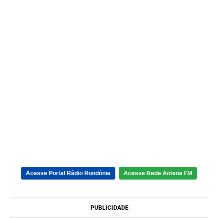
Acesse Portal Rádio Rondônia
Acesse Rede Antena FM
PUBLICIDADE