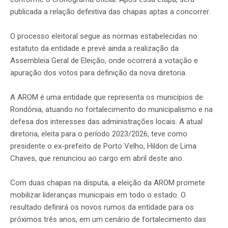
publicada a relação definitiva das chapas aptas a concorrer.
O processo eleitoral segue as normas estabelecidas no
estatuto da entidade e prevê ainda a realização da
Assembleia Geral de Eleição, onde ocorrerá a votação e
apuração dos votos para definição da nova diretoria.
A AROM é uma entidade que representa os municípios de
Rondônia, atuando no fortalecimento do municipalismo e na
defesa dos interesses das administrações locais. A atual
diretoria, eleita para o período 2023/2026, teve como
presidente o ex-prefeito de Porto Velho, Hildon de Lima
Chaves, que renunciou ao cargo em abril deste ano.
Com duas chapas na disputa, a eleição da AROM promete
mobilizar lideranças municipais em todo o estado. O
resultado definirá os novos rumos da entidade para os
próximos três anos, em um cenário de fortalecimento das