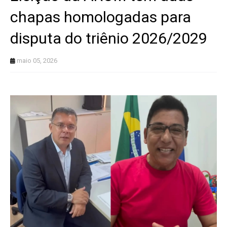
chapas homologadas para
disputa do triênio 2026/2029
maio 05, 2026