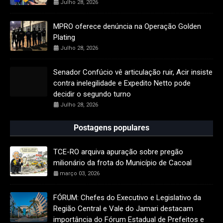
Julho 28, 2026
MPRO oferece denúncia na Operação Golden
Plating
Julho 28, 2026
Senador Confúcio vê articulação ruir, Acir insiste
contra inelegilidade e Expedito Netto pode
decidir o segundo turno
Julho 28, 2026
Postagens populares
TCE-RO arquiva apuração sobre pregão
milionário da frota do Município de Cacoal
março 03, 2026
FÓRUM: Chefes do Executivo e Legislativo da
Região Central e Vale do Jamari destacam
importância do Fórum Estadual de Prefeitos e