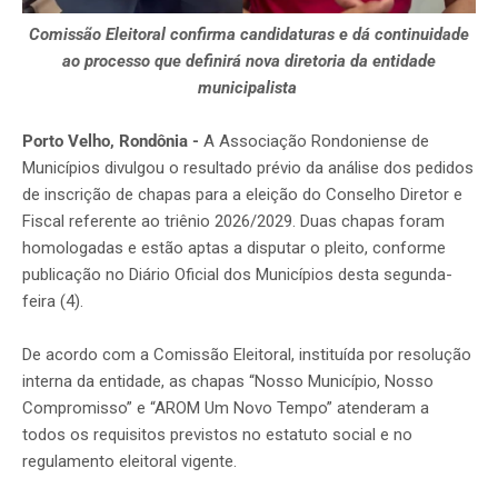
Comissão Eleitoral confirma candidaturas e dá continuidade
ao processo que definirá nova diretoria da entidade
municipalista
Porto Velho, Rondônia -
A Associação Rondoniense de
Municípios divulgou o resultado prévio da análise dos pedidos
de inscrição de chapas para a eleição do Conselho Diretor e
Fiscal referente ao triênio 2026/2029. Duas chapas foram
homologadas e estão aptas a disputar o pleito, conforme
publicação no Diário Oficial dos Municípios desta segunda-
feira (4).
De acordo com a Comissão Eleitoral, instituída por resolução
interna da entidade, as chapas “Nosso Município, Nosso
Compromisso” e “AROM Um Novo Tempo” atenderam a
todos os requisitos previstos no estatuto social e no
regulamento eleitoral vigente.