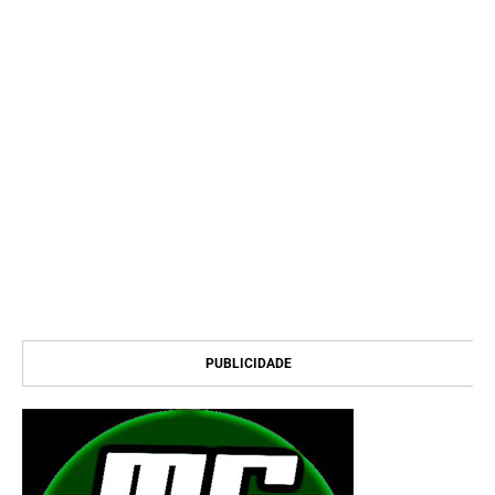
PUBLICIDADE