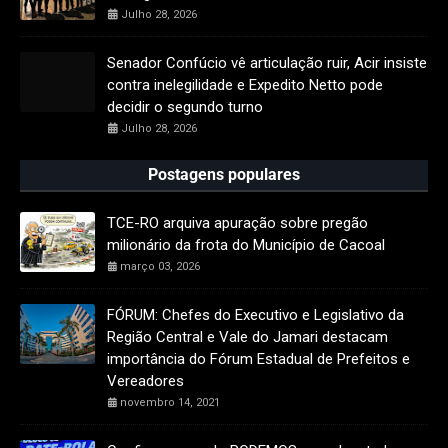
Julho 28, 2026
Senador Confúcio vê articulação ruir, Acir insiste
contra inelegilidade e Expedito Netto pode
decidir o segundo turno
Julho 28, 2026
Postagens populares
TCE-RO arquiva apuração sobre pregão
milionário da frota do Município de Cacoal
março 03, 2026
FÓRUM: Chefes do Executivo e Legislativo da
Região Central e Vale do Jamari destacam
importância do Fórum Estadual de Prefeitos e
Vereadores
novembro 14, 2021