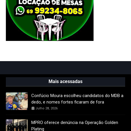
Mais acessadas
Confúcio Moura escolheu candidatos do MDB a
dedo, e nomes fortes ficaram de fora
Julho 28, 2026
MPRO oferece denúncia na Operação Golden
Plating