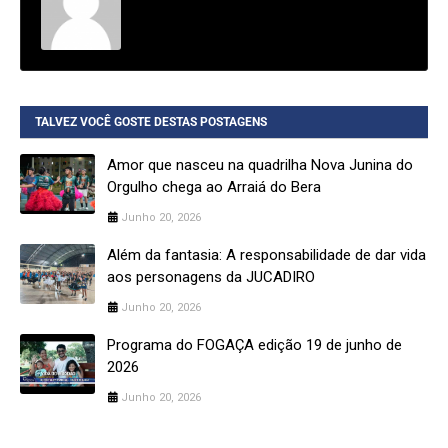
TALVEZ VOCÊ GOSTE DESTAS POSTAGENS
Amor que nasceu na quadrilha Nova Junina do
Orgulho chega ao Arraiá do Bera
Junho 20, 2026
Além da fantasia: A responsabilidade de dar vida
aos personagens da JUCADIRO
Junho 20, 2026
Programa do FOGAÇA edição 19 de junho de
2026
Junho 20, 2026