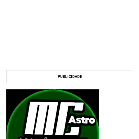
PUBLICIDADE