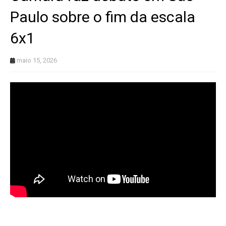
Paulo sobre o fim da escala
6x1
maio 15, 2026