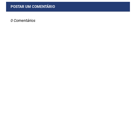
POSTAR UM COMENTÁRIO
0 Comentários