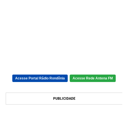
Acesse Portal Rádio Rondônia
Acesse Rede Antena FM
PUBLICIDADE