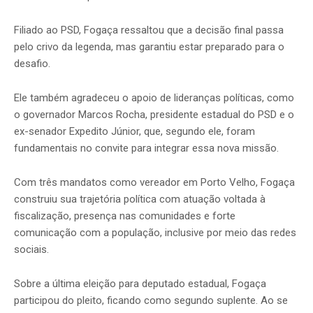
Filiado ao PSD, Fogaça ressaltou que a decisão final passa
pelo crivo da legenda, mas garantiu estar preparado para o
desafio.
Ele também agradeceu o apoio de lideranças políticas, como
o governador Marcos Rocha, presidente estadual do PSD e o
ex-senador Expedito Júnior, que, segundo ele, foram
fundamentais no convite para integrar essa nova missão.
Com três mandatos como vereador em Porto Velho, Fogaça
construiu sua trajetória política com atuação voltada à
fiscalização, presença nas comunidades e forte
comunicação com a população, inclusive por meio das redes
sociais.
Sobre a última eleição para deputado estadual, Fogaça
participou do pleito, ficando como segundo suplente. Ao se