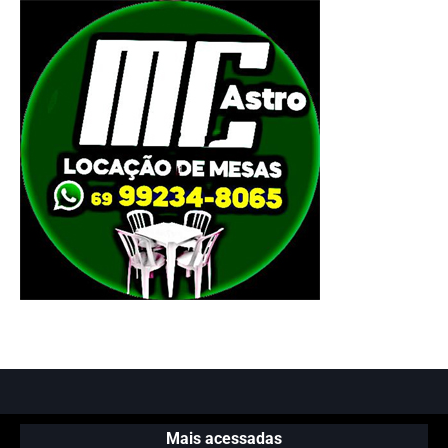
Mais acessadas