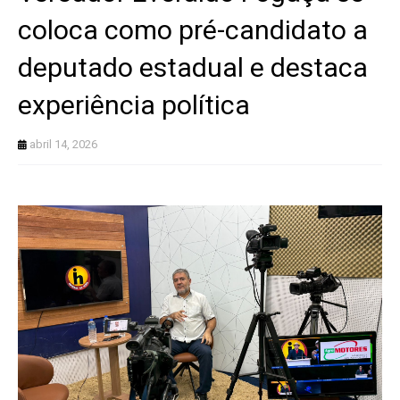
coloca como pré-candidato a
deputado estadual e destaca
experiência política
abril 14, 2026