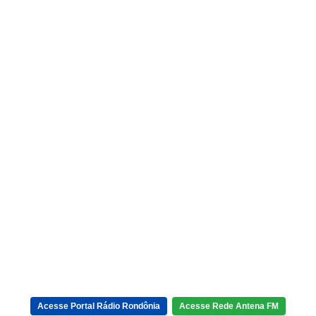
Acesse Portal Rádio Rondônia
Acesse Rede Antena FM