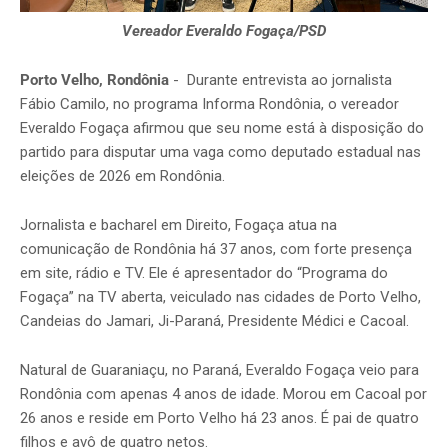
Vereador Everaldo Fogaça/PSD
Porto Velho, Rondônia
- Durante entrevista ao jornalista
Fábio Camilo, no programa Informa Rondônia, o vereador
Everaldo Fogaça afirmou que seu nome está à disposição do
partido para disputar uma vaga como deputado estadual nas
eleições de 2026 em Rondônia.
Jornalista e bacharel em Direito, Fogaça atua na
comunicação de Rondônia há 37 anos, com forte presença
em site, rádio e TV. Ele é apresentador do “Programa do
Fogaça” na TV aberta, veiculado nas cidades de Porto Velho,
Candeias do Jamari, Ji-Paraná, Presidente Médici e Cacoal.
Natural de Guaraniaçu, no Paraná, Everaldo Fogaça veio para
Rondônia com apenas 4 anos de idade. Morou em Cacoal por
26 anos e reside em Porto Velho há 23 anos. É pai de quatro
filhos e avô de quatro netos.