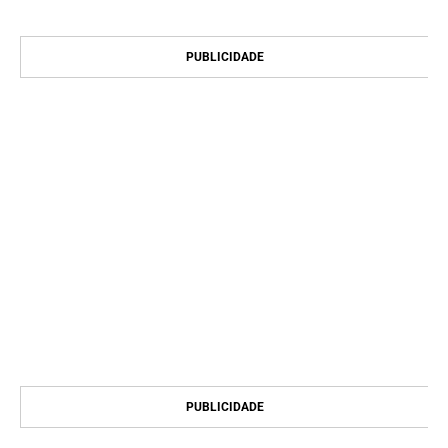
PUBLICIDADE
PUBLICIDADE