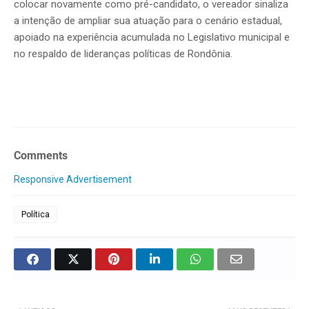
colocar novamente como pré-candidato, o vereador sinaliza
a intenção de ampliar sua atuação para o cenário estadual,
apoiado na experiência acumulada no Legislativo municipal e
no respaldo de lideranças políticas de Rondônia.
Comments
Responsive Advertisement
Política