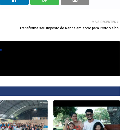
MAIS RECENTES
Transforme seu Imposto de Renda em apoio para Porto Velho
o