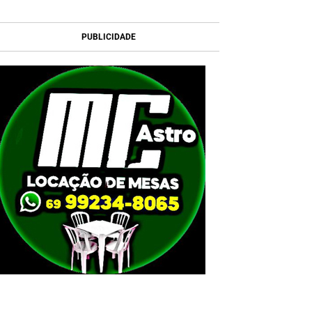
PUBLICIDADE