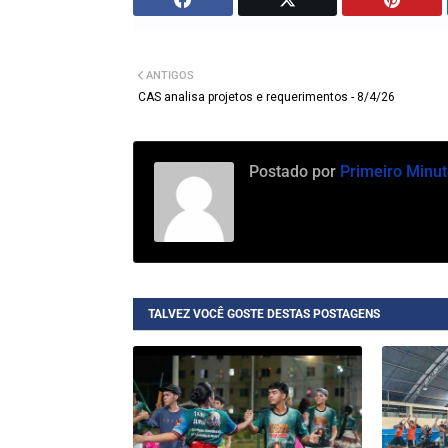
ANTIGOS
CAS analisa projetos e requerimentos - 8/4/26
Postado por
Primeiro Minut
TALVEZ VOCÊ GOSTE DESTAS POSTAGENS