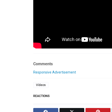
Comments
Responsive Advertisement
Vídeos
REACTIONS