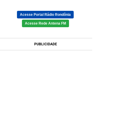
Acesse Portal Rádio Rondônia
Acesse Rede Antena FM
PUBLICIDADE