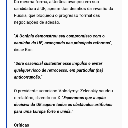
Da mesma forma, a Ucrânia avançou em sua
candidatura à UE, apesar dos desafios da invasão da
Rússia, que bloqueou o progresso formal das
negociações de adesão.
"
A Ucrânia demonstrou seu compromisso com o
caminho da UE, avançando nas principais reformas
",
disse Kos.
"
Será essencial sustentar esse impulso e evitar
qualquer risco de retrocesso, em particular (na)
anticorrupção.
"
O presidente ucraniano Volodymyr Zelenskiy saudou
o relatório, dizendo no X: "
Esperamos que a ação
decisiva da UE supere todos os obstáculos artificiais
para uma Europa forte e unida.
"
Críticas