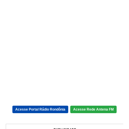
Acesse Portal Rádio Rondônia
Acesse Rede Antena FM