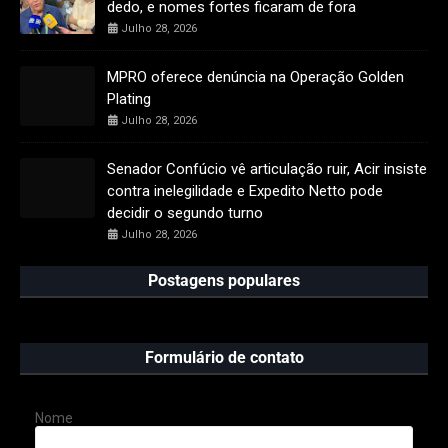
dedo, e nomes fortes ficaram de fora
Julho 28, 2026
MPRO oferece denúncia na Operação Golden
Plating
Julho 28, 2026
Senador Confúcio vê articulação ruir, Acir insiste
contra inelegilidade e Expedito Netto pode
decidir o segundo turno
Julho 28, 2026
Postagens populares
Formulário de contato
Nome