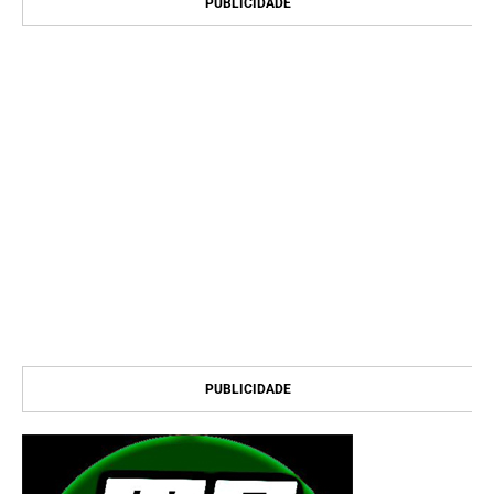
PUBLICIDADE
PUBLICIDADE