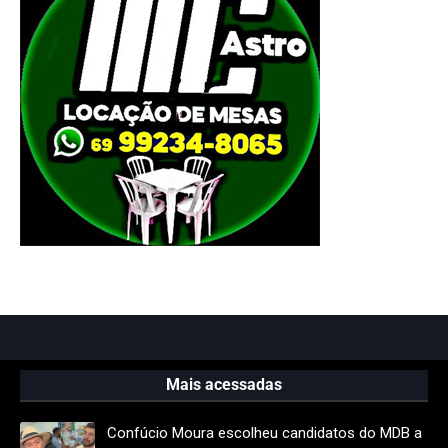
Mais acessadas
Confúcio Moura escolheu candidatos do MDB a