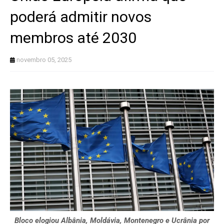
poderá admitir novos
membros até 2030
novembro 05, 2025
Bloco elogiou Albânia, Moldávia, Montenegro e Ucrânia por